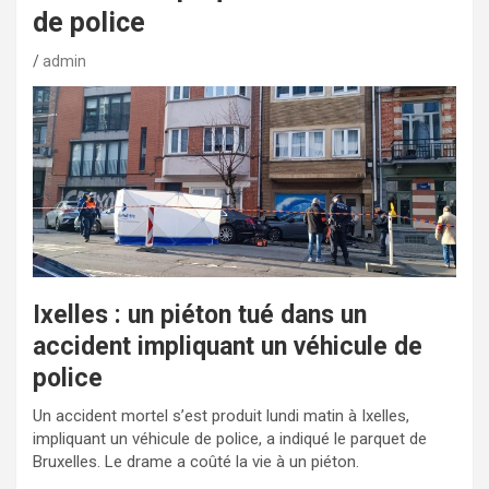
de police
admin
Ixelles : un piéton tué dans un
accident impliquant un véhicule de
police
Un accident mortel s’est produit lundi matin à Ixelles,
impliquant un véhicule de police, a indiqué le parquet de
Bruxelles. Le drame a coûté la vie à un piéton.