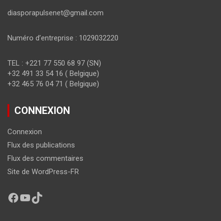
diasporapulsenet@gmail.com
Numéro d’entreprise : 1029032220
TEL : +221 77 550 68 97 (SN)
+32 491 33 54 16 ( Belgique)
+32 465 76 04 71 ( Belgique)
CONNEXION
Connexion
Flux des publications
Flux des commentaires
Site de WordPress-FR