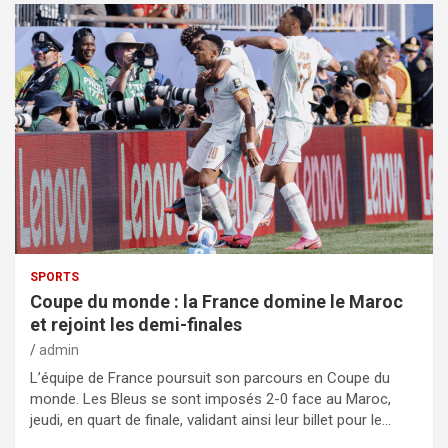
SPORTS
Coupe du monde : la France domine le Maroc
et rejoint les demi-finales
admin
L’équipe de France poursuit son parcours en Coupe du
monde. Les Bleus se sont imposés 2-0 face au Maroc,
jeudi, en quart de finale, validant ainsi leur billet pour le…