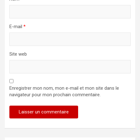
E-mail
*
Site web
Enregistrer mon nom, mon e-mail et mon site dans le
navigateur pour mon prochain commentaire.