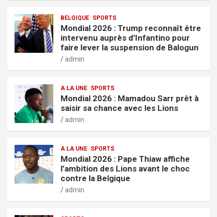
BELGIQUE
SPORTS
Mondial 2026 : Trump reconnaît être
intervenu auprès d’Infantino pour
faire lever la suspension de Balogun
admin
A LA UNE
SPORTS
Mondial 2026 : Mamadou Sarr prêt à
saisir sa chance avec les Lions
admin
A LA UNE
SPORTS
Mondial 2026 : Pape Thiaw affiche
l’ambition des Lions avant le choc
contre la Belgique
admin