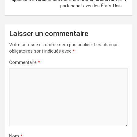
partenariat avec les États-Unis
Laisser un commentaire
Votre adresse e-mail ne sera pas publiée.
Les champs
obligatoires sont indiqués avec
*
Commentaire
*
Nom
*