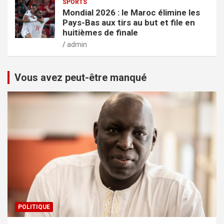
SPORTS
Mondial 2026 : le Maroc élimine les
Pays-Bas aux tirs au but et file en
huitièmes de finale
admin
Vous avez peut-être manqué
POLITIQUE