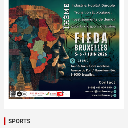
SPORTS