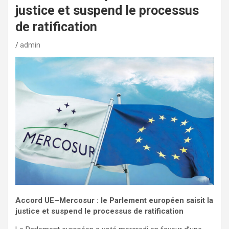
justice et suspend le processus
de ratification
admin
Accord UE–Mercosur : le Parlement européen saisit la
justice et suspend le processus de ratification