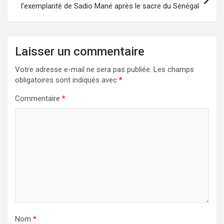
l’exemplarité de Sadio Mané après le sacre du Sénégal
Laisser un commentaire
Votre adresse e-mail ne sera pas publiée.
Les champs
obligatoires sont indiqués avec
*
Commentaire
*
Nom
*