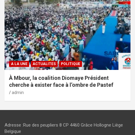
A LA UNE
ACTUALITES
POLITIQUE
À Mbour, la coalition Diomaye Président
cherche à exister face à l’ombre de Pastef
admin
Adresse :Rue des peupliers 8 CP 4460 Grâce Hollogne Liège
Belgique