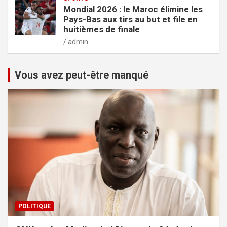
Mondial 2026 : le Maroc élimine les
Pays-Bas aux tirs au but et file en
huitièmes de finale
admin
Vous avez peut-être manqué
POLITIQUE