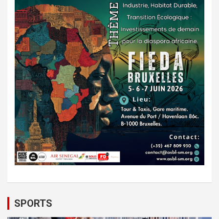
SPORTS