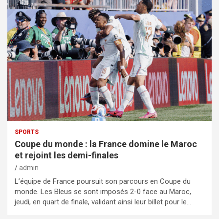
SPORTS
Coupe du monde : la France domine le Maroc
et rejoint les demi-finales
admin
L’équipe de France poursuit son parcours en Coupe du
monde. Les Bleus se sont imposés 2-0 face au Maroc,
jeudi, en quart de finale, validant ainsi leur billet pour le…