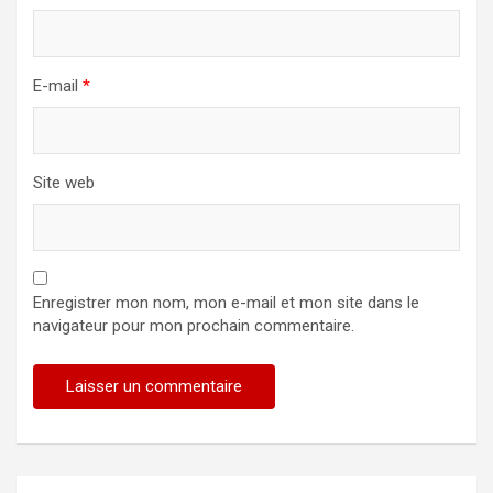
E-mail
*
Site web
Enregistrer mon nom, mon e-mail et mon site dans le
navigateur pour mon prochain commentaire.