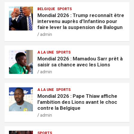
BELGIQUE
SPORTS
Mondial 2026 : Trump reconnaît être
intervenu auprès d’Infantino pour
faire lever la suspension de Balogun
admin
A LA UNE
SPORTS
Mondial 2026 : Mamadou Sarr prêt à
saisir sa chance avec les Lions
admin
A LA UNE
SPORTS
Mondial 2026 : Pape Thiaw affiche
l’ambition des Lions avant le choc
contre la Belgique
admin
SPORTS