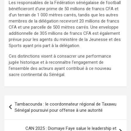
Les responsables de la Fédération sénégalaise de football
bénéficieront d’une prime de 50 millions de francs CFA et
d’un terrain de 1 000 mètres carrés, tandis que les autres
membres de la délégation recevront 20 millions de francs
CFA et une parcelle de 500 mètres carrés. Une enveloppe
additionnelle de 305 millions de francs CFA est également
prévue pour les agents du ministère de la Jeunesse et des
Sports ayant pris part à la délégation.
Ces distinctions visent à consacrer une performance
jugée historique et à reconnaître l’engagement de
l’ensemble des acteurs ayant contribué à ce nouveau
sacre continental du Sénégal.
Tambacounda : le coordonnateur régional de Taxawu
Sénégal poursuivi pour offense à une autorité
CAN 2025 : Diomaye Faye salue le leadership et