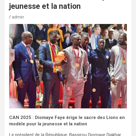
jeunesse et la nation
admin
CAN 2025 : Diomaye Faye érige le sacre des Lions en
modèle pour la jeunesse et la nation
Le président de la République, Bassirou Diomaye Diakhar