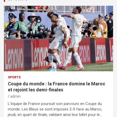
SPORTS
Coupe du monde : la France domine le Maroc
et rejoint les demi-finales
admin
L’équipe de France poursuit son parcours en Coupe du
monde. Les Bleus se sont imposés 2-0 face au Maroc,
jeudi, en quart de finale, validant ainsi leur billet pour le…