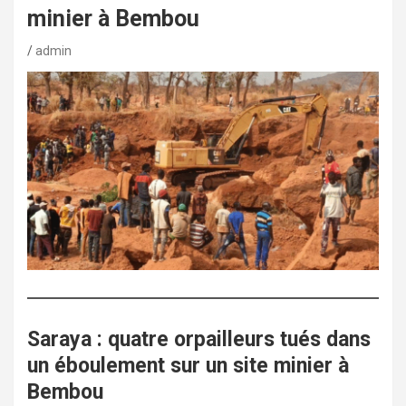
minier à Bembou
admin
Saraya : quatre orpailleurs tués dans
un éboulement sur un site minier à
Bembou