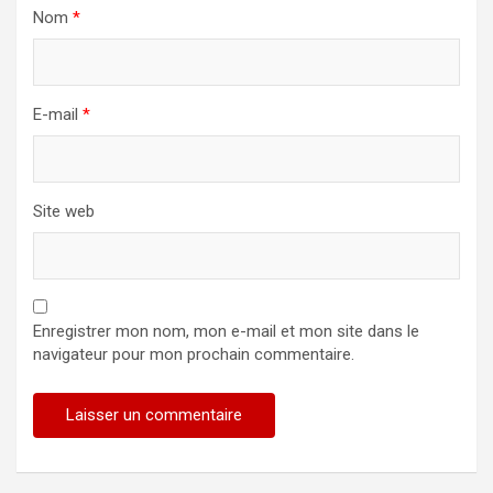
Nom
*
E-mail
*
Site web
Enregistrer mon nom, mon e-mail et mon site dans le
navigateur pour mon prochain commentaire.