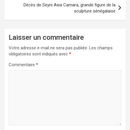
Décès de Seyni Awa Camara, grande figure de la
sculpture sénégalaise
Laisser un commentaire
Votre adresse e-mail ne sera pas publiée.
Les champs
obligatoires sont indiqués avec
*
Commentaire
*