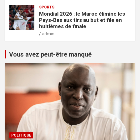
SPORTS
Mondial 2026 : le Maroc élimine les
Pays-Bas aux tirs au but et file en
huitièmes de finale
admin
Vous avez peut-être manqué
POLITIQUE