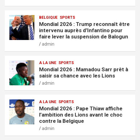
BELGIQUE
SPORTS
Mondial 2026 : Trump reconnaît être
intervenu auprès d’Infantino pour
faire lever la suspension de Balogun
admin
A LA UNE
SPORTS
Mondial 2026 : Mamadou Sarr prêt à
saisir sa chance avec les Lions
admin
A LA UNE
SPORTS
Mondial 2026 : Pape Thiaw affiche
l’ambition des Lions avant le choc
contre la Belgique
admin