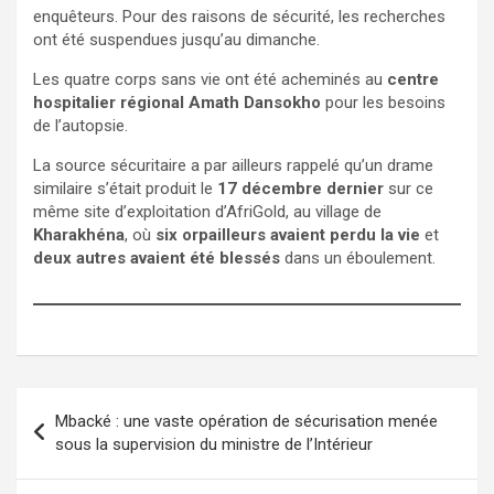
enquêteurs. Pour des raisons de sécurité, les recherches
ont été suspendues jusqu’au dimanche.
Les quatre corps sans vie ont été acheminés au
centre
hospitalier régional Amath Dansokho
pour les besoins
de l’autopsie.
La source sécuritaire a par ailleurs rappelé qu’un drame
similaire s’était produit le
17 décembre dernier
sur ce
même site d’exploitation d’AfriGold, au village de
Kharakhéna
, où
six orpailleurs avaient perdu la vie
et
deux autres avaient été blessés
dans un éboulement.
Mbacké : une vaste opération de sécurisation menée
sous la supervision du ministre de l’Intérieur