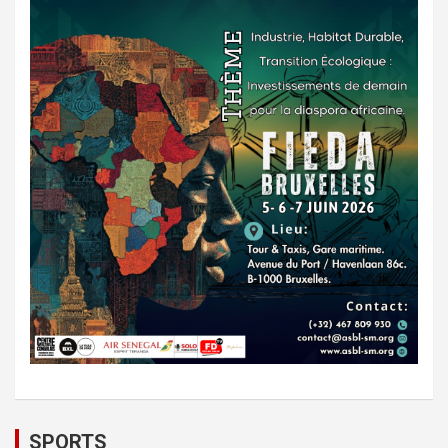
SPORTS