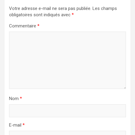
Votre adresse e-mail ne sera pas publiée.
Les champs
obligatoires sont indiqués avec
*
Commentaire
*
Nom
*
E-mail
*