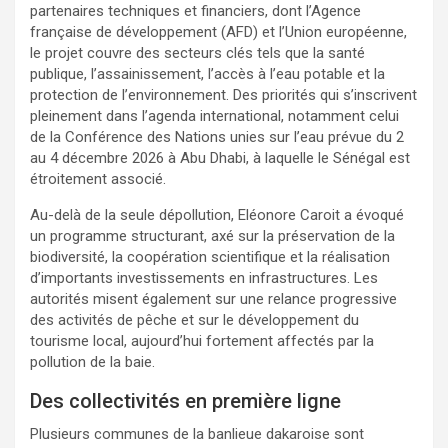
partenaires techniques et financiers, dont l’Agence
française de développement (AFD) et l’Union européenne,
le projet couvre des secteurs clés tels que la santé
publique, l’assainissement, l’accès à l’eau potable et la
protection de l’environnement. Des priorités qui s’inscrivent
pleinement dans l’agenda international, notamment celui
de la Conférence des Nations unies sur l’eau prévue du 2
au 4 décembre 2026 à Abu Dhabi, à laquelle le Sénégal est
étroitement associé.
Au-delà de la seule dépollution, Eléonore Caroit a évoqué
un programme structurant, axé sur la préservation de la
biodiversité, la coopération scientifique et la réalisation
d’importants investissements en infrastructures. Les
autorités misent également sur une relance progressive
des activités de pêche et sur le développement du
tourisme local, aujourd’hui fortement affectés par la
pollution de la baie.
Des collectivités en première ligne
Plusieurs communes de la banlieue dakaroise sont