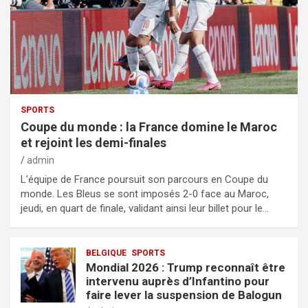
SPORTS
Coupe du monde : la France domine le Maroc
et rejoint les demi-finales
admin
L’équipe de France poursuit son parcours en Coupe du
monde. Les Bleus se sont imposés 2-0 face au Maroc,
jeudi, en quart de finale, validant ainsi leur billet pour le…
BELGIQUE
SPORTS
Mondial 2026 : Trump reconnaît être
intervenu auprès d’Infantino pour
faire lever la suspension de Balogun