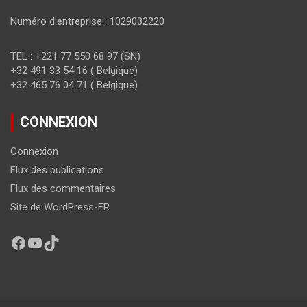
Numéro d’entreprise : 1029032220
TEL : +221 77 550 68 97 (SN)
+32 491 33 54 16 ( Belgique)
+32 465 76 04 71 ( Belgique)
CONNEXION
Connexion
Flux des publications
Flux des commentaires
Site de WordPress-FR