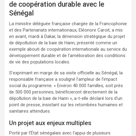
de coopération durable avec le
Sénégal
La ministre déléguée française chargée de la Francophonie
et des Partenariats internationaux, Eléonore Caroit, a mis
en avant, mardi à Dakar, la dimension stratégique du projet
de dépollution de la baie de Hann, présenté comme un
exemple abouti de coopération internationale au service du
développement durable et de l’amélioration des conditions
de vie des populations locales.
S’exprimant en marge de sa visite officielle au Sénégal, la
responsable française a souligné l’ampleur de l’impact
social du programme. « Environ 40 000 familles, soit près
de 500 000 personnes, bénéficieront directement de la
dépollution de la baie de Hann », a-t-elle déclaré lors d’un
point de presse, insistant sur les retombées humaines et
sanitaires attendues.
Un projet aux enjeux multiples
Porté par l’État sénégalais avec l’appui de plusieurs