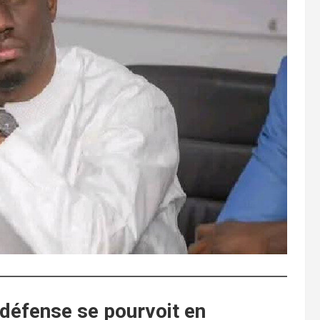
 défense se pourvoit en