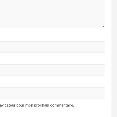
navigateur pour mon prochain commentaire.