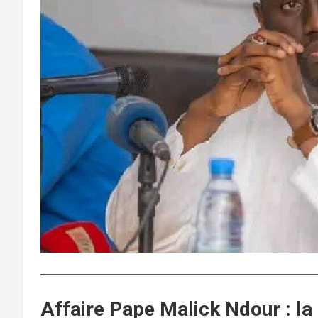
Affaire Pape Malick Ndour : la