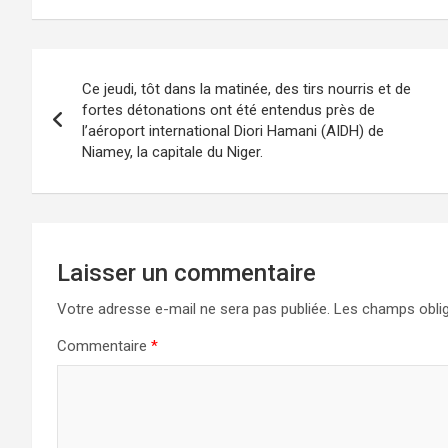
Ce jeudi, tôt dans la matinée, des tirs nourris et de
fortes détonations ont été entendus près de
l’aéroport international Diori Hamani (AIDH) de
Niamey, la capitale du Niger.
Laisser un commentaire
Votre adresse e-mail ne sera pas publiée.
Les champs oblig
Commentaire
*