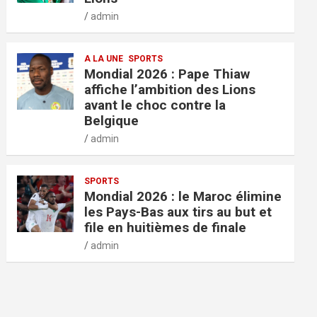
admin
A LA UNE
SPORTS
Mondial 2026 : Pape Thiaw
affiche l’ambition des Lions
avant le choc contre la
Belgique
admin
SPORTS
Mondial 2026 : le Maroc élimine
les Pays-Bas aux tirs au but et
file en huitièmes de finale
admin