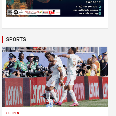
SPORTS
SPORTS