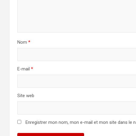
Nom
*
E-mail
*
Site web
Enregistrer mon nom, mon e-mail et mon site dans le 