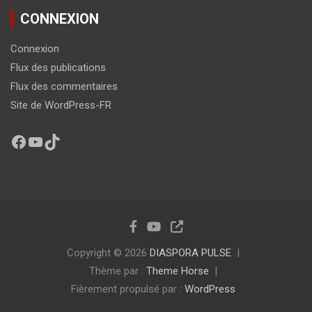
CONNEXION
Connexion
Flux des publications
Flux des commentaires
Site de WordPress-FR
Copyright © 2026
DIASPORA PULSE
Thème par :
Theme Horse
Fièrement propulsé par :
WordPress