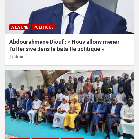
A LA UNE
POLITIQUE
Abdourahmane Diouf : « Nous allons mener
l’offensive dans la bataille politique »
admin