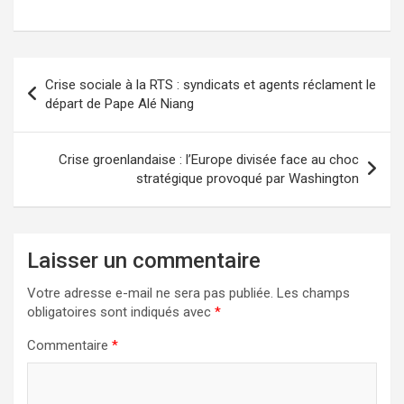
Crise sociale à la RTS : syndicats et agents réclament le
départ de Pape Alé Niang
Crise groenlandaise : l’Europe divisée face au choc
stratégique provoqué par Washington
Laisser un commentaire
Votre adresse e-mail ne sera pas publiée.
Les champs
obligatoires sont indiqués avec
*
Commentaire
*