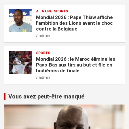
A LA UNE
SPORTS
Mondial 2026 : Pape Thiaw affiche
l’ambition des Lions avant le choc
contre la Belgique
admin
SPORTS
Mondial 2026 : le Maroc élimine les
Pays-Bas aux tirs au but et file en
huitièmes de finale
admin
Vous avez peut-être manqué