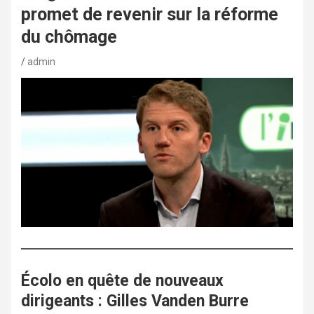
promet de revenir sur la réforme
du chômage
admin
Écolo en quête de nouveaux
dirigeants : Gilles Vanden Burre