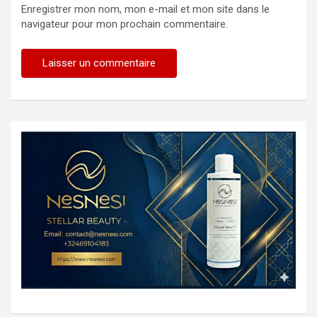
Enregistrer mon nom, mon e-mail et mon site dans le
navigateur pour mon prochain commentaire.