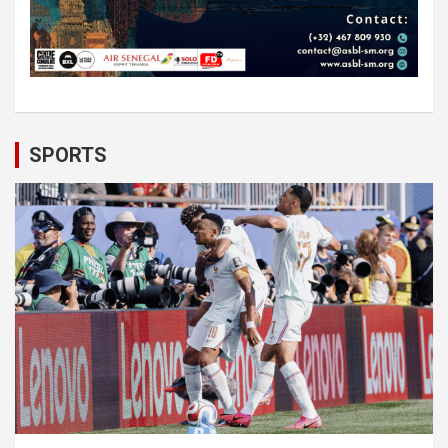
SPORTS