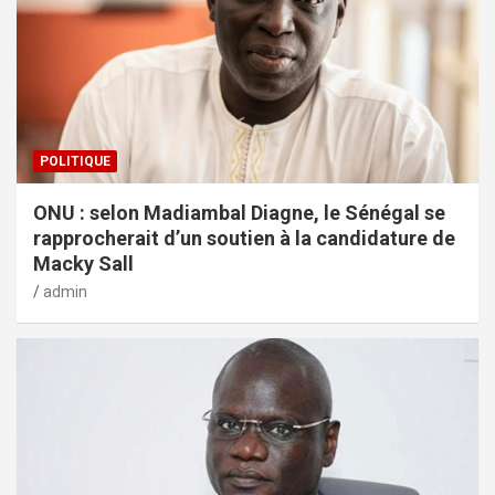
POLITIQUE
ONU : selon Madiambal Diagne, le Sénégal se
rapprocherait d’un soutien à la candidature de
Macky Sall
admin