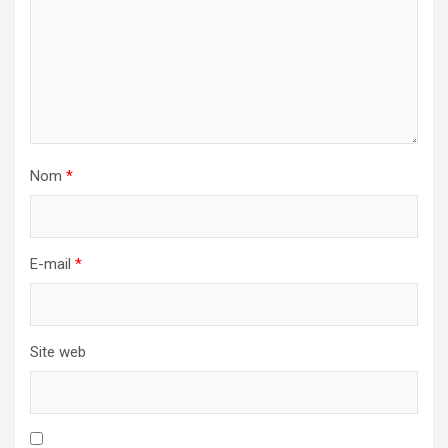
Nom
*
E-mail
*
Site web