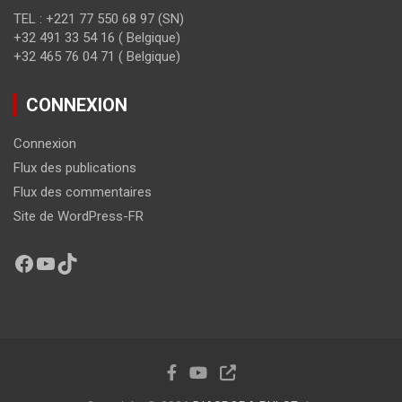
TEL : +221 77 550 68 97 (SN)
+32 491 33 54 16 ( Belgique)
+32 465 76 04 71 ( Belgique)
CONNEXION
Connexion
Flux des publications
Flux des commentaires
Site de WordPress-FR