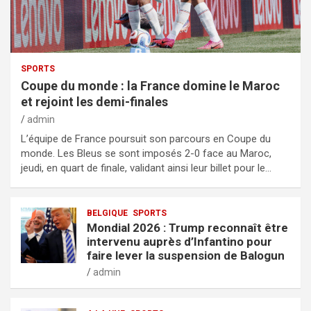
SPORTS
Coupe du monde : la France domine le Maroc
et rejoint les demi-finales
admin
L’équipe de France poursuit son parcours en Coupe du
monde. Les Bleus se sont imposés 2-0 face au Maroc,
jeudi, en quart de finale, validant ainsi leur billet pour le…
BELGIQUE
SPORTS
Mondial 2026 : Trump reconnaît être
intervenu auprès d’Infantino pour
faire lever la suspension de Balogun
admin