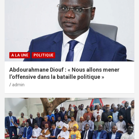
A LA UNE
POLITIQUE
Abdourahmane Diouf : « Nous allons mener
l’offensive dans la bataille politique »
admin