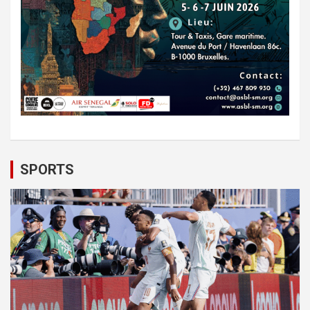
SPORTS