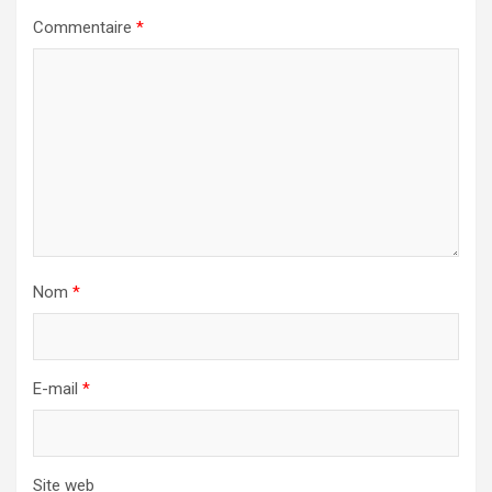
Commentaire
*
Nom
*
E-mail
*
Site web