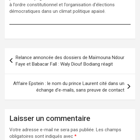
à l’ordre constitutionnel et l’organisation d’élections
démocratiques dans un climat politique apaisé.
Relance annoncée des dossiers de Maïmouna Ndour
Faye et Babacar Fall : Waly Diouf Bodiang réagit
Affaire Epstein : le nom du prince Laurent cité dans un
échange d’e-mails, sans preuve de contact
Laisser un commentaire
Votre adresse e-mail ne sera pas publiée.
Les champs
obligatoires sont indiqués avec
*