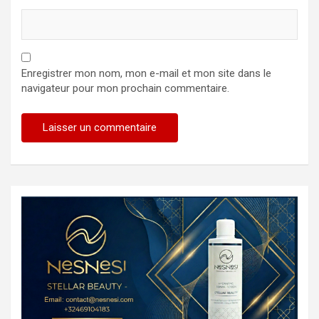
Enregistrer mon nom, mon e-mail et mon site dans le
navigateur pour mon prochain commentaire.