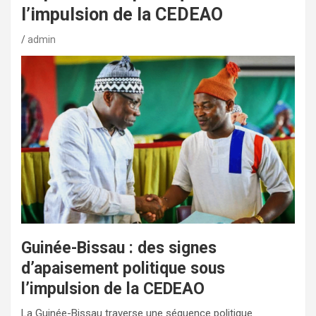
l’impulsion de la CEDEAO
admin
Guinée-Bissau : des signes
d’apaisement politique sous
l’impulsion de la CEDEAO
La Guinée-Bissau traverse une séquence politique