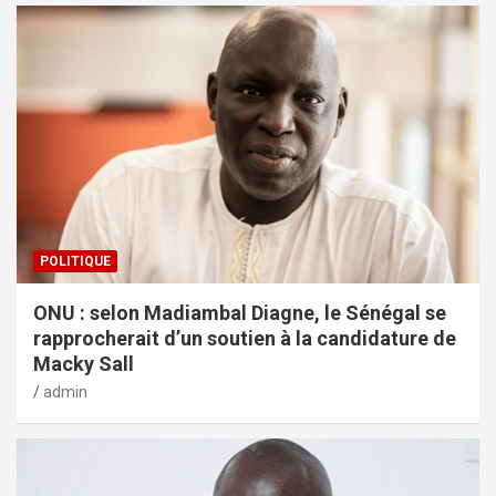
POLITIQUE
ONU : selon Madiambal Diagne, le Sénégal se
rapprocherait d’un soutien à la candidature de
Macky Sall
admin