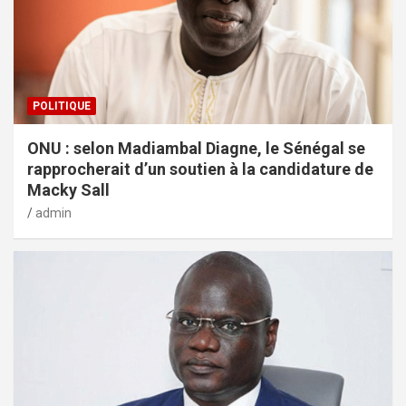
POLITIQUE
ONU : selon Madiambal Diagne, le Sénégal se
rapprocherait d’un soutien à la candidature de
Macky Sall
admin