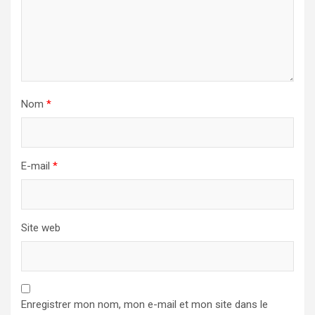
Nom
*
E-mail
*
Site web
Enregistrer mon nom, mon e-mail et mon site dans le