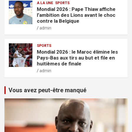
A LA UNE
SPORTS
Mondial 2026 : Pape Thiaw affiche
l’ambition des Lions avant le choc
contre la Belgique
admin
SPORTS
Mondial 2026 : le Maroc élimine les
Pays-Bas aux tirs au but et file en
huitièmes de finale
admin
Vous avez peut-être manqué