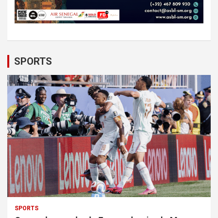
SPORTS
SPORTS