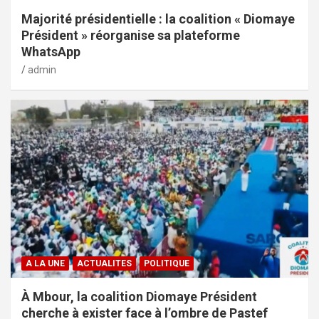
Majorité présidentielle : la coalition « Diomaye
Président » réorganise sa plateforme
WhatsApp
admin
A LA UNE
ACTUALITES
POLITIQUE
À Mbour, la coalition Diomaye Président
cherche à exister face à l’ombre de Pastef