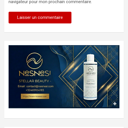
navigateur pour mon prochain commentaire.