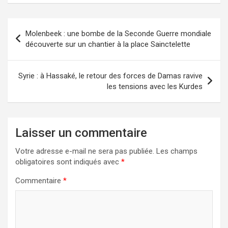
Molenbeek : une bombe de la Seconde Guerre mondiale
découverte sur un chantier à la place Sainctelette
Syrie : à Hassaké, le retour des forces de Damas ravive
les tensions avec les Kurdes
Laisser un commentaire
Votre adresse e-mail ne sera pas publiée.
Les champs
obligatoires sont indiqués avec
*
Commentaire
*