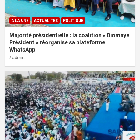
A LA UNE
ACTUALITES
POLITIQUE
Majorité présidentielle : la coalition « Diomaye
Président » réorganise sa plateforme
WhatsApp
admin