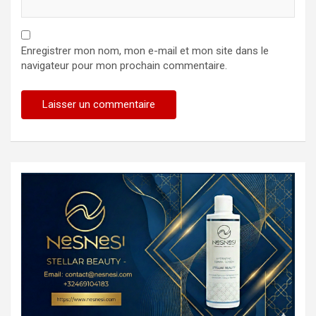
Enregistrer mon nom, mon e-mail et mon site dans le
navigateur pour mon prochain commentaire.