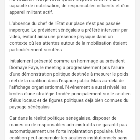
capacité de mobilisation, de responsables influents et d’un
appareil militant actif.
L’absence du chef de l’État sur place n’est pas passée
inaperçue. Le président sénégalais a préféré intervenir par
vidéo, évitant ainsi une présence physique dans un
contexte où les attentes autour de la mobilisation étaient
particulièrement scrutées.
Initialement présenté comme un hommage au président
Diomaye Faye, le meeting a progressivement pris l’allure
d’une démonstration politique destinée à mesurer le poids
réel de la coalition dans l’espace public. Mais au-delà de
l’affichage organisationnel, l’événement a aussi révélé les
limites d’une stratégie fondée principalement sur le soutien
d’élus locaux et de figures politiques déjà bien connues du
paysage sénégalais.
Car dans la réalité politique sénégalaise, disposer de
maires ou de responsables administratifs ne garantit pas
automatiquement une forte implantation populaire. Une
coalition peut accumuler les soutiens institutionnels sans