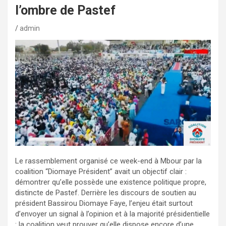
l’ombre de Pastef
admin
Le rassemblement organisé ce week-end à Mbour par la
coalition “Diomaye Président” avait un objectif clair :
démontrer qu’elle possède une existence politique propre,
distincte de Pastef. Derrière les discours de soutien au
président Bassirou Diomaye Faye, l’enjeu était surtout
d’envoyer un signal à l’opinion et à la majorité présidentielle
: la coalition veut prouver qu’elle dispose encore d’une