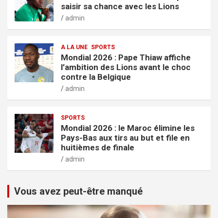
saisir sa chance avec les Lions
admin
A LA UNE
SPORTS
Mondial 2026 : Pape Thiaw affiche
l’ambition des Lions avant le choc
contre la Belgique
admin
SPORTS
Mondial 2026 : le Maroc élimine les
Pays-Bas aux tirs au but et file en
huitièmes de finale
admin
Vous avez peut-être manqué