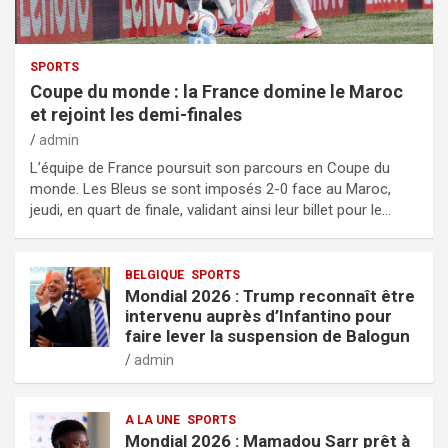
SPORTS
Coupe du monde : la France domine le Maroc
et rejoint les demi-finales
admin
L’équipe de France poursuit son parcours en Coupe du
monde. Les Bleus se sont imposés 2-0 face au Maroc,
jeudi, en quart de finale, validant ainsi leur billet pour le…
BELGIQUE
SPORTS
Mondial 2026 : Trump reconnaît être
intervenu auprès d’Infantino pour
faire lever la suspension de Balogun
admin
A LA UNE
SPORTS
Mondial 2026 : Mamadou Sarr prêt à