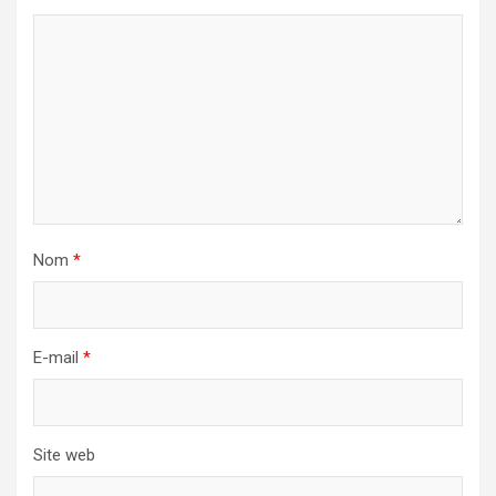
Nom
*
E-mail
*
Site web