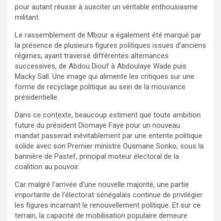
pour autant réussir à susciter un véritable enthousiasme
militant.
Le rassemblement de Mbour a également été marqué par
la présence de plusieurs figures politiques issues d’anciens
régimes, ayant traversé différentes alternances
successives, de Abdou Diouf à Abdoulaye Wade puis
Macky Sall. Une image qui alimente les critiques sur une
forme de recyclage politique au sein de la mouvance
présidentielle.
Dans ce contexte, beaucoup estiment que toute ambition
future du président Diomaye Faye pour un nouveau
mandat passerait inévitablement par une entente politique
solide avec son Premier ministre Ousmane Sonko, sous la
bannière de Pastef, principal moteur électoral de la
coalition au pouvoir.
Car malgré l’arrivée d’une nouvelle majorité, une partie
importante de l’électorat sénégalais continue de privilégier
les figures incarnant le renouvellement politique. Et sur ce
terrain, la capacité de mobilisation populaire demeure