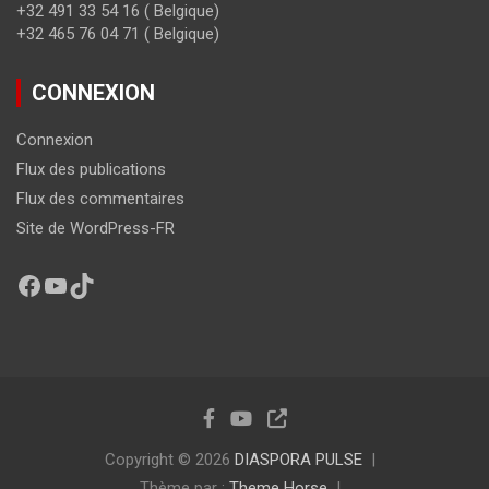
+32 491 33 54 16 ( Belgique)
+32 465 76 04 71 ( Belgique)
CONNEXION
Connexion
Flux des publications
Flux des commentaires
Site de WordPress-FR
Copyright © 2026
DIASPORA PULSE
Thème par :
Theme Horse