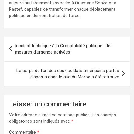
aujourd’hui largement associée à Ousmane Sonko et à
Pastef, capables de transformer chaque déplacement
politique en démonstration de force.
Incident technique à la Comptabilité publique : des
mesures d’urgence activées
Le corps de l’un des deux soldats américains portés
disparus dans le sud du Maroc a été retrouvé
Laisser un commentaire
Votre adresse e-mail ne sera pas publiée.
Les champs
obligatoires sont indiqués avec
*
Commentaire
*