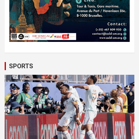
SPORTS