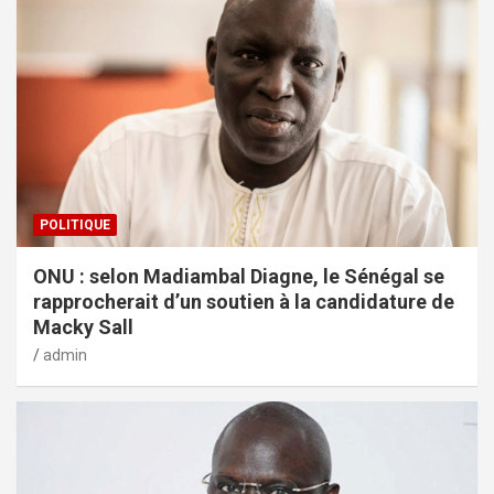
POLITIQUE
ONU : selon Madiambal Diagne, le Sénégal se
rapprocherait d’un soutien à la candidature de
Macky Sall
admin