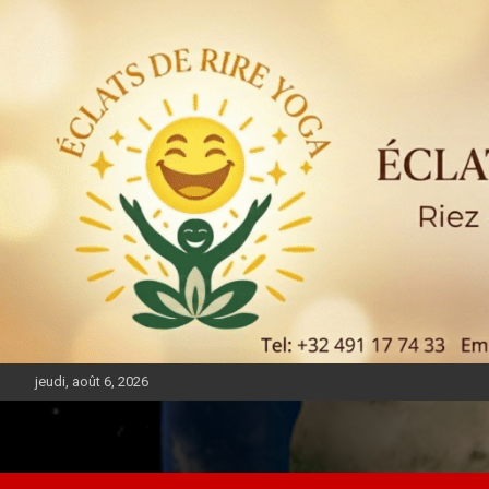
jeudi, août 6, 2026
DIASPORA PULSE