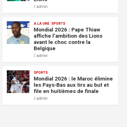
admin
A LA UNE
SPORTS
Mondial 2026 : Pape Thiaw
affiche l’ambition des Lions
avant le choc contre la
Belgique
admin
SPORTS
Mondial 2026 : le Maroc élimine
les Pays-Bas aux tirs au but et
file en huitièmes de finale
admin