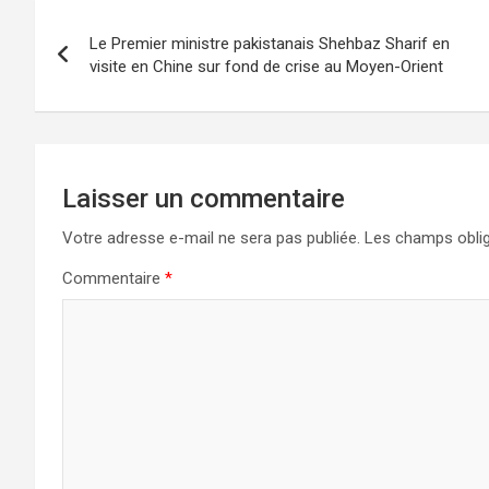
Le Premier ministre pakistanais Shehbaz Sharif en
visite en Chine sur fond de crise au Moyen-Orient
Laisser un commentaire
Votre adresse e-mail ne sera pas publiée.
Les champs oblig
Commentaire
*