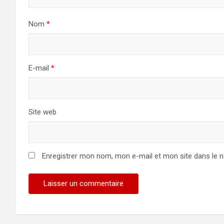
Nom
*
E-mail
*
Site web
Enregistrer mon nom, mon e-mail et mon site dans le 