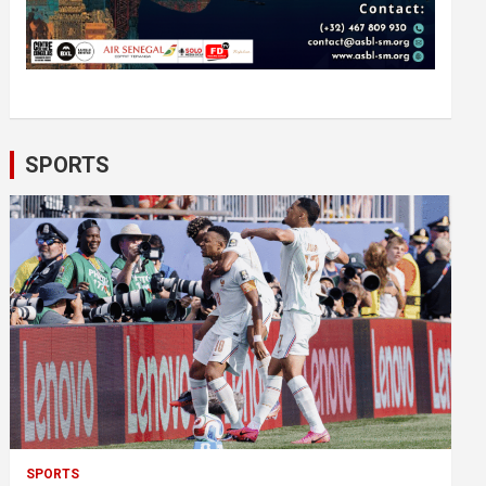
SPORTS
SPORTS