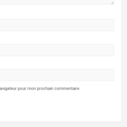
navigateur pour mon prochain commentaire.