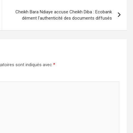
Cheikh Bara Ndiaye accuse Cheikh Diba : Ecobank
dément l’authenticité des documents diffusés
atoires sont indiqués avec
*