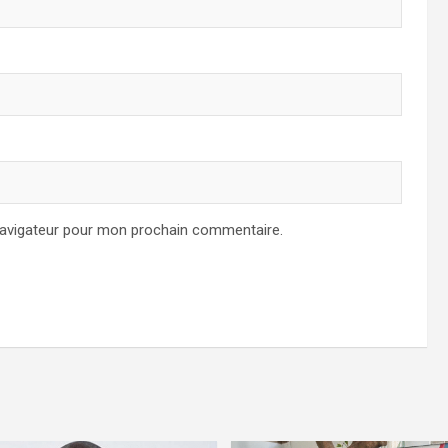
navigateur pour mon prochain commentaire.