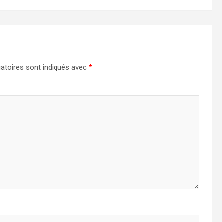
atoires sont indiqués avec
*