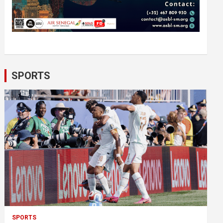
SPORTS
SPORTS