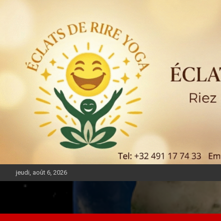
jeudi, août 6, 2026
DIASPORA PULSE