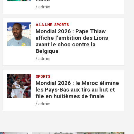
admin
A LA UNE
SPORTS
Mondial 2026 : Pape Thiaw
affiche l’ambition des Lions
avant le choc contre la
Belgique
admin
SPORTS
Mondial 2026 : le Maroc élimine
les Pays-Bas aux tirs au but et
file en huitièmes de finale
admin