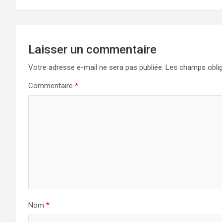
Laisser un commentaire
Votre adresse e-mail ne sera pas publiée.
Les champs oblig
Commentaire
*
Nom
*