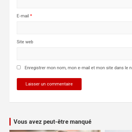
E-mail
*
Site web
Enregistrer mon nom, mon e-mail et mon site dans le 
Vous avez peut-être manqué