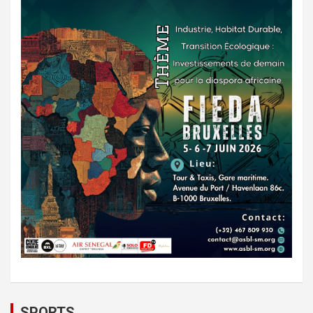
SPORTS