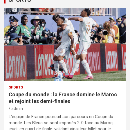
SPORTS
Coupe du monde : la France domine le Maroc
et rejoint les demi-finales
admin
L’équipe de France poursuit son parcours en Coupe du
monde. Les Bleus se sont imposés 2-0 face au Maroc,
jeudi, en quart de finale, validant ainsi leur billet pour le…