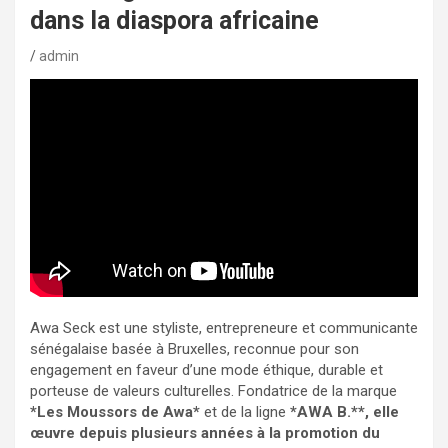
dans la diaspora africaine
admin
Awa Seck est une styliste, entrepreneure et communicante
sénégalaise basée à Bruxelles, reconnue pour son
engagement en faveur d’une mode éthique, durable et
porteuse de valeurs culturelles. Fondatrice de la marque
*Les Moussors de Awa*
et de la ligne
*AWA B.**, elle
œuvre depuis plusieurs années à la promotion du