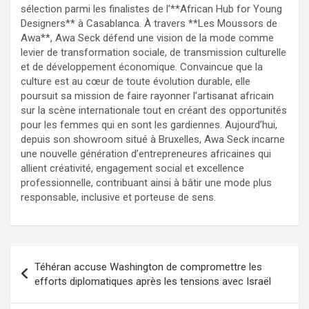
sélection parmi les finalistes de l’**African Hub for Young
Designers** à Casablanca. À travers **Les Moussors de
Awa**, Awa Seck défend une vision de la mode comme
levier de transformation sociale, de transmission culturelle
et de développement économique. Convaincue que la
culture est au cœur de toute évolution durable, elle
poursuit sa mission de faire rayonner l’artisanat africain
sur la scène internationale tout en créant des opportunités
pour les femmes qui en sont les gardiennes. Aujourd’hui,
depuis son showroom situé à Bruxelles, Awa Seck incarne
une nouvelle génération d’entrepreneures africaines qui
allient créativité, engagement social et excellence
professionnelle, contribuant ainsi à bâtir une mode plus
responsable, inclusive et porteuse de sens.
Téhéran accuse Washington de compromettre les
efforts diplomatiques après les tensions avec Israël