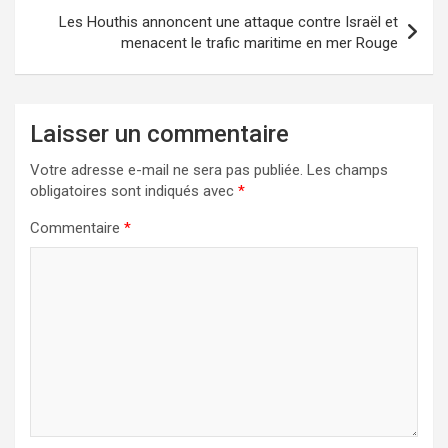
Les Houthis annoncent une attaque contre Israël et
menacent le trafic maritime en mer Rouge
Laisser un commentaire
Votre adresse e-mail ne sera pas publiée.
Les champs
obligatoires sont indiqués avec
*
Commentaire
*