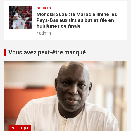
SPORTS
Mondial 2026 : le Maroc élimine les
Pays-Bas aux tirs au but et file en
huitièmes de finale
admin
Vous avez peut-être manqué
POLITIQUE