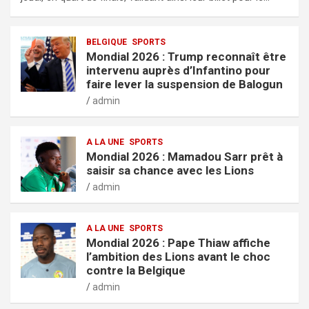
BELGIQUE
SPORTS
Mondial 2026 : Trump reconnaît être
intervenu auprès d’Infantino pour
faire lever la suspension de Balogun
admin
A LA UNE
SPORTS
Mondial 2026 : Mamadou Sarr prêt à
saisir sa chance avec les Lions
admin
A LA UNE
SPORTS
Mondial 2026 : Pape Thiaw affiche
l’ambition des Lions avant le choc
contre la Belgique
admin