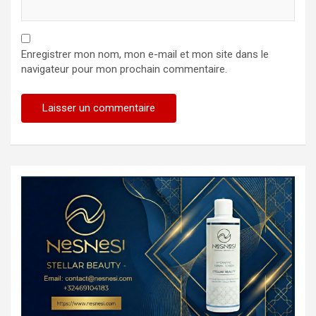
Enregistrer mon nom, mon e-mail et mon site dans le
navigateur pour mon prochain commentaire.