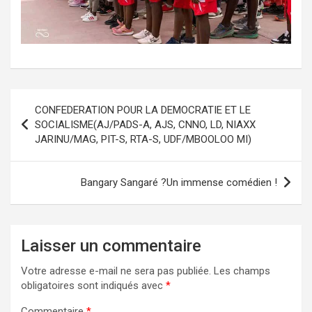
CONFEDERATION POUR LA DEMOCRATIE ET LE
SOCIALISME(AJ/PADS-A, AJS, CNNO, LD, NIAXX
JARINU/MAG, PIT-S, RTA-S, UDF/MBOOLOO MI)
Bangary Sangaré ?Un immense comédien !
Laisser un commentaire
Votre adresse e-mail ne sera pas publiée.
Les champs
obligatoires sont indiqués avec
*
Commentaire
*