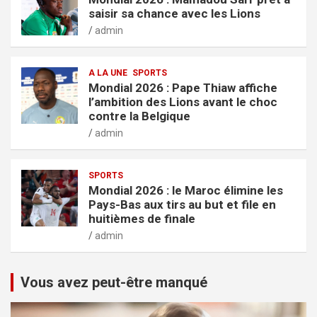
saisir sa chance avec les Lions
admin
A LA UNE
SPORTS
Mondial 2026 : Pape Thiaw affiche
l’ambition des Lions avant le choc
contre la Belgique
admin
SPORTS
Mondial 2026 : le Maroc élimine les
Pays-Bas aux tirs au but et file en
huitièmes de finale
admin
Vous avez peut-être manqué