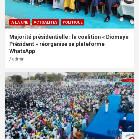
A LA UNE
ACTUALITES
POLITIQUE
Majorité présidentielle : la coalition « Diomaye
Président » réorganise sa plateforme
WhatsApp
admin