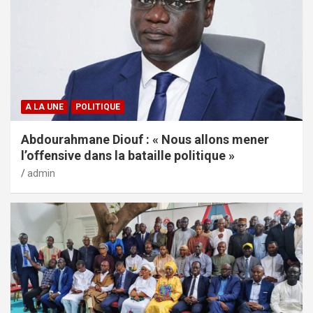
A LA UNE
POLITIQUE
Abdourahmane Diouf : « Nous allons mener
l’offensive dans la bataille politique »
admin