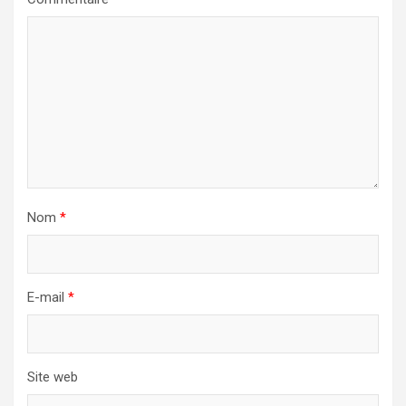
Nom
*
E-mail
*
Site web