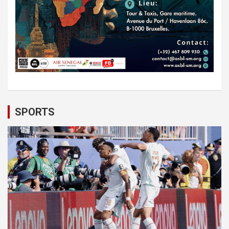
SPORTS