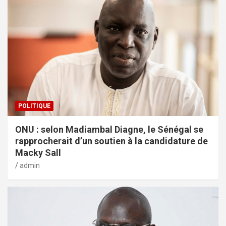
POLITIQUE
ONU : selon Madiambal Diagne, le Sénégal se
rapprocherait d’un soutien à la candidature de
Macky Sall
admin