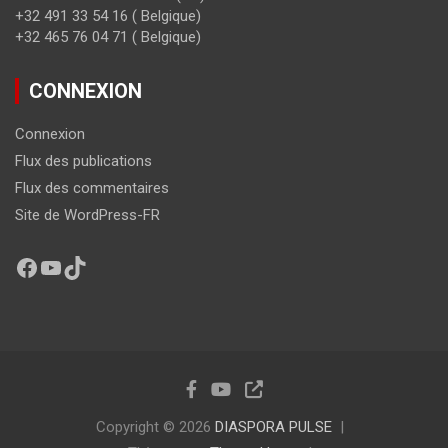
+32 491 33 54 16 ( Belgique)
+32 465 76 04 71 ( Belgique)
CONNEXION
Connexion
Flux des publications
Flux des commentaires
Site de WordPress-FR
Copyright © 2026
DIASPORA PULSE