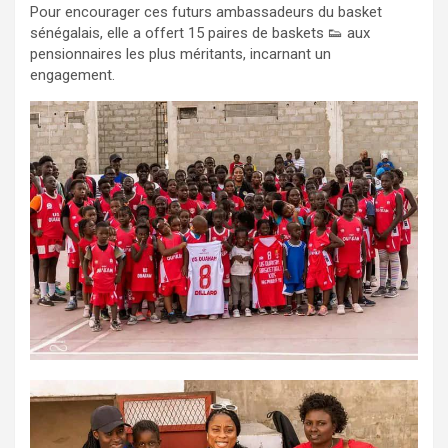
Pour encourager ces futurs ambassadeurs du basket
sénégalais, elle a offert 15 paires de baskets 👟 aux
pensionnaires les plus méritants, incarnant un
engagement.