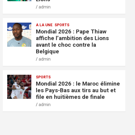
admin
A LA UNE
SPORTS
Mondial 2026 : Pape Thiaw
affiche l’ambition des Lions
avant le choc contre la
Belgique
admin
SPORTS
Mondial 2026 : le Maroc élimine
les Pays-Bas aux tirs au but et
file en huitièmes de finale
admin