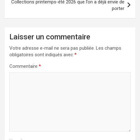
Collections printemps-été 2026 que l’on a déjà envie de
porter
Laisser un commentaire
Votre adresse e-mail ne sera pas publiée.
Les champs
obligatoires sont indiqués avec
*
Commentaire
*