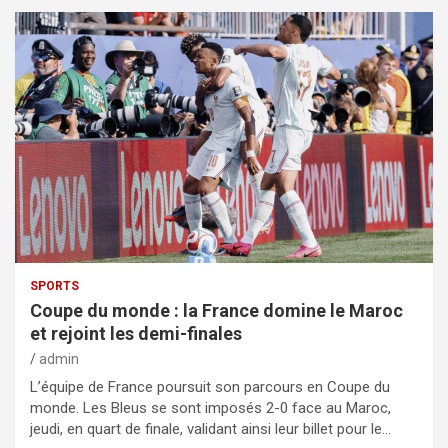
SPORTS
Coupe du monde : la France domine le Maroc
et rejoint les demi-finales
admin
L’équipe de France poursuit son parcours en Coupe du
monde. Les Bleus se sont imposés 2-0 face au Maroc,
jeudi, en quart de finale, validant ainsi leur billet pour le…