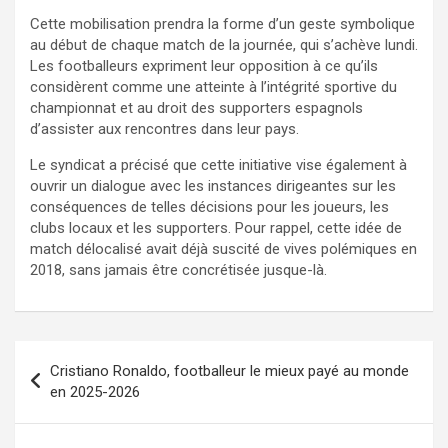
Cette mobilisation prendra la forme d’un geste symbolique
au début de chaque match de la journée, qui s’achève lundi.
Les footballeurs expriment leur opposition à ce qu’ils
considèrent comme une atteinte à l’intégrité sportive du
championnat et au droit des supporters espagnols
d’assister aux rencontres dans leur pays.
Le syndicat a précisé que cette initiative vise également à
ouvrir un dialogue avec les instances dirigeantes sur les
conséquences de telles décisions pour les joueurs, les
clubs locaux et les supporters. Pour rappel, cette idée de
match délocalisé avait déjà suscité de vives polémiques en
2018, sans jamais être concrétisée jusque-là.
Cristiano Ronaldo, footballeur le mieux payé au monde
en 2025-2026