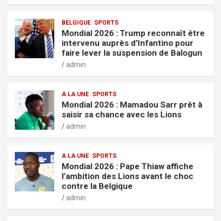
BELGIQUE
SPORTS
Mondial 2026 : Trump reconnaît être
intervenu auprès d’Infantino pour
faire lever la suspension de Balogun
admin
A LA UNE
SPORTS
Mondial 2026 : Mamadou Sarr prêt à
saisir sa chance avec les Lions
admin
A LA UNE
SPORTS
Mondial 2026 : Pape Thiaw affiche
l’ambition des Lions avant le choc
contre la Belgique
admin