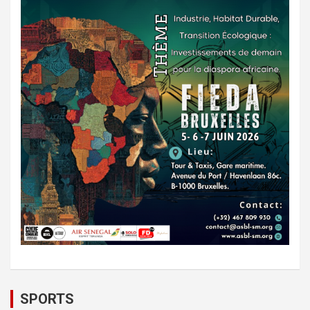
SPORTS