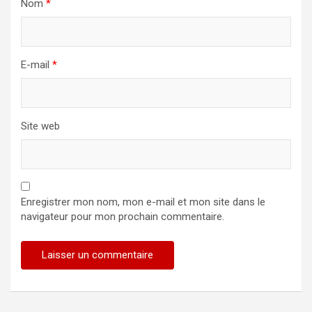
Nom
*
E-mail
*
Site web
Enregistrer mon nom, mon e-mail et mon site dans le
navigateur pour mon prochain commentaire.