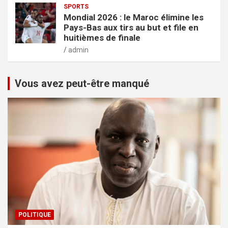
SPORTS
Mondial 2026 : le Maroc élimine les
Pays-Bas aux tirs au but et file en
huitièmes de finale
admin
Vous avez peut-être manqué
POLITIQUE