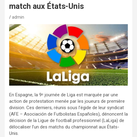
match aux États-Unis
admin
En Espagne, la 9ᵉ journée de Liga est marquée par une
action de protestation menée par les joueurs de première
division. Ces derniers, réunis sous l’égide de leur syndicat
(AFE – Asociación de Futbolistas Españoles), dénoncent la
décision de la Ligue de football professionnel (LaLiga) de
délocaliser l’un des matchs du championnat aux États-
Unis.