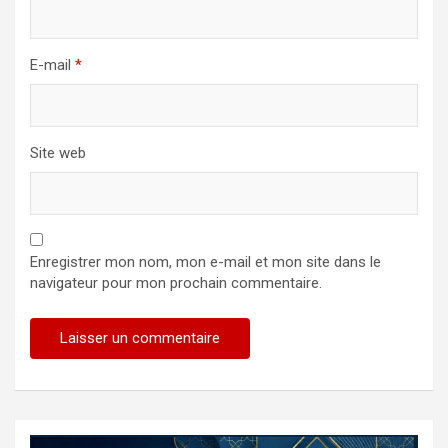
E-mail
*
Site web
Enregistrer mon nom, mon e-mail et mon site dans le
navigateur pour mon prochain commentaire.