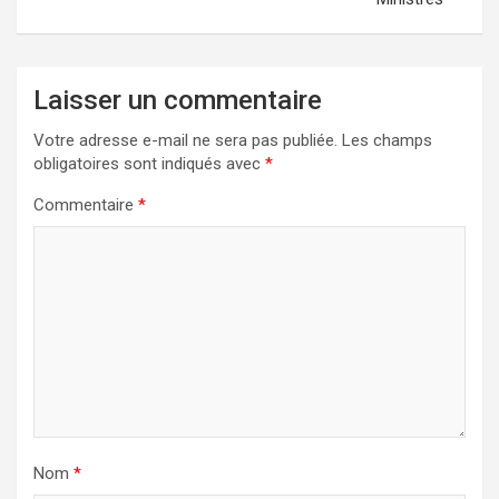
Laisser un commentaire
Votre adresse e-mail ne sera pas publiée.
Les champs
obligatoires sont indiqués avec
*
Commentaire
*
Nom
*