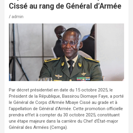
Cissé au rang de Général d’Armée
admin
Par décret présidentiel en date du 15 octobre 2025, le
Président de la République, Bassirou Diomaye Faye, a porté
le Général de Corps d’Armée Mbaye Cissé au grade et à
l’appellation de Général d’Armée. Cette promotion officielle
prendra effet à compter du 30 octobre 2025, constituant
une étape majeure dans la carrière du Chef d’État-major
Général des Armées (Cemga).