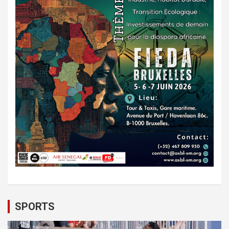
SPORTS