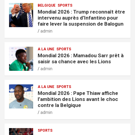
BELGIQUE
SPORTS
Mondial 2026 : Trump reconnaît être
intervenu auprès d’Infantino pour
faire lever la suspension de Balogun
admin
A LA UNE
SPORTS
Mondial 2026 : Mamadou Sarr prêt à
saisir sa chance avec les Lions
admin
A LA UNE
SPORTS
Mondial 2026 : Pape Thiaw affiche
l’ambition des Lions avant le choc
contre la Belgique
admin
SPORTS