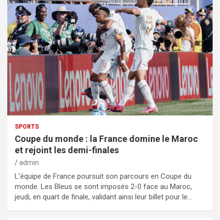
SPORTS
Coupe du monde : la France domine le Maroc
et rejoint les demi-finales
admin
L’équipe de France poursuit son parcours en Coupe du
monde. Les Bleus se sont imposés 2-0 face au Maroc,
jeudi, en quart de finale, validant ainsi leur billet pour le…