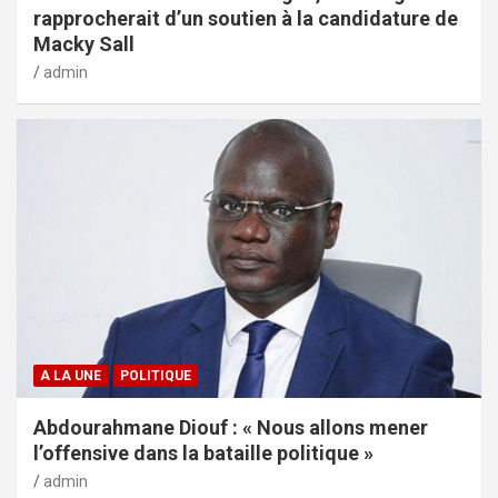
rapprocherait d’un soutien à la candidature de
Macky Sall
admin
A LA UNE
POLITIQUE
Abdourahmane Diouf : « Nous allons mener
l’offensive dans la bataille politique »
admin