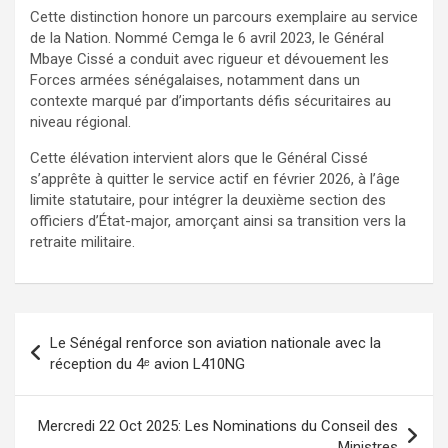
Cette distinction honore un parcours exemplaire au service
de la Nation. Nommé Cemga le 6 avril 2023, le Général
Mbaye Cissé a conduit avec rigueur et dévouement les
Forces armées sénégalaises, notamment dans un
contexte marqué par d’importants défis sécuritaires au
niveau régional.
Cette élévation intervient alors que le Général Cissé
s’apprête à quitter le service actif en février 2026, à l’âge
limite statutaire, pour intégrer la deuxième section des
officiers d’État-major, amorçant ainsi sa transition vers la
retraite militaire.
Le Sénégal renforce son aviation nationale avec la
réception du 4ᵉ avion L410NG
Mercredi 22 Oct 2025: Les Nominations du Conseil des
Ministres