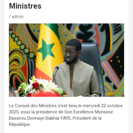
Ministres
admin
Le Conseil des Ministres s’est tenu le mercredi 22 octobre
2025, sous la présidence de Son Excellence Monsieur
Bassirou Diomaye Diakhar FAYE, Président de la
République.