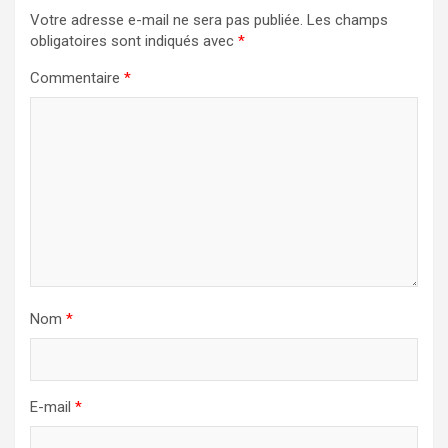
Votre adresse e-mail ne sera pas publiée.
Les champs
obligatoires sont indiqués avec
*
Commentaire
*
Nom
*
E-mail
*