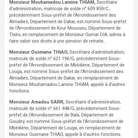
Monsieur Mouhamadou Lamine THIAM,
Secrétaire
d’administration, matricule de solde n° 609 859/C,
précédemment Sous-préfet de l’Arrondissement des
Almadies, Département de Dakar, est nommé Sous-préfet
de l’Arrondissement de Keur Mousseu, Département de
Thiès, en remplacement de Monsieur Oumar DIA, admis à
faire valoir ses droits à une pension de retraite.
Monsieur Ousmane THIAO,
Secrétaire d’administration,
matricule de solde n° 621 196/G, précédemment Sous-
préfet de l’Arrondissement de Mbédiène, Département de
Louga, est nommé Sous-préfet de l’Arrondissement des
Almadies, Département de Dakar, en remplacement de
Monsieur Mouhamadou Lamine THIAM, appelé à d’autres
fonctions.
Monsieur Amadou SARR,
Secrétaire d’administration,
matricule de solde n° 661 448/G, précédemment Sous-
préfet de l’Arrondissement de Bala, Département de
Goudiry, est nommé Sous-préfet de l’Arrondissement de
Mbédiène, Département de Louga, en remplacement de
Monsieur Ousmane THIAO, appelé à d’autres fonctions.