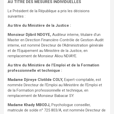
AU TITRE DES MESURES INDIVIDUELLES
Le Président de la République a pris les décisions
suivantes :
Au titre du Ministère de la Justice :
Monsieur Djibril NDOYE,
Auditeur interne, titulaire d’un
Master en Direction Financière-Contrôle de Gestion-Audit
interne, est nommé Directeur de l’Administration générale
et de l’Equipement au Ministère de la Justice, en
remplacement de Monsieur Aliou NDIAYE.
Au titre du Ministère de l’Emploi et de la Formation
professionnelle et technique :
Madame Djireye Clotilde COLY,
Expert-comptable, est
nommée Directeur de l’Emploi au Ministère de l’Emploi et
de la Formation professionnelle et technique, en
remplacement de Monsieur Babacar SY.
Madame Khady MBODJ,
Psychologue conseiller,
matricule de solde n° 725 803/A, est nommée Directeur de