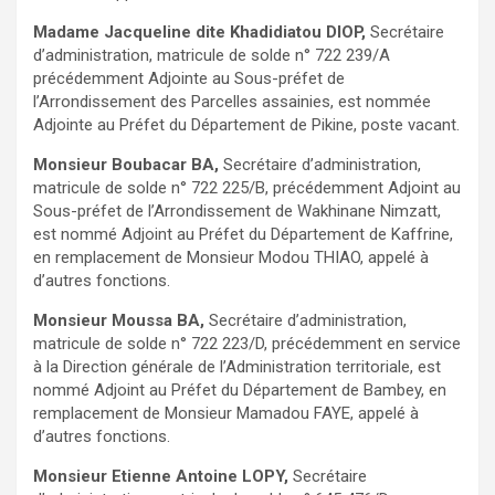
Madame Jacqueline dite Khadidiatou DIOP,
Secrétaire
d’administration, matricule de solde n° 722 239/A
précédemment Adjointe au Sous-préfet de
l’Arrondissement des Parcelles assainies, est nommée
Adjointe au Préfet du Département de Pikine, poste vacant.
Monsieur Boubacar BA,
Secrétaire d’administration,
matricule de solde n° 722 225/B, précédemment Adjoint au
Sous-préfet de l’Arrondissement de Wakhinane Nimzatt,
est nommé Adjoint au Préfet du Département de Kaffrine,
en remplacement de Monsieur Modou THIAO, appelé à
d’autres fonctions.
Monsieur Moussa BA,
Secrétaire d’administration,
matricule de solde n° 722 223/D, précédemment en service
à la Direction générale de l’Administration territoriale, est
nommé Adjoint au Préfet du Département de Bambey, en
remplacement de Monsieur Mamadou FAYE, appelé à
d’autres fonctions.
Monsieur Etienne Antoine LOPY,
Secrétaire