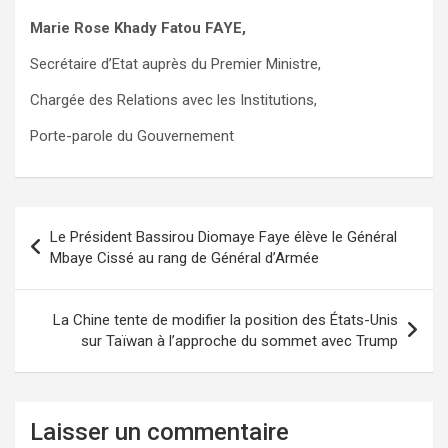
Marie Rose Khady Fatou FAYE,
Secrétaire d’Etat auprès du Premier Ministre,
Chargée des Relations avec les Institutions,
Porte-parole du Gouvernement
Le Président Bassirou Diomaye Faye élève le Général
Mbaye Cissé au rang de Général d’Armée
La Chine tente de modifier la position des États-Unis
sur Taïwan à l’approche du sommet avec Trump
Laisser un commentaire