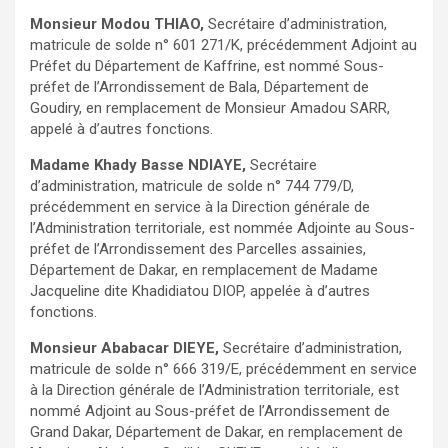
Monsieur Modou THIAO,
Secrétaire d’administration,
matricule de solde n° 601 271/K, précédemment Adjoint au
Préfet du Département de Kaffrine, est nommé Sous-
préfet de l’Arrondissement de Bala, Département de
Goudiry, en remplacement de Monsieur Amadou SARR,
appelé à d’autres fonctions.
Madame Khady Basse NDIAYE,
Secrétaire
d’administration, matricule de solde n° 744 779/D,
précédemment en service à la Direction générale de
l’Administration territoriale, est nommée Adjointe au Sous-
préfet de l’Arrondissement des Parcelles assainies,
Département de Dakar, en remplacement de Madame
Jacqueline dite Khadidiatou DIOP, appelée à d’autres
fonctions.
Monsieur Ababacar DIEYE,
Secrétaire d’administration,
matricule de solde n° 666 319/E, précédemment en service
à la Direction générale de l’Administration territoriale, est
nommé Adjoint au Sous-préfet de l’Arrondissement de
Grand Dakar, Département de Dakar, en remplacement de