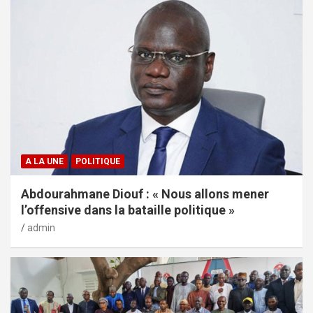
A LA UNE
POLITIQUE
Abdourahmane Diouf : « Nous allons mener
l’offensive dans la bataille politique »
admin