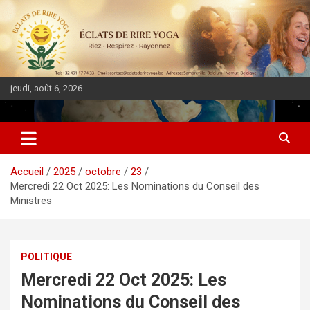
jeudi, août 6, 2026
DIASPORA PULSE
Accueil
2025
octobre
23
Mercredi 22 Oct 2025: Les Nominations du Conseil des
Ministres
POLITIQUE
Mercredi 22 Oct 2025: Les
Nominations du Conseil des