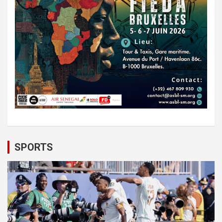
SPORTS