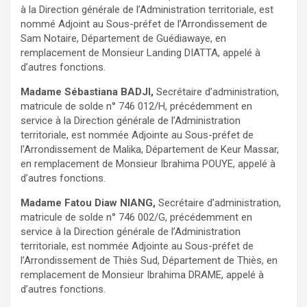
à la Direction générale de l’Administration territoriale, est
nommé Adjoint au Sous-préfet de l’Arrondissement de
Sam Notaire, Département de Guédiawaye, en
remplacement de Monsieur Landing DIATTA, appelé à
d’autres fonctions.
Madame Sébastiana BADJI,
Secrétaire d’administration,
matricule de solde n° 746 012/H, précédemment en
service à la Direction générale de l’Administration
territoriale, est nommée Adjointe au Sous-préfet de
l’Arrondissement de Malika, Département de Keur Massar,
en remplacement de Monsieur Ibrahima POUYE, appelé à
d’autres fonctions.
Madame Fatou Diaw NIANG,
Secrétaire d’administration,
matricule de solde n° 746 002/G, précédemment en
service à la Direction générale de l’Administration
territoriale, est nommée Adjointe au Sous-préfet de
l’Arrondissement de Thiès Sud, Département de Thiès, en
remplacement de Monsieur Ibrahima DRAME, appelé à
d’autres fonctions.