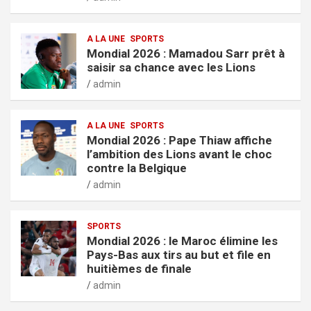
A LA UNE
SPORTS
Mondial 2026 : Mamadou Sarr prêt à
saisir sa chance avec les Lions
admin
A LA UNE
SPORTS
Mondial 2026 : Pape Thiaw affiche
l’ambition des Lions avant le choc
contre la Belgique
admin
SPORTS
Mondial 2026 : le Maroc élimine les
Pays-Bas aux tirs au but et file en
huitièmes de finale
admin