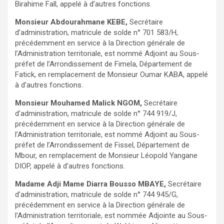
Birahime Fall, appelé à d’autres fonctions.
Monsieur Abdourahmane KEBE,
Secrétaire
d’administration, matricule de solde n° 701 583/H,
précédemment en service à la Direction générale de
l’Administration territoriale, est nommé Adjoint au Sous-
préfet de l’Arrondissement de Fimela, Département de
Fatick, en remplacement de Monsieur Oumar KABA, appelé
à d’autres fonctions.
Monsieur Mouhamed Malick NGOM,
Secrétaire
d’administration, matricule de solde n° 744 919/J,
précédemment en service à la Direction générale de
l’Administration territoriale, est nommé Adjoint au Sous-
préfet de l’Arrondissement de Fissel, Département de
Mbour, en remplacement de Monsieur Léopold Yangane
DIOP, appelé à d’autres fonctions.
Madame Adji Mame Diarra Bousso MBAYE,
Secrétaire
d’administration, matricule de solde n° 744 945/G,
précédemment en service à la Direction générale de
l’Administration territoriale, est nommée Adjointe au Sous-