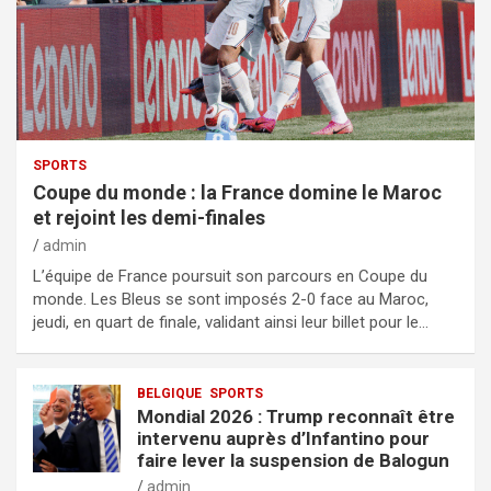
SPORTS
Coupe du monde : la France domine le Maroc
et rejoint les demi-finales
admin
L’équipe de France poursuit son parcours en Coupe du
monde. Les Bleus se sont imposés 2-0 face au Maroc,
jeudi, en quart de finale, validant ainsi leur billet pour le…
BELGIQUE
SPORTS
Mondial 2026 : Trump reconnaît être
intervenu auprès d’Infantino pour
faire lever la suspension de Balogun
admin