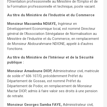
l’Orientation professionnelle au Ministère de l’Emploi et de
la Formation professionnelle et technique, poste vacant.
Au titre du Ministère de l’Industrie et du Commerce
Monsieur Massamba NDIAYE,
Ingénieur en
Développement Economique local, est nommé Directeur
général de l’Association Sénégalaise de Normalisation au
Ministère de l’Industrie et du Commerce, en remplacement
de Monsieur Abdourahmane NDIONE, appelé à d’autres
fonctions.
Au titre du Ministère de l’Intérieur et de la Sécurité
publique :
Monsieur Amadoune DIOP,
Administrateur civil, matricule
de solde n° 606 107/D, précédemment Préfet du
Département de Gossas, est nommé Préfet du
Département de Podor, en remplacement de Monsieur
Mactar DIOP, admis à faire valoir ses droits à une pension
de retraite.
Monsieur Georges Samba FAYE,
Administrateur civil,