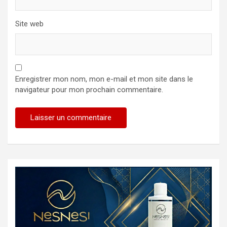
Site web
Enregistrer mon nom, mon e-mail et mon site dans le
navigateur pour mon prochain commentaire.