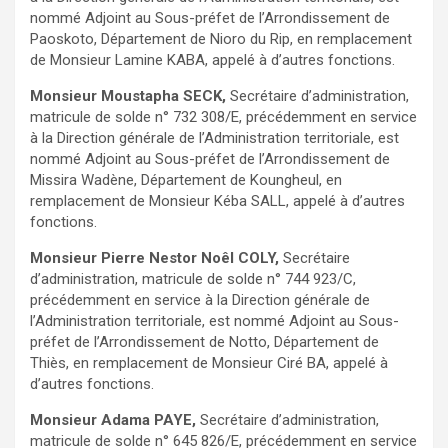
nommé Adjoint au Sous-préfet de l’Arrondissement de
Paoskoto, Département de Nioro du Rip, en remplacement
de Monsieur Lamine KABA, appelé à d’autres fonctions.
Monsieur Moustapha SECK,
Secrétaire d’administration,
matricule de solde n° 732 308/E, précédemment en service
à la Direction générale de l’Administration territoriale, est
nommé Adjoint au Sous-préfet de l’Arrondissement de
Missira Wadène, Département de Koungheul, en
remplacement de Monsieur Kéba SALL, appelé à d’autres
fonctions.
Monsieur Pierre Nestor Noêl COLY,
Secrétaire
d’administration, matricule de solde n° 744 923/C,
précédemment en service à la Direction générale de
l’Administration territoriale, est nommé Adjoint au Sous-
préfet de l’Arrondissement de Notto, Département de
Thiès, en remplacement de Monsieur Ciré BA, appelé à
d’autres fonctions.
Monsieur Adama PAYE,
Secrétaire d’administration,
matricule de solde n° 645 826/E, précédemment en service