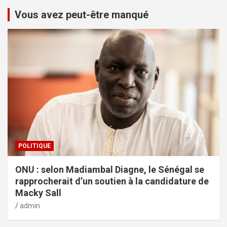
Vous avez peut-être manqué
POLITIQUE
ONU : selon Madiambal Diagne, le Sénégal se
rapprocherait d’un soutien à la candidature de
Macky Sall
admin