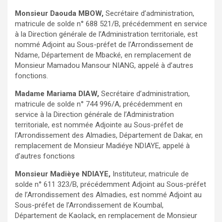
Monsieur Daouda MBOW,
Secrétaire d’administration,
matricule de solde n° 688 521/B, précédemment en service
à la Direction générale de l’Administration territoriale, est
nommé Adjoint au Sous-préfet de l’Arrondissement de
Ndame, Département de Mbacké, en remplacement de
Monsieur Mamadou Mansour NIANG, appelé à d’autres
fonctions.
Madame Mariama DIAW,
Secrétaire d’administration,
matricule de solde n° 744 996/A, précédemment en
service à la Direction générale de l’Administration
territoriale, est nommée Adjointe au Sous-préfet de
l’Arrondissement des Almadies, Département de Dakar, en
remplacement de Monsieur Madiéye NDIAYE, appelé à
d’autres fonctions
Monsieur Madièye NDIAYE,
Instituteur, matricule de
solde n° 611 323/B, précédemment Adjoint au Sous-préfet
de l’Arrondissement des Almadies, est nommé Adjoint au
Sous-préfet de l’Arrondissement de Koumbal,
Département de Kaolack, en remplacement de Monsieur