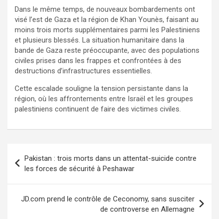
Dans le même temps, de nouveaux bombardements ont
visé l’est de Gaza et la région de Khan Younès, faisant au
moins trois morts supplémentaires parmi les Palestiniens
et plusieurs blessés. La situation humanitaire dans la
bande de Gaza reste préoccupante, avec des populations
civiles prises dans les frappes et confrontées à des
destructions d’infrastructures essentielles.
Cette escalade souligne la tension persistante dans la
région, où les affrontements entre Israël et les groupes
palestiniens continuent de faire des victimes civiles.
Pakistan : trois morts dans un attentat-suicide contre
les forces de sécurité à Peshawar
JD.com prend le contrôle de Ceconomy, sans susciter
de controverse en Allemagne