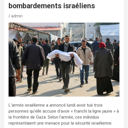
bombardements israéliens
admin
L’armée israélienne a annoncé lundi avoir tué trois
personnes qu’elle accuse d’avoir « franchi la ligne jaune » à
la frontière de Gaza. Selon l’armée, ces individus
représentaient une menace pour la sécurité israélienne.