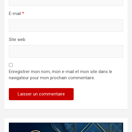
E-mail
*
Site web
Enregistrer mon nom, mon e-mail et mon site dans le
navigateur pour mon prochain commentaire.