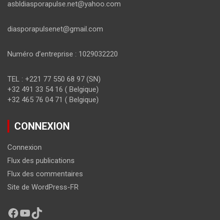
asbldiasporapulse.net@yahoo.com
diasporapulsenet@gmail.com
Numéro d’entreprise : 1029032220
TEL : +221 77 550 68 97 (SN)
+32 491 33 54 16 ( Belgique)
+32 465 76 04 71 ( Belgique)
CONNEXION
Connexion
Flux des publications
Flux des commentaires
Site de WordPress-FR