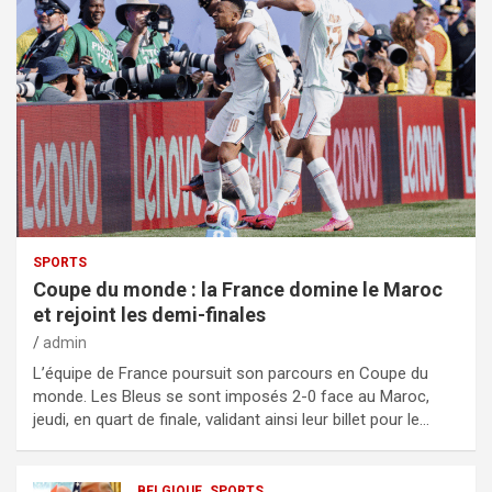
SPORTS
Coupe du monde : la France domine le Maroc
et rejoint les demi-finales
admin
L’équipe de France poursuit son parcours en Coupe du
monde. Les Bleus se sont imposés 2-0 face au Maroc,
jeudi, en quart de finale, validant ainsi leur billet pour le…
BELGIQUE
SPORTS