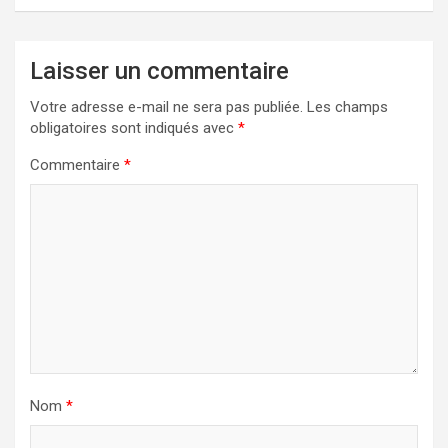
Laisser un commentaire
Votre adresse e-mail ne sera pas publiée.
Les champs
obligatoires sont indiqués avec
*
Commentaire
*
Nom
*