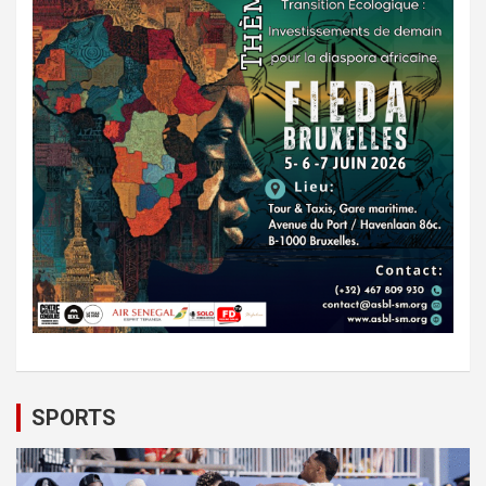
SPORTS