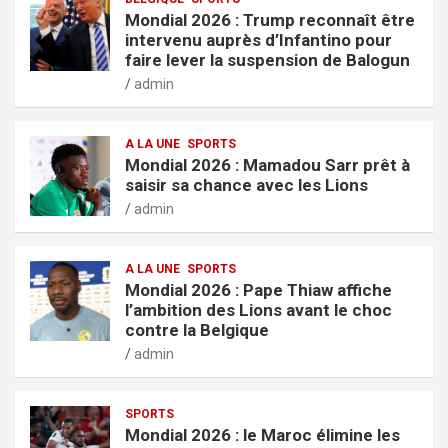
Mondial 2026 : Trump reconnaît être
intervenu auprès d’Infantino pour
faire lever la suspension de Balogun
admin
A LA UNE
SPORTS
Mondial 2026 : Mamadou Sarr prêt à
saisir sa chance avec les Lions
admin
A LA UNE
SPORTS
Mondial 2026 : Pape Thiaw affiche
l’ambition des Lions avant le choc
contre la Belgique
admin
SPORTS
Mondial 2026 : le Maroc élimine les