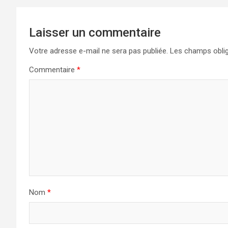
Laisser un commentaire
Votre adresse e-mail ne sera pas publiée.
Les champs oblig
Commentaire
*
Nom
*