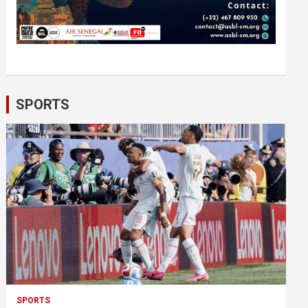
SPORTS
SPORTS