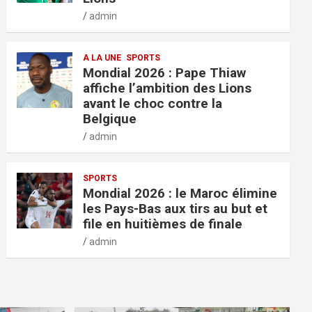
admin
A LA UNE
SPORTS
Mondial 2026 : Pape Thiaw
affiche l’ambition des Lions
avant le choc contre la
Belgique
admin
SPORTS
Mondial 2026 : le Maroc élimine
les Pays-Bas aux tirs au but et
file en huitièmes de finale
admin