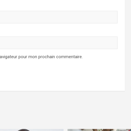
navigateur pour mon prochain commentaire.