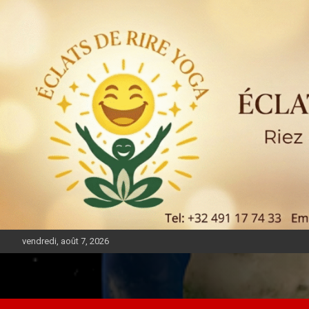
vendredi, août 7, 2026
DIASPORA PULSE