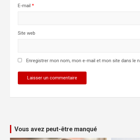
E-mail
*
Site web
Enregistrer mon nom, mon e-mail et mon site dans le 
Vous avez peut-être manqué