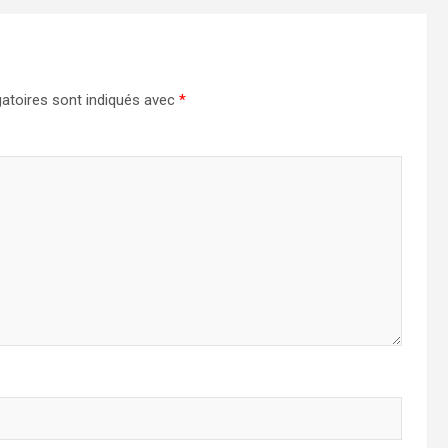
atoires sont indiqués avec
*