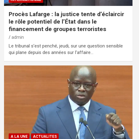
Procès Lafarge : la justice tente d’éclaircir
le rôle potentiel de l’État dans le
financement de groupes terroristes
admin
Le tribunal s’est penché, jeudi, sur une question sensible
qui plane depuis des années sur l’affaire…
A LA UNE
ACTUALITES