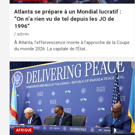
Atlanta se prépare à un Mondial lucratif :
“On n’a rien vu de tel depuis les JO de
1996”
admin
À Atlanta, l’effervescence monte à l’approche de la Coupe
du monde 2026. La capitale de l’État…
AFRIQUE