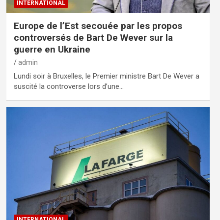
INTERNATIONAL
Europe de l’Est secouée par les propos
controversés de Bart De Wever sur la
guerre en Ukraine
admin
Lundi soir à Bruxelles, le Premier ministre Bart De Wever a
suscité la controverse lors d’une…
INTERNATIONAL