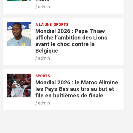
admin
A LA UNE
SPORTS
Mondial 2026 : Pape Thiaw
affiche l’ambition des Lions
avant le choc contre la
Belgique
admin
SPORTS
Mondial 2026 : le Maroc élimine
les Pays-Bas aux tirs au but et
file en huitièmes de finale
admin