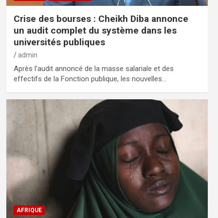
Crise des bourses : Cheikh Diba annonce
un audit complet du système dans les
universités publiques
admin
Après l’audit annoncé de la masse salariale et des
effectifs de la Fonction publique, les nouvelles…
AFRIQUE