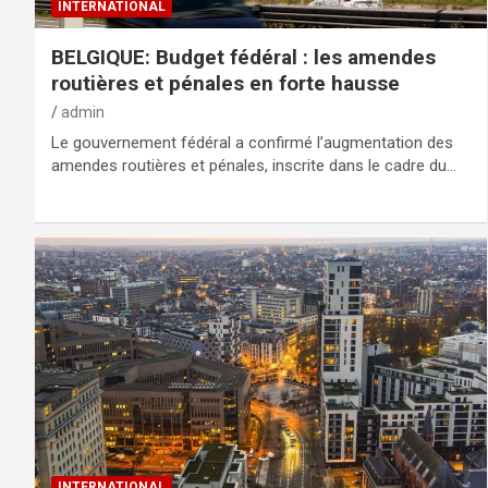
INTERNATIONAL
BELGIQUE: Budget fédéral : les amendes
routières et pénales en forte hausse
admin
Le gouvernement fédéral a confirmé l’augmentation des
amendes routières et pénales, inscrite dans le cadre du…
INTERNATIONAL