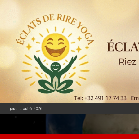
jeudi, août 6, 2026
DIASPORA PULSE