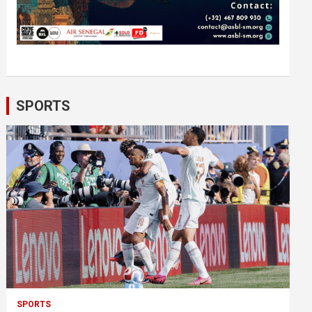
SPORTS
SPORTS