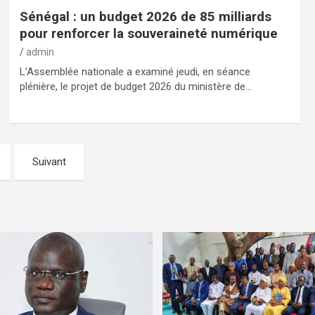
Sénégal : un budget 2026 de 85 milliards
pour renforcer la souveraineté numérique
admin
L’Assemblée nationale a examiné jeudi, en séance
plénière, le projet de budget 2026 du ministère de…
Suivant