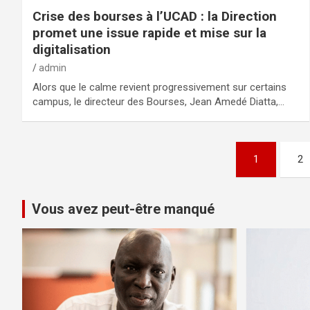
Crise des bourses à l’UCAD : la Direction
promet une issue rapide et mise sur la
digitalisation
admin
Alors que le calme revient progressivement sur certains
campus, le directeur des Bourses, Jean Amedé Diatta,…
1
2
Vous avez peut-être manqué