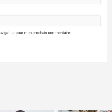
navigateur pour mon prochain commentaire.