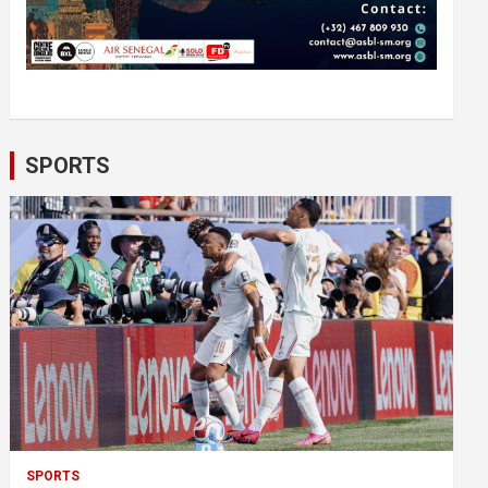
SPORTS
SPORTS