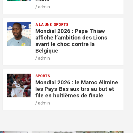
admin
A LA UNE
SPORTS
Mondial 2026 : Pape Thiaw
affiche l’ambition des Lions
avant le choc contre la
Belgique
admin
SPORTS
Mondial 2026 : le Maroc élimine
les Pays-Bas aux tirs au but et
file en huitièmes de finale
admin