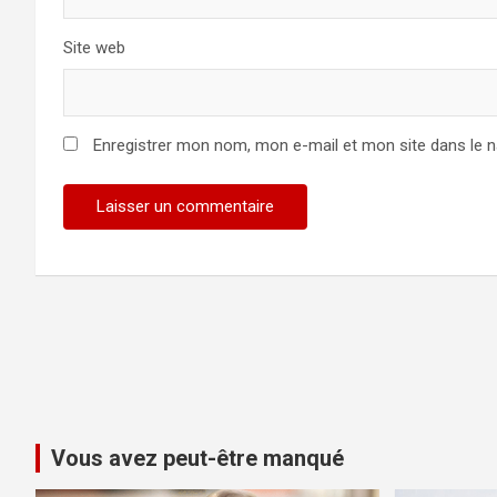
Site web
Enregistrer mon nom, mon e-mail et mon site dans le 
Vous avez peut-être manqué