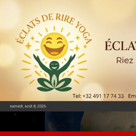
samedi, août 8, 2026
DIASPORA PULSE