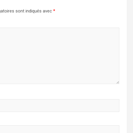
atoires sont indiqués avec
*