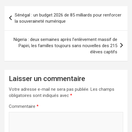
Sénégal : un budget 2026 de 85 milliards pour renforcer
la souveraineté numérique
Nigeria : deux semaines après l’enlèvement massif de
Papiri, les familles toujours sans nouvelles des 215
élèves captifs
Laisser un commentaire
Votre adresse e-mail ne sera pas publiée.
Les champs
obligatoires sont indiqués avec
*
Commentaire
*