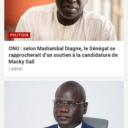
POLITIQUE
ONU : selon Madiambal Diagne, le Sénégal se
rapprocherait d’un soutien à la candidature de
Macky Sall
admin