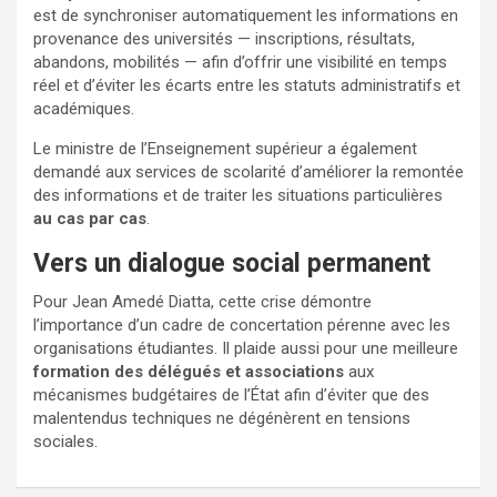
est de synchroniser automatiquement les informations en
provenance des universités — inscriptions, résultats,
abandons, mobilités — afin d’offrir une visibilité en temps
réel et d’éviter les écarts entre les statuts administratifs et
académiques.
Le ministre de l’Enseignement supérieur a également
demandé aux services de scolarité d’améliorer la remontée
des informations et de traiter les situations particulières
au cas par cas
.
Vers un dialogue social permanent
Pour Jean Amedé Diatta, cette crise démontre
l’importance d’un cadre de concertation pérenne avec les
organisations étudiantes. Il plaide aussi pour une meilleure
formation des délégués et associations
aux
mécanismes budgétaires de l’État afin d’éviter que des
malentendus techniques ne dégénèrent en tensions
sociales.