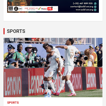
SPORTS
SPORTS