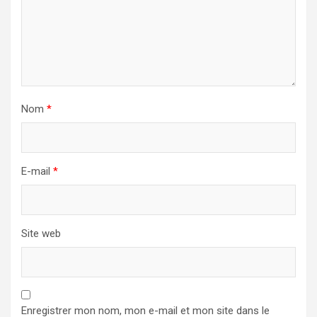
Nom
*
E-mail
*
Site web
Enregistrer mon nom, mon e-mail et mon site dans le