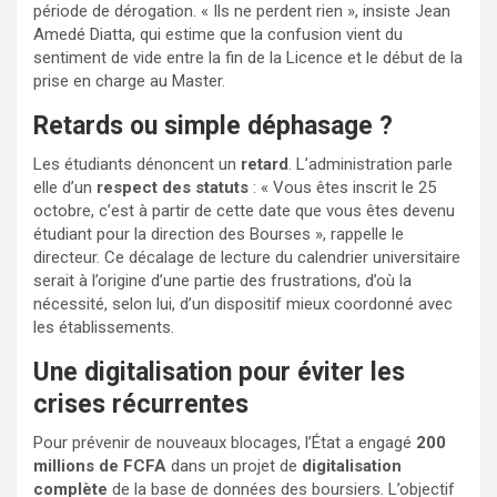
période de dérogation. « Ils ne perdent rien », insiste Jean
Amedé Diatta, qui estime que la confusion vient du
sentiment de vide entre la fin de la Licence et le début de la
prise en charge au Master.
Retards ou simple déphasage ?
Les étudiants dénoncent un
retard
. L’administration parle
elle d’un
respect des statuts
: « Vous êtes inscrit le 25
octobre, c’est à partir de cette date que vous êtes devenu
étudiant pour la direction des Bourses », rappelle le
directeur. Ce décalage de lecture du calendrier universitaire
serait à l’origine d’une partie des frustrations, d’où la
nécessité, selon lui, d’un dispositif mieux coordonné avec
les établissements.
Une digitalisation pour éviter les
crises récurrentes
Pour prévenir de nouveaux blocages, l’État a engagé
200
millions de FCFA
dans un projet de
digitalisation
complète
de la base de données des boursiers. L’objectif