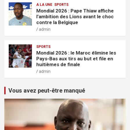
A LA UNE
SPORTS
Mondial 2026 : Pape Thiaw affiche
l’ambition des Lions avant le choc
contre la Belgique
admin
SPORTS
Mondial 2026 : le Maroc élimine les
Pays-Bas aux tirs au but et file en
huitièmes de finale
admin
Vous avez peut-être manqué