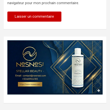
navigateur pour mon prochain commentaire.