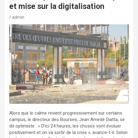
et mise sur la digitalisation
admin
Alors que le calme revient progressivement sur certains
campus, le directeur des Bourses, Jean Amedé Diatta, se
dit optimiste : « D’ici 24 heures, les choses vont évoluer
positivement et on va sortir de la crise », avance-t-il. Selon