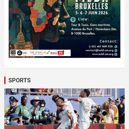
SPORTS