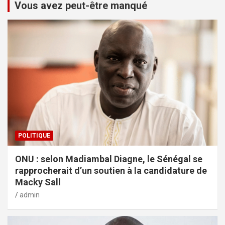
Vous avez peut-être manqué
POLITIQUE
ONU : selon Madiambal Diagne, le Sénégal se
rapprocherait d’un soutien à la candidature de
Macky Sall
admin