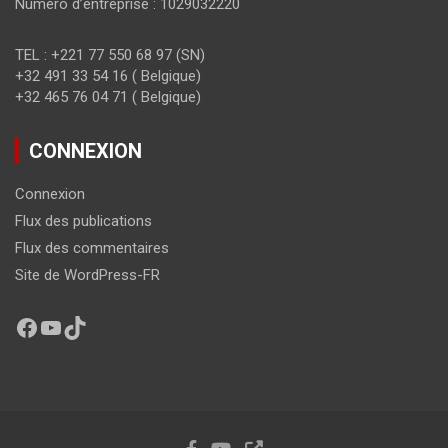
Numéro d’entreprise : 1029032220
TEL : +221 77 550 68 97 (SN)
+32 491 33 54 16 ( Belgique)
+32 465 76 04 71 ( Belgique)
CONNEXION
Connexion
Flux des publications
Flux des commentaires
Site de WordPress-FR