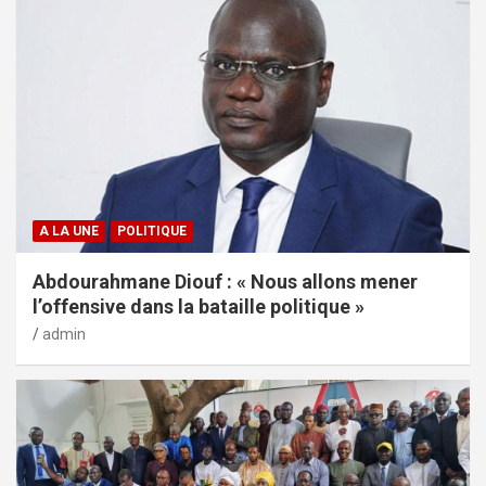
A LA UNE
POLITIQUE
Abdourahmane Diouf : « Nous allons mener
l’offensive dans la bataille politique »
admin