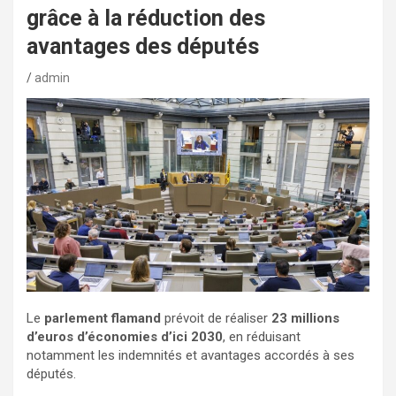
grâce à la réduction des
avantages des députés
admin
Le
parlement flamand
prévoit de réaliser
23 millions
d’euros d’économies d’ici 2030
, en réduisant
notamment les indemnités et avantages accordés à ses
députés.