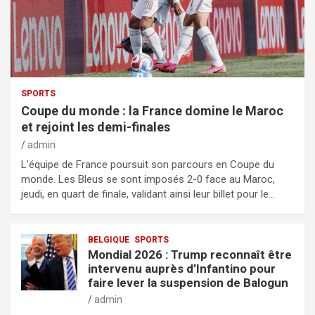
SPORTS
Coupe du monde : la France domine le Maroc
et rejoint les demi-finales
admin
L’équipe de France poursuit son parcours en Coupe du
monde. Les Bleus se sont imposés 2-0 face au Maroc,
jeudi, en quart de finale, validant ainsi leur billet pour le…
BELGIQUE
SPORTS
Mondial 2026 : Trump reconnaît être
intervenu auprès d’Infantino pour
faire lever la suspension de Balogun
admin