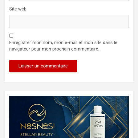
Site web
Enregistrer mon nom, mon e-mail et mon site dans le
navigateur pour mon prochain commentaire.