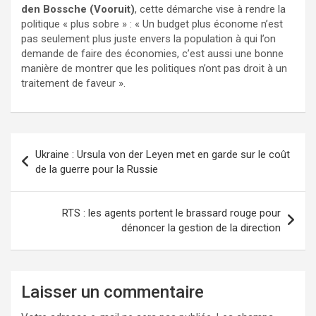
den Bossche (Vooruit)
, cette démarche vise à rendre la
politique « plus sobre » : « Un budget plus économe n’est
pas seulement plus juste envers la population à qui l’on
demande de faire des économies, c’est aussi une bonne
manière de montrer que les politiques n’ont pas droit à un
traitement de faveur ».
Ukraine : Ursula von der Leyen met en garde sur le coût
de la guerre pour la Russie
RTS : les agents portent le brassard rouge pour
dénoncer la gestion de la direction
Laisser un commentaire