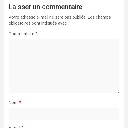
Laisser un commentaire
Votre adresse e-mail ne sera pas publiée.
Les champs
obligatoires sont indiqués avec
*
Commentaire
*
Nom
*
E-mail
*