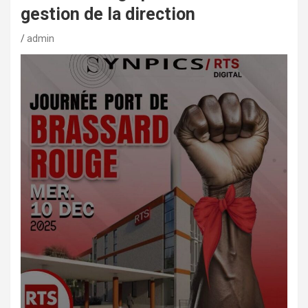
gestion de la direction
admin