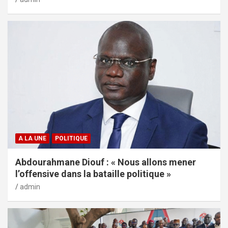
A LA UNE
POLITIQUE
Abdourahmane Diouf : « Nous allons mener
l’offensive dans la bataille politique »
admin