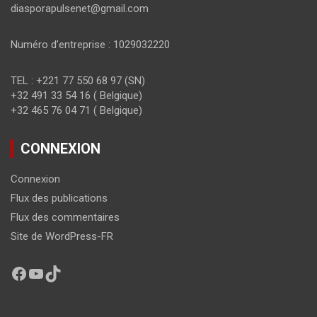
diasporapulsenet@gmail.com
Numéro d’entreprise : 1029032220
TEL : +221 77 550 68 97 (SN)
+32 491 33 54 16 ( Belgique)
+32 465 76 04 71 ( Belgique)
CONNEXION
Connexion
Flux des publications
Flux des commentaires
Site de WordPress-FR