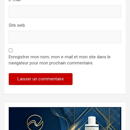
Site web
Enregistrer mon nom, mon e-mail et mon site dans le
navigateur pour mon prochain commentaire.