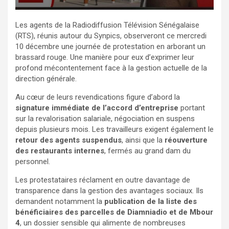
Les agents de la Radiodiffusion Télévision Sénégalaise
(RTS), réunis autour du Synpics, observeront ce mercredi
10 décembre une journée de protestation en arborant un
brassard rouge. Une manière pour eux d’exprimer leur
profond mécontentement face à la gestion actuelle de la
direction générale.
Au cœur de leurs revendications figure d’abord la
signature immédiate de l’accord d’entreprise
portant
sur la revalorisation salariale, négociation en suspens
depuis plusieurs mois. Les travailleurs exigent également le
retour des agents suspendus
, ainsi que la
réouverture
des restaurants internes
, fermés au grand dam du
personnel.
Les protestataires réclament en outre davantage de
transparence dans la gestion des avantages sociaux. Ils
demandent notamment la
publication de la liste des
bénéficiaires des parcelles de Diamniadio et de Mbour
4
, un dossier sensible qui alimente de nombreuses