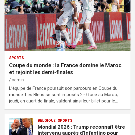
SPORTS
Coupe du monde : la France domine le Maroc
et rejoint les demi-finales
admin
L’équipe de France poursuit son parcours en Coupe du
monde. Les Bleus se sont imposés 2-0 face au Maroc,
jeudi, en quart de finale, validant ainsi leur billet pour le…
BELGIQUE
SPORTS
Mondial 2026 : Trump reconnaît être
intervenu auprès d’Infantino pour