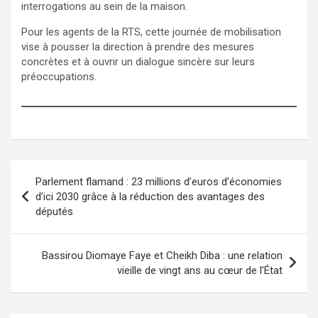
interrogations au sein de la maison.
Pour les agents de la RTS, cette journée de mobilisation
vise à pousser la direction à prendre des mesures
concrètes et à ouvrir un dialogue sincère sur leurs
préoccupations.
Parlement flamand : 23 millions d’euros d’économies
d’ici 2030 grâce à la réduction des avantages des
députés
Bassirou Diomaye Faye et Cheikh Diba : une relation
vieille de vingt ans au cœur de l’État