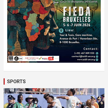
SPORTS