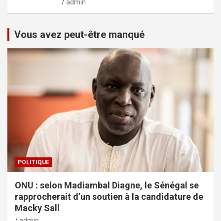
admin
Vous avez peut-être manqué
POLITIQUE
ONU : selon Madiambal Diagne, le Sénégal se
rapprocherait d’un soutien à la candidature de
Macky Sall
admin