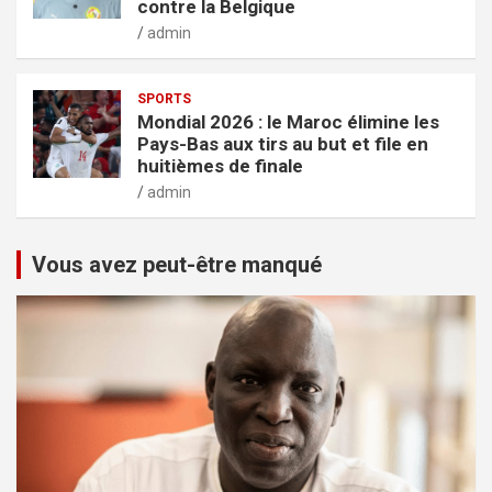
contre la Belgique
admin
SPORTS
Mondial 2026 : le Maroc élimine les
Pays-Bas aux tirs au but et file en
huitièmes de finale
admin
Vous avez peut-être manqué