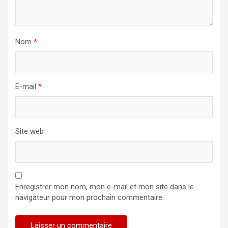
Nom
*
E-mail
*
Site web
Enregistrer mon nom, mon e-mail et mon site dans le
navigateur pour mon prochain commentaire.