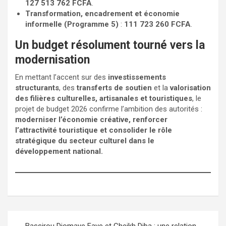
127 513 762 FCFA
.
Transformation, encadrement et économie
informelle (Programme 5)
:
111 723 260 FCFA
.
Un budget résolument tourné vers la
modernisation
En mettant l’accent sur des
investissements
structurants
, des
transferts de soutien
et la
valorisation
des filières culturelles, artisanales et touristiques
, le
projet de budget 2026 confirme l’ambition des autorités :
moderniser l’économie créative, renforcer
l’attractivité touristique et consolider le rôle
stratégique du secteur culturel dans le
développement national.