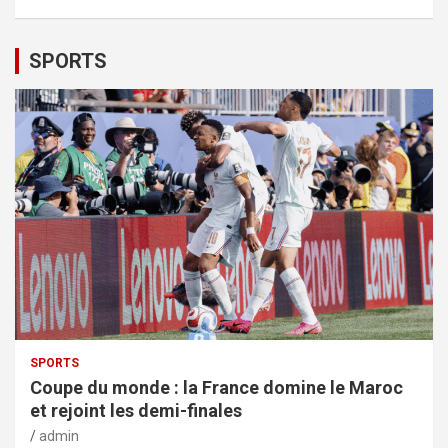
SPORTS
SPORTS
Coupe du monde : la France domine le Maroc
et rejoint les demi-finales
admin