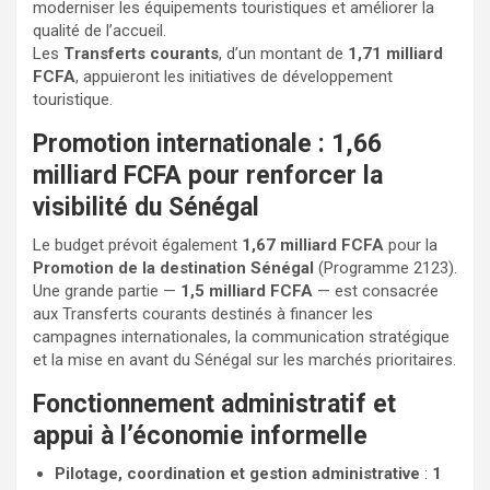
moderniser les équipements touristiques et améliorer la
qualité de l’accueil.
Les
Transferts courants
, d’un montant de
1,71 milliard
FCFA
, appuieront les initiatives de développement
touristique.
Promotion internationale : 1,66
milliard FCFA pour renforcer la
visibilité du Sénégal
Le budget prévoit également
1,67 milliard FCFA
pour la
Promotion de la destination Sénégal
(Programme 2123).
Une grande partie —
1,5 milliard FCFA
— est consacrée
aux Transferts courants destinés à financer les
campagnes internationales, la communication stratégique
et la mise en avant du Sénégal sur les marchés prioritaires.
Fonctionnement administratif et
appui à l’économie informelle
Pilotage, coordination et gestion administrative
:
1