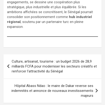
engagements, se dessine une coopération plus
stratégique, plus industrielle et plus équilibrée. Si les
ambitions affichées se concrétisent, le Sénégal pourrait
consolider son positionnement comme
hub industriel
régional
, soutenu par un partenaire turc en pleine
expansion.
Culture, artisanat, tourisme : un budget 2026 de 28,9
milliards FCFA pour moderniser les secteurs créatifs et
renforcer l’attractivité du Sénégal
Hôpital Abass Ndao : le maire de Dakar reverse ses
indemnités et annonce de nouveaux investissements
majeurs