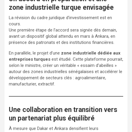
zone industrielle turque envisagée
La révision du cadre juridique d’investissement est en
cours.
Une première étape de l’accord sera signée dès demain,
avant un dispositif global attendu en mars à Ankara, en
présence des patronats et des institutions financières.
En parallèle, le projet d’une
zone industrielle dédiée aux
entreprises turques
est étudié. Cette plateforme pourrait,
selon le ministre, créer un véritable « essaim d’abeilles »
autour des zones industrielles sénégalaises et accélérer le
développement de secteurs clés : agroalimentaire,
manufacturier, extractif.
Une collaboration en transition vers
un partenariat plus équilibré
À mesure que Dakar et Ankara densifient leurs