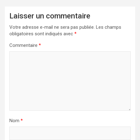
Laisser un commentaire
Votre adresse e-mail ne sera pas publiée.
Les champs
obligatoires sont indiqués avec
*
Commentaire
*
Nom
*