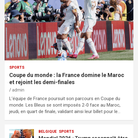
SPORTS
Coupe du monde : la France domine le Maroc
et rejoint les demi-finales
admin
L’équipe de France poursuit son parcours en Coupe du
monde. Les Bleus se sont imposés 2-0 face au Maroc,
jeudi, en quart de finale, validant ainsi leur billet pour le…
BELGIQUE
SPORTS
Mondial 2026 : Trump reconnaît être