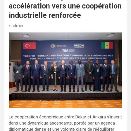
accélération vers une coopération
industrielle renforcée
admin
La coopération économique entre Dakar et Ankara s’inscrit
dans une dynamique ascendante, portée par un agenda
diplomatique dense et une volonté claire de rééquilibrer