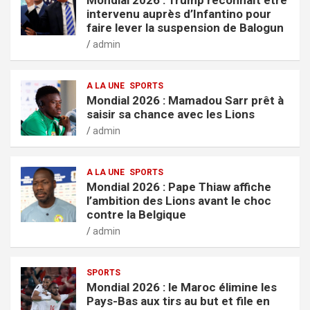
intervenu auprès d’Infantino pour
faire lever la suspension de Balogun
admin
A LA UNE
SPORTS
Mondial 2026 : Mamadou Sarr prêt à
saisir sa chance avec les Lions
admin
A LA UNE
SPORTS
Mondial 2026 : Pape Thiaw affiche
l’ambition des Lions avant le choc
contre la Belgique
admin
SPORTS
Mondial 2026 : le Maroc élimine les
Pays-Bas aux tirs au but et file en