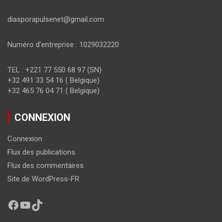
diasporapulsenet@gmail.com
Numéro d’entreprise : 1029032220
TEL : +221 77 550 68 97 (SN)
+32 491 33 54 16 ( Belgique)
+32 465 76 04 71 ( Belgique)
CONNEXION
Connexion
Flux des publications
Flux des commentaires
Site de WordPress-FR