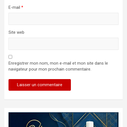
E-mail
*
Site web
Enregistrer mon nom, mon e-mail et mon site dans le
navigateur pour mon prochain commentaire.