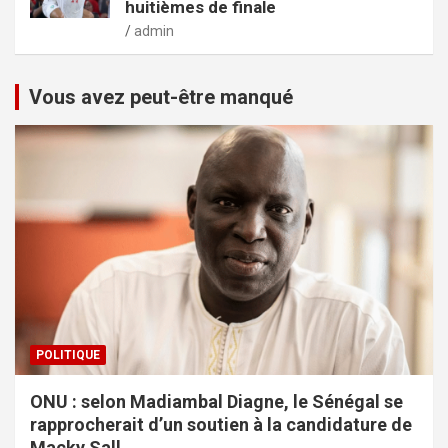
huitièmes de finale
admin
Vous avez peut-être manqué
POLITIQUE
ONU : selon Madiambal Diagne, le Sénégal se
rapprocherait d’un soutien à la candidature de
Macky Sall