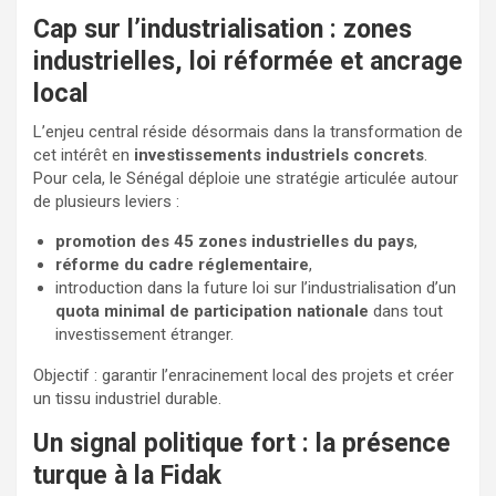
Cap sur l’industrialisation : zones
industrielles, loi réformée et ancrage
local
L’enjeu central réside désormais dans la transformation de
cet intérêt en
investissements industriels concrets
.
Pour cela, le Sénégal déploie une stratégie articulée autour
de plusieurs leviers :
promotion des 45 zones industrielles du pays
,
réforme du cadre réglementaire
,
introduction dans la future loi sur l’industrialisation d’un
quota minimal de participation nationale
dans tout
investissement étranger.
Objectif : garantir l’enracinement local des projets et créer
un tissu industriel durable.
Un signal politique fort : la présence
turque à la Fidak