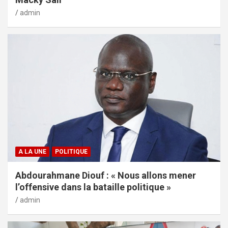
admin
A LA UNE
POLITIQUE
Abdourahmane Diouf : « Nous allons mener
l’offensive dans la bataille politique »
admin