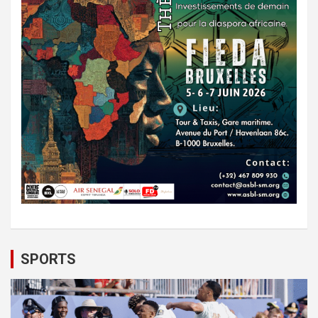
SPORTS