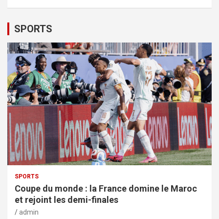
SPORTS
SPORTS
Coupe du monde : la France domine le Maroc
et rejoint les demi-finales
admin