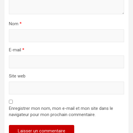
Nom
*
E-mail
*
Site web
Enregistrer mon nom, mon e-mail et mon site dans le
navigateur pour mon prochain commentaire.