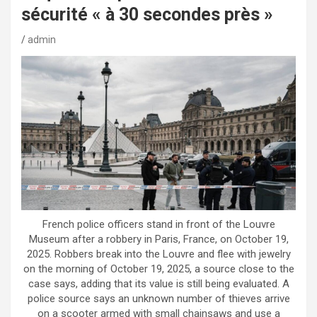
sécurité « à 30 secondes près »
admin
French police officers stand in front of the Louvre
Museum after a robbery in Paris, France, on October 19,
2025. Robbers break into the Louvre and flee with jewelry
on the morning of October 19, 2025, a source close to the
case says, adding that its value is still being evaluated. A
police source says an unknown number of thieves arrive
on a scooter armed with small chainsaws and use a