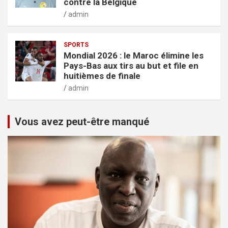
contre la Belgique
admin
SPORTS
Mondial 2026 : le Maroc élimine les
Pays-Bas aux tirs au but et file en
huitièmes de finale
admin
Vous avez peut-être manqué