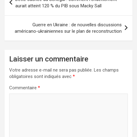
aurait atteint 120 % du PIB sous Macky Sall
Guerre en Ukraine : de nouvelles discussions
américano-ukrainiennes sur le plan de reconstruction
Laisser un commentaire
Votre adresse e-mail ne sera pas publiée.
Les champs
obligatoires sont indiqués avec
*
Commentaire
*