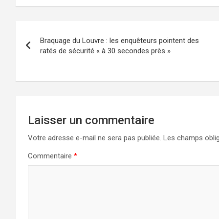
Braquage du Louvre : les enquêteurs pointent des
ratés de sécurité « à 30 secondes près »
Laisser un commentaire
Votre adresse e-mail ne sera pas publiée.
Les champs oblig
Commentaire
*