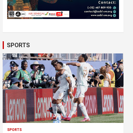
SPORTS
SPORTS