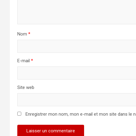
Nom
*
E-mail
*
Site web
Enregistrer mon nom, mon e-mail et mon site dans le 