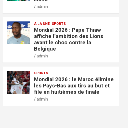
admin
A LA UNE
SPORTS
Mondial 2026 : Pape Thiaw
affiche l’ambition des Lions
avant le choc contre la
Belgique
admin
SPORTS
Mondial 2026 : le Maroc élimine
les Pays-Bas aux tirs au but et
file en huitièmes de finale
admin