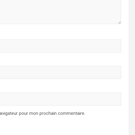
navigateur pour mon prochain commentaire.