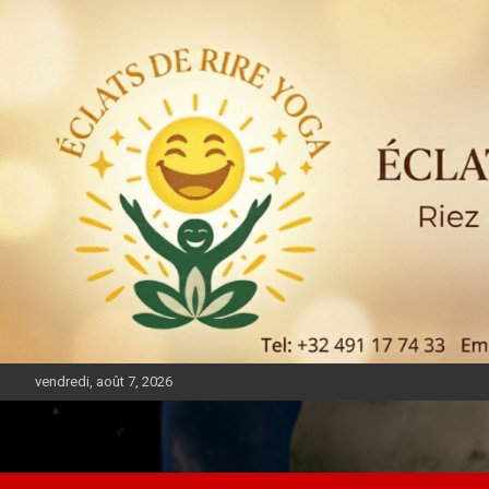
vendredi, août 7, 2026
DIASPORA PULSE