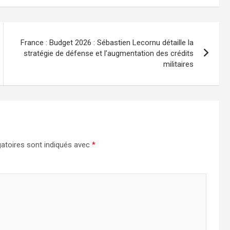
France : Budget 2026 : Sébastien Lecornu détaille la
stratégie de défense et l’augmentation des crédits
militaires
atoires sont indiqués avec
*