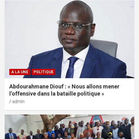
A LA UNE
POLITIQUE
Abdourahmane Diouf : « Nous allons mener
l’offensive dans la bataille politique »
admin