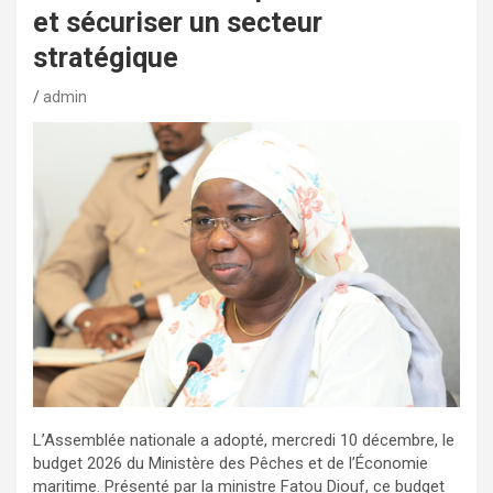
et sécuriser un secteur
stratégique
admin
L’Assemblée nationale a adopté, mercredi 10 décembre, le
budget 2026 du Ministère des Pêches et de l’Économie
maritime. Présenté par la ministre Fatou Diouf, ce budget