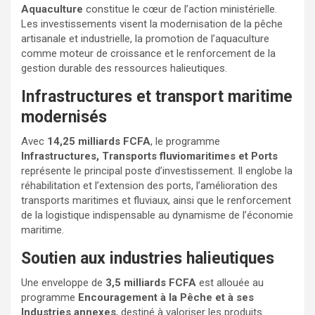
Aquaculture
constitue le cœur de l’action ministérielle.
Les investissements visent la modernisation de la pêche
artisanale et industrielle, la promotion de l’aquaculture
comme moteur de croissance et le renforcement de la
gestion durable des ressources halieutiques.
Infrastructures et transport maritime
modernisés
Avec
14,25 milliards FCFA
, le programme
Infrastructures, Transports fluviomaritimes et Ports
représente le principal poste d’investissement. Il englobe la
réhabilitation et l’extension des ports, l’amélioration des
transports maritimes et fluviaux, ainsi que le renforcement
de la logistique indispensable au dynamisme de l’économie
maritime.
Soutien aux industries halieutiques
Une enveloppe de
3,5 milliards FCFA
est allouée au
programme
Encouragement à la Pêche et à ses
Industries annexes
, destiné à valoriser les produits