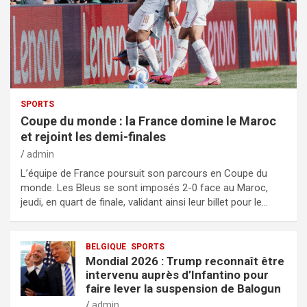
SPORTS
Coupe du monde : la France domine le Maroc
et rejoint les demi-finales
admin
L’équipe de France poursuit son parcours en Coupe du
monde. Les Bleus se sont imposés 2-0 face au Maroc,
jeudi, en quart de finale, validant ainsi leur billet pour le…
BELGIQUE
SPORTS
Mondial 2026 : Trump reconnaît être
intervenu auprès d’Infantino pour
faire lever la suspension de Balogun
admin