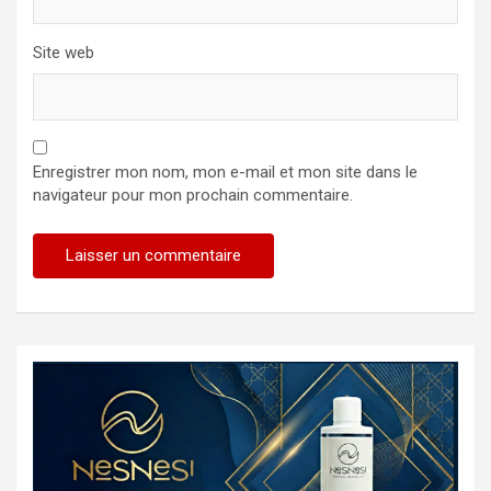
Site web
Enregistrer mon nom, mon e-mail et mon site dans le
navigateur pour mon prochain commentaire.