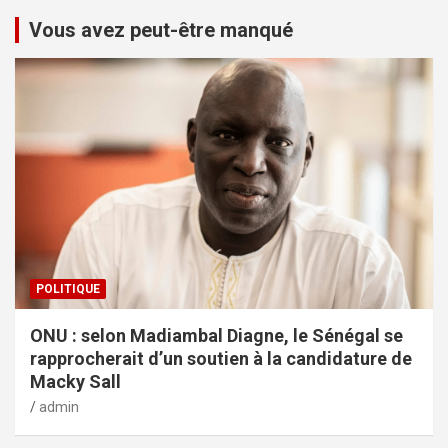
Vous avez peut-être manqué
POLITIQUE
ONU : selon Madiambal Diagne, le Sénégal se
rapprocherait d’un soutien à la candidature de
Macky Sall
admin