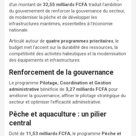
d’un montant de
32,55 milliards FCFA
traduit l’ambition
du gouvernement de renforcer la gouvernance du secteur,
de moderniser la pêche et de développer les
infrastructures maritimes, essentielles à l’économie
nationale.
Articulé autour de
quatre programmes prioritaires
, le
budget met l’accent sur la durabilité des ressources, la
compétitivité des activités halieutiques et la modernisation
des équipements et infrastructures.
Renforcement de la gouvernance
Le programme
Pilotage, Coordination et Gestion
administrative
bénéficie de
3,27 milliards FCFA
pour
améliorer la gouvernance, affiner le pilotage stratégique du
secteur et optimiser l’efficacité administrative.
Pêche et aquaculture : un pilier
central
Doté de
11,53 milliards FCFA
, le programme
Pêche et