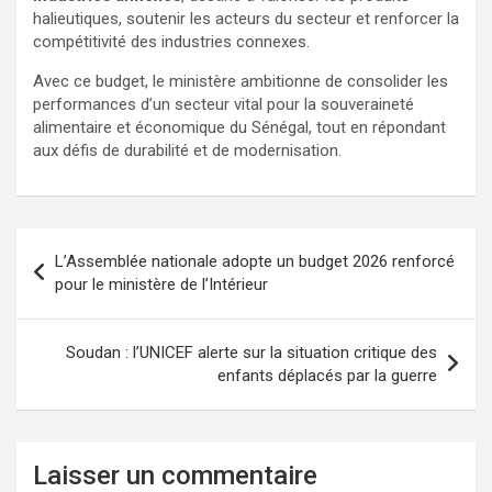
halieutiques, soutenir les acteurs du secteur et renforcer la
compétitivité des industries connexes.
Avec ce budget, le ministère ambitionne de consolider les
performances d’un secteur vital pour la souveraineté
alimentaire et économique du Sénégal, tout en répondant
aux défis de durabilité et de modernisation.
L’Assemblée nationale adopte un budget 2026 renforcé
pour le ministère de l’Intérieur
Soudan : l’UNICEF alerte sur la situation critique des
enfants déplacés par la guerre
Laisser un commentaire