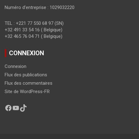
Numéro d’entreprise : 1029032220
TEL : +221 77 550 68 97 (SN)
+32 491 33 54 16 ( Belgique)
+32 465 76 04 71 ( Belgique)
CONNEXION
Connexion
Flux des publications
Flux des commentaires
Site de WordPress-FR