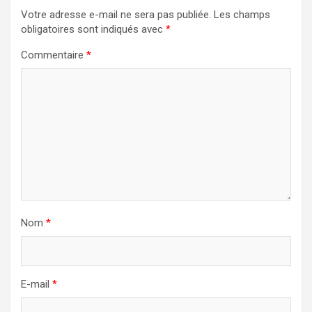
Votre adresse e-mail ne sera pas publiée.
Les champs
obligatoires sont indiqués avec
*
Commentaire
*
Nom
*
E-mail
*