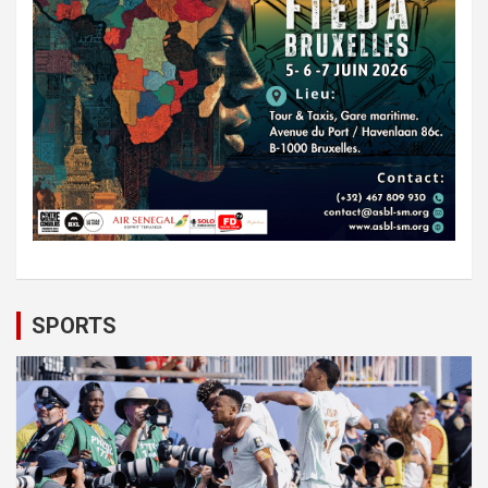
SPORTS