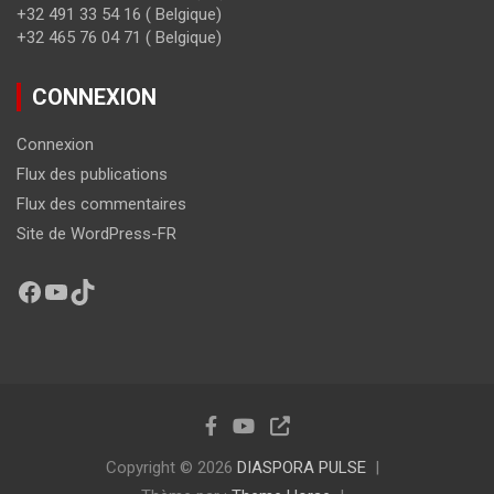
+32 491 33 54 16 ( Belgique)
+32 465 76 04 71 ( Belgique)
CONNEXION
Connexion
Flux des publications
Flux des commentaires
Site de WordPress-FR
Copyright © 2026
DIASPORA PULSE