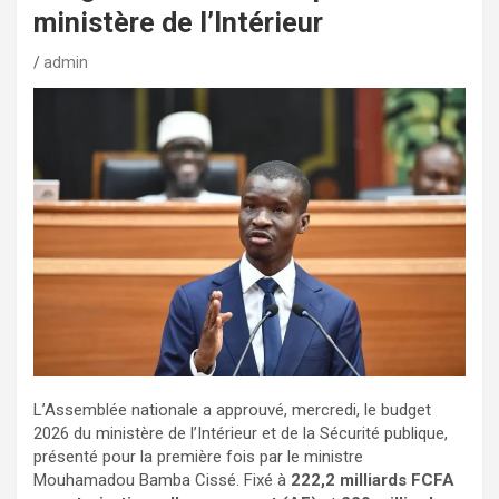
ministère de l’Intérieur
admin
L’Assemblée nationale a approuvé, mercredi, le budget
2026 du ministère de l’Intérieur et de la Sécurité publique,
présenté pour la première fois par le ministre
Mouhamadou Bamba Cissé. Fixé à
222,2 milliards FCFA