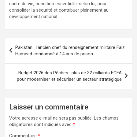
cadre de vie, condition essentielle, selon lui, pour
consolider la sécurité et contribuer pleinement au
développement national.
Pakistan : l’ancien chef du renseignement militaire Faiz
Hameed condamné à 14 ans de prison
Budget 2026 des Pêches : plus de 32 milliards FCFA
pour moderniser et sécuriser un secteur stratégique
Laisser un commentaire
Votre adresse e-mail ne sera pas publiée.
Les champs
obligatoires sont indiqués avec
*
Commentaire
*