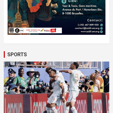
SPORTS