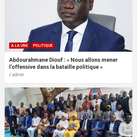
A LA UNE
POLITIQUE
Abdourahmane Diouf : « Nous allons mener
l’offensive dans la bataille politique »
admin