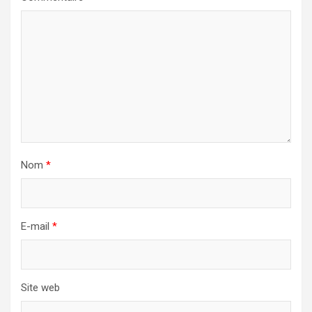
Nom
*
E-mail
*
Site web