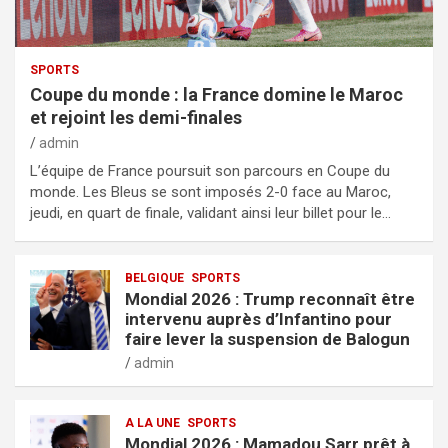
SPORTS
Coupe du monde : la France domine le Maroc
et rejoint les demi-finales
admin
L’équipe de France poursuit son parcours en Coupe du
monde. Les Bleus se sont imposés 2-0 face au Maroc,
jeudi, en quart de finale, validant ainsi leur billet pour le…
BELGIQUE
SPORTS
Mondial 2026 : Trump reconnaît être
intervenu auprès d’Infantino pour
faire lever la suspension de Balogun
admin
A LA UNE
SPORTS
Mondial 2026 : Mamadou Sarr prêt à