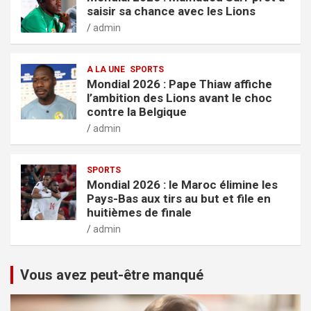
saisir sa chance avec les Lions
admin
A LA UNE
SPORTS
Mondial 2026 : Pape Thiaw affiche
l’ambition des Lions avant le choc
contre la Belgique
admin
SPORTS
Mondial 2026 : le Maroc élimine les
Pays-Bas aux tirs au but et file en
huitièmes de finale
admin
Vous avez peut-être manqué