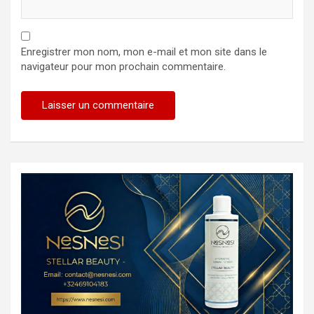
Enregistrer mon nom, mon e-mail et mon site dans le
navigateur pour mon prochain commentaire.