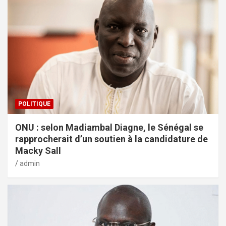
POLITIQUE
ONU : selon Madiambal Diagne, le Sénégal se
rapprocherait d’un soutien à la candidature de
Macky Sall
admin