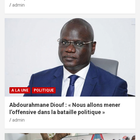
admin
A LA UNE
POLITIQUE
Abdourahmane Diouf : « Nous allons mener
l’offensive dans la bataille politique »
admin