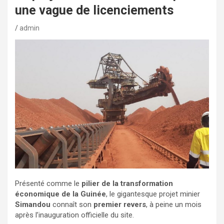
une vague de licenciements
admin
Présenté comme le
pilier de la transformation
économique de la Guinée
, le gigantesque projet minier
Simandou
connaît son
premier revers
, à peine un mois
après l’inauguration officielle du site.