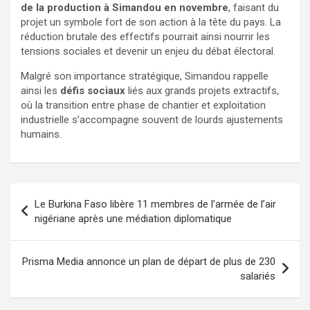
de la production à Simandou en novembre
, faisant du
projet un symbole fort de son action à la tête du pays. La
réduction brutale des effectifs pourrait ainsi nourrir les
tensions sociales et devenir un enjeu du débat électoral.
Malgré son importance stratégique, Simandou rappelle
ainsi les
défis sociaux
liés aux grands projets extractifs,
où la transition entre phase de chantier et exploitation
industrielle s’accompagne souvent de lourds ajustements
humains.
Le Burkina Faso libère 11 membres de l’armée de l’air
nigériane après une médiation diplomatique
Prisma Media annonce un plan de départ de plus de 230
salariés