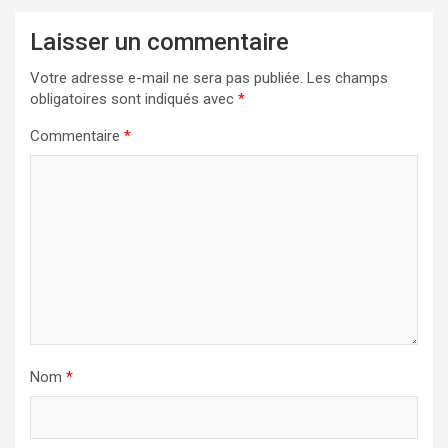
Laisser un commentaire
Votre adresse e-mail ne sera pas publiée.
Les champs
obligatoires sont indiqués avec
*
Commentaire
*
Nom
*