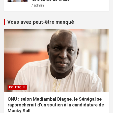
admin
Vous avez peut-être manqué
POLITIQUE
ONU : selon Madiambal Diagne, le Sénégal se
rapprocherait d’un soutien à la candidature de
Macky Sall