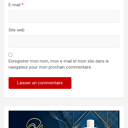
E-mail
*
Site web
Enregistrer mon nom, mon e-mail et mon site dans le
navigateur pour mon prochain commentaire.