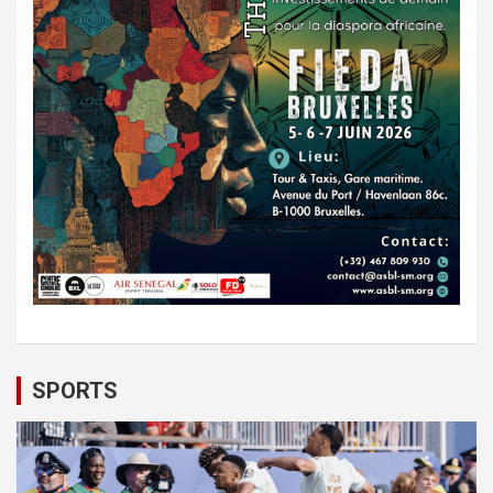
SPORTS