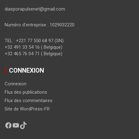
diasporapulsenet@gmail.com
Numéro d’entreprise : 1029032220
TEL : +221 77 550 68 97 (SN)
+32 491 33 54 16 ( Belgique)
+32 465 76 04 71 ( Belgique)
CONNEXION
Connexion
Flux des publications
Flux des commentaires
Site de WordPress-FR