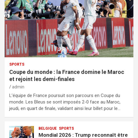
SPORTS
Coupe du monde : la France domine le Maroc
et rejoint les demi-finales
admin
L’équipe de France poursuit son parcours en Coupe du
monde. Les Bleus se sont imposés 2-0 face au Maroc,
jeudi, en quart de finale, validant ainsi leur billet pour le…
BELGIQUE
SPORTS
Mondial 2026 : Trump reconnaît être