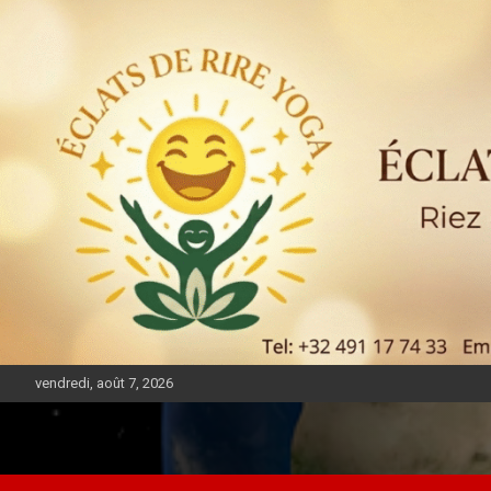
vendredi, août 7, 2026
DIASPORA PULSE