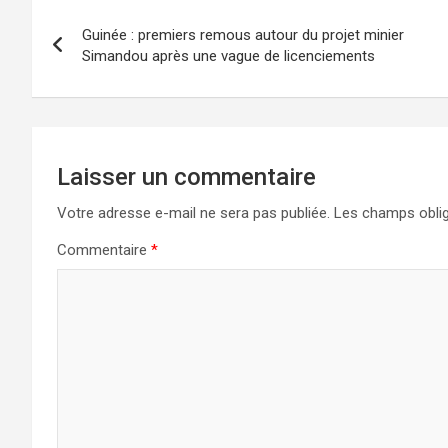
Guinée : premiers remous autour du projet minier
Simandou après une vague de licenciements
Laisser un commentaire
Votre adresse e-mail ne sera pas publiée.
Les champs oblig
Commentaire
*