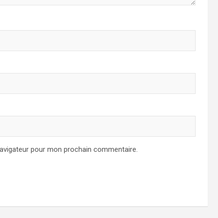
navigateur pour mon prochain commentaire.