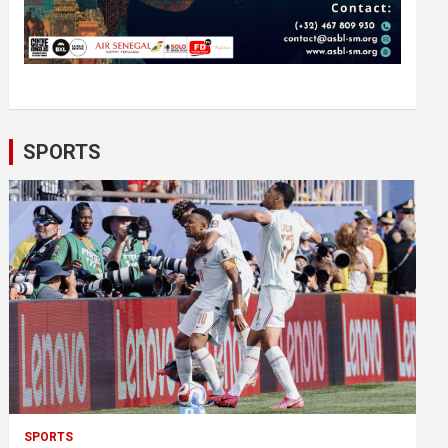
SPORTS
SPORTS