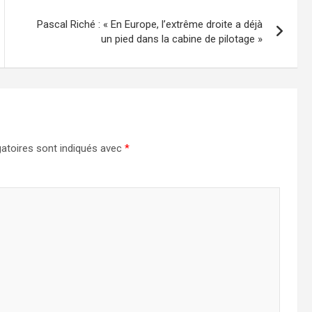
Pascal Riché : « En Europe, l’extrême droite a déjà
un pied dans la cabine de pilotage »
atoires sont indiqués avec
*