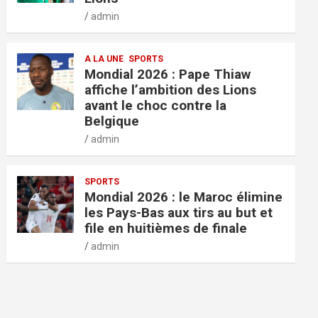
admin
A LA UNE
SPORTS
Mondial 2026 : Pape Thiaw
affiche l’ambition des Lions
avant le choc contre la
Belgique
admin
SPORTS
Mondial 2026 : le Maroc élimine
les Pays-Bas aux tirs au but et
file en huitièmes de finale
admin