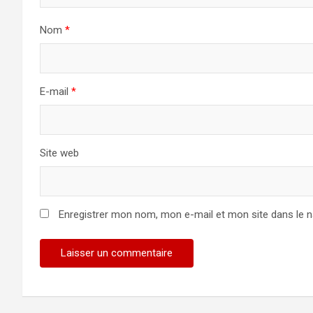
Nom
*
E-mail
*
Site web
Enregistrer mon nom, mon e-mail et mon site dans le 