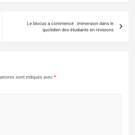
Le blocus a commencé : immersion dans le
quotidien des étudiants en révisions
atoires sont indiqués avec
*