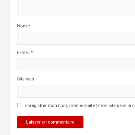
Nom
*
E-mail
*
Site web
Enregistrer mon nom, mon e-mail et mon site dans le 