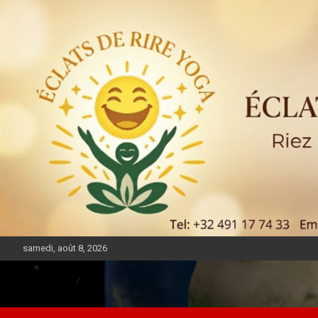
samedi, août 8, 2026
DIASPORA PULSE