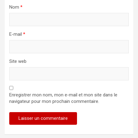
Nom
*
E-mail
*
Site web
Enregistrer mon nom, mon e-mail et mon site dans le
navigateur pour mon prochain commentaire.