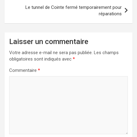
Le tunnel de Cointe fermé temporairement pour
réparations
Laisser un commentaire
Votre adresse e-mail ne sera pas publiée.
Les champs
obligatoires sont indiqués avec
*
Commentaire
*