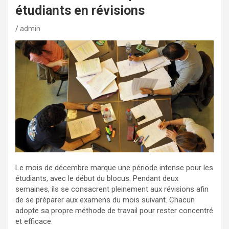
étudiants en révisions
admin
Le mois de décembre marque une période intense pour les
étudiants, avec le début du blocus. Pendant deux
semaines, ils se consacrent pleinement aux révisions afin
de se préparer aux examens du mois suivant. Chacun
adopte sa propre méthode de travail pour rester concentré
et efficace.