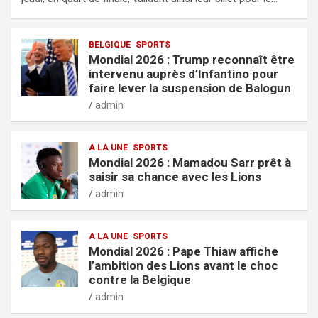
BELGIQUE
SPORTS
Mondial 2026 : Trump reconnaît être
intervenu auprès d’Infantino pour
faire lever la suspension de Balogun
admin
A LA UNE
SPORTS
Mondial 2026 : Mamadou Sarr prêt à
saisir sa chance avec les Lions
admin
A LA UNE
SPORTS
Mondial 2026 : Pape Thiaw affiche
l’ambition des Lions avant le choc
contre la Belgique
admin