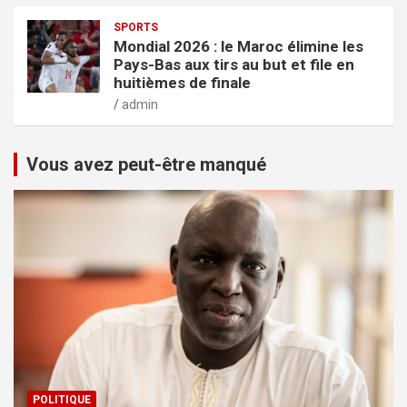
SPORTS
Mondial 2026 : le Maroc élimine les
Pays-Bas aux tirs au but et file en
huitièmes de finale
admin
Vous avez peut-être manqué
POLITIQUE