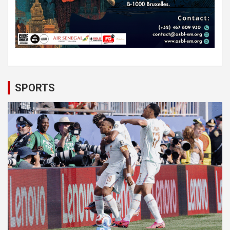
SPORTS