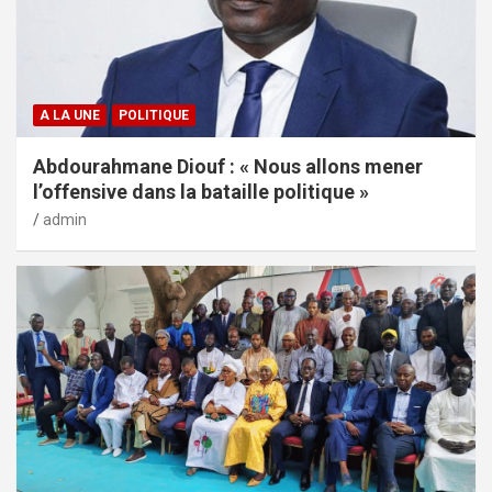
A LA UNE
POLITIQUE
Abdourahmane Diouf : « Nous allons mener
l’offensive dans la bataille politique »
admin