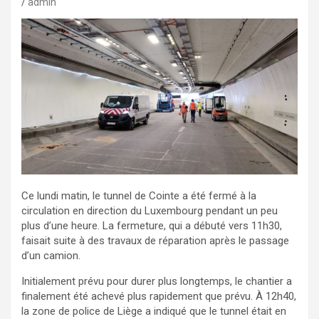
admin
Ce lundi matin, le tunnel de Cointe a été fermé à la
circulation en direction du Luxembourg pendant un peu
plus d’une heure. La fermeture, qui a débuté vers 11h30,
faisait suite à des travaux de réparation après le passage
d’un camion.
Initialement prévu pour durer plus longtemps, le chantier a
finalement été achevé plus rapidement que prévu. À 12h40,
la zone de police de Liège a indiqué que le tunnel était en