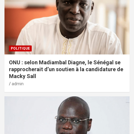
POLITIQUE
ONU : selon Madiambal Diagne, le Sénégal se
rapprocherait d’un soutien à la candidature de
Macky Sall
admin