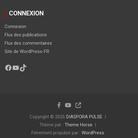
CONNEXION
Connexion
Flux des publications
Flux des commentaires
Site de WordPress-FR
Copyright © 2026
DIASPORA PULSE
Thème par :
Theme Horse
Fièrement propulsé par :
WordPress