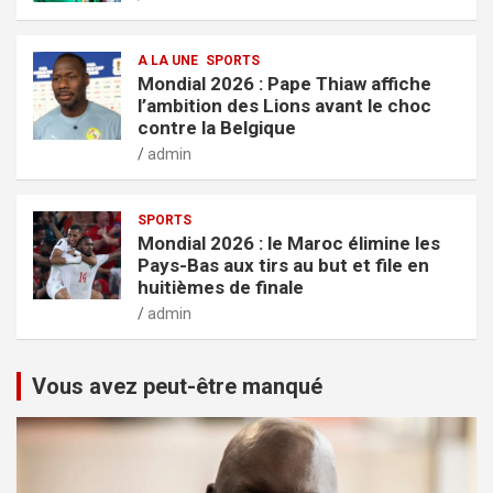
A LA UNE
SPORTS
Mondial 2026 : Pape Thiaw affiche
l’ambition des Lions avant le choc
contre la Belgique
admin
SPORTS
Mondial 2026 : le Maroc élimine les
Pays-Bas aux tirs au but et file en
huitièmes de finale
admin
Vous avez peut-être manqué