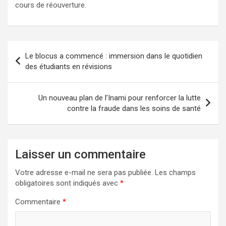
cours de réouverture.
Le blocus a commencé : immersion dans le quotidien
des étudiants en révisions
Un nouveau plan de l’Inami pour renforcer la lutte
contre la fraude dans les soins de santé
Laisser un commentaire
Votre adresse e-mail ne sera pas publiée.
Les champs
obligatoires sont indiqués avec
*
Commentaire
*