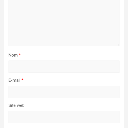
Nom
*
E-mail
*
Site web