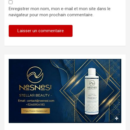
Enregistrer mon nom, mon e-mail et mon site dans le
navigateur pour mon prochain commentaire.