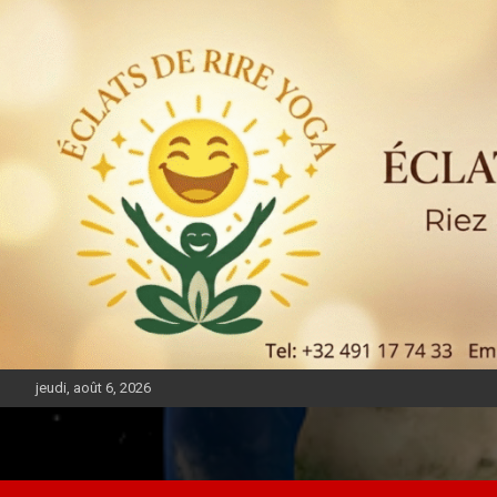
jeudi, août 6, 2026
DIASPORA PULSE