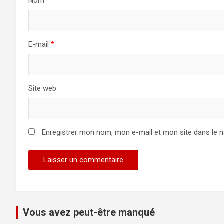
Nom
*
E-mail
*
Site web
Enregistrer mon nom, mon e-mail et mon site dans le 
Vous avez peut-être manqué