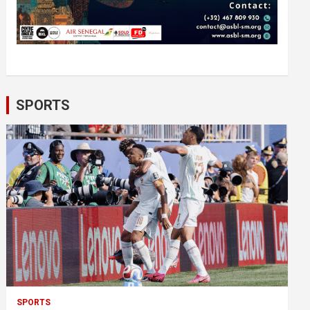
SPORTS
SPORTS