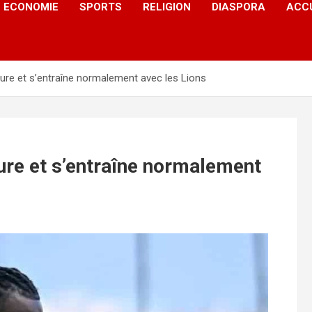
ECONOMIE
SPORTS
RELIGION
DIASPORA
ACC
ure et s’entraîne normalement avec les Lions
ure et s’entraîne normalement