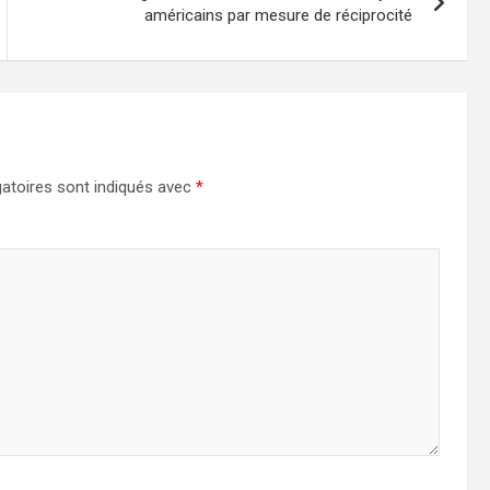
américains par mesure de réciprocité
atoires sont indiqués avec
*