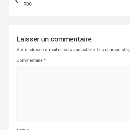
RDC
Laisser un commentaire
Votre adresse e-mail ne sera pas publiée.
Les champs oblig
Commentaire
*