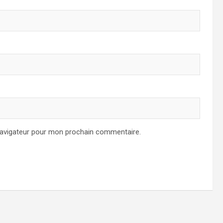
navigateur pour mon prochain commentaire.