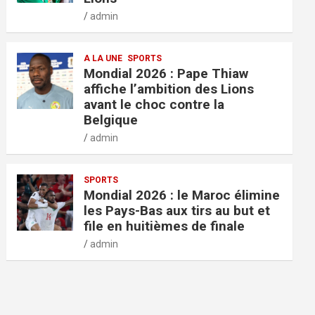
admin
A LA UNE
SPORTS
Mondial 2026 : Pape Thiaw
affiche l’ambition des Lions
avant le choc contre la
Belgique
admin
SPORTS
Mondial 2026 : le Maroc élimine
les Pays-Bas aux tirs au but et
file en huitièmes de finale
admin