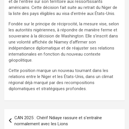
et de l’entrée sur son territoire aux ressortissants
américains. Cette décision fait suite au retrait du Niger de
la liste des pays éligibles au visa d’entrée aux États-Unis.
Fondée sur le principe de réciprocité, la mesure vise, selon
les autorités nigériennes, à répondre de manière ferme et
souveraine à la décision de Washington. Elle s’inscrit dans
une volonté affichée de Niamey d’affirmer son
indépendance diplomatique et de réajuster ses relations
internationales en fonction du nouveau contexte
géopolitique.
Cette position marque un nouveau tournant dans les
relations entre le Niger et les États-Unis, dans un climat
régional déjà marqué par des recompositions
diplomatiques et stratégiques profondes.
CAN 2025 : Chérif Ndiaye rassure et s’entraîne
normalement avec les Lions