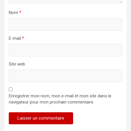
Nom
*
E-mail
*
Site web
Enregistrer mon nom, mon e-mail et mon site dans le
navigateur pour mon prochain commentaire.