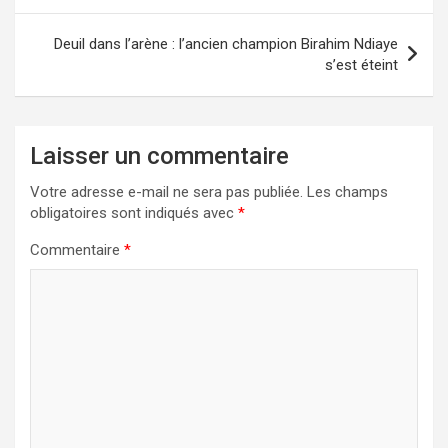
Deuil dans l’arène : l’ancien champion Birahim Ndiaye
s’est éteint
Laisser un commentaire
Votre adresse e-mail ne sera pas publiée.
Les champs
obligatoires sont indiqués avec
*
Commentaire
*