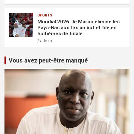
SPORTS
Mondial 2026 : le Maroc élimine les
Pays-Bas aux tirs au but et file en
huitièmes de finale
admin
Vous avez peut-être manqué