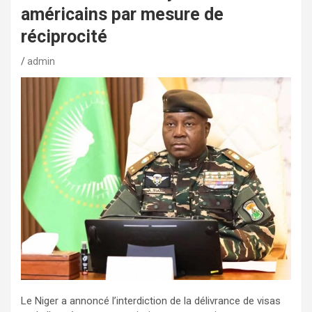
américains par mesure de
réciprocité
admin
Le Niger a annoncé l’interdiction de la délivrance de visas