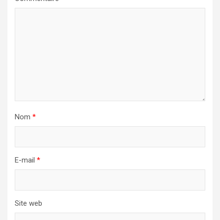
Nom
*
E-mail
*
Site web