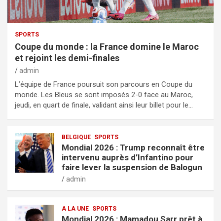
SPORTS
Coupe du monde : la France domine le Maroc
et rejoint les demi-finales
admin
L’équipe de France poursuit son parcours en Coupe du
monde. Les Bleus se sont imposés 2-0 face au Maroc,
jeudi, en quart de finale, validant ainsi leur billet pour le…
BELGIQUE
SPORTS
Mondial 2026 : Trump reconnaît être
intervenu auprès d’Infantino pour
faire lever la suspension de Balogun
admin
A LA UNE
SPORTS
Mondial 2026 : Mamadou Sarr prêt à