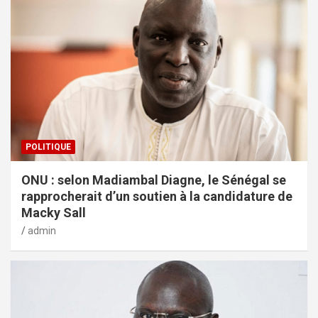
POLITIQUE
ONU : selon Madiambal Diagne, le Sénégal se
rapprocherait d’un soutien à la candidature de
Macky Sall
admin