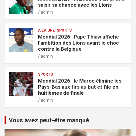
saisir sa chance avec les Lions
admin
A LA UNE
SPORTS
Mondial 2026 : Pape Thiaw affiche
l’ambition des Lions avant le choc
contre la Belgique
admin
SPORTS
Mondial 2026 : le Maroc élimine les
Pays-Bas aux tirs au but et file en
huitièmes de finale
admin
Vous avez peut-être manqué