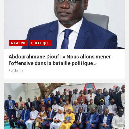
A LA UNE
POLITIQUE
Abdourahmane Diouf : « Nous allons mener
l’offensive dans la bataille politique »
admin