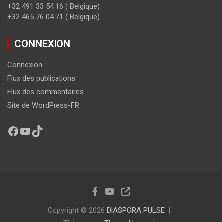
+32 491 33 54 16 ( Belgique)
+32 465 76 04 71 ( Belgique)
CONNEXION
Connexion
Flux des publications
Flux des commentaires
Site de WordPress-FR
Copyright © 2026
DIASPORA PULSE