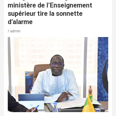
ministère de l’Enseignement
supérieur tire la sonnette
d’alarme
admin