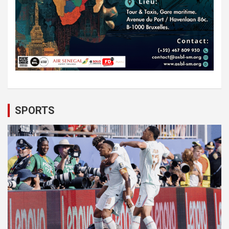
SPORTS