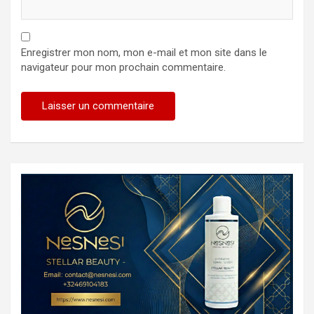
Enregistrer mon nom, mon e-mail et mon site dans le
navigateur pour mon prochain commentaire.