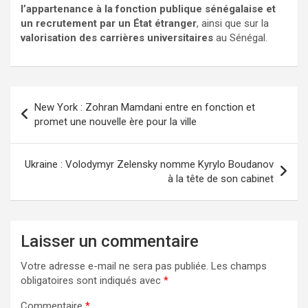
l’appartenance à la fonction publique sénégalaise et
un recrutement par un État étranger
, ainsi que sur la
valorisation des carrières universitaires
au Sénégal.
New York : Zohran Mamdani entre en fonction et
promet une nouvelle ère pour la ville
Ukraine : Volodymyr Zelensky nomme Kyrylo Boudanov
à la tête de son cabinet
Laisser un commentaire
Votre adresse e-mail ne sera pas publiée.
Les champs
obligatoires sont indiqués avec
*
Commentaire
*