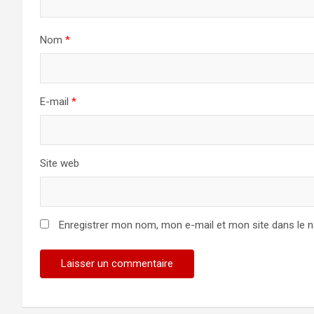
Nom
*
E-mail
*
Site web
Enregistrer mon nom, mon e-mail et mon site dans le 