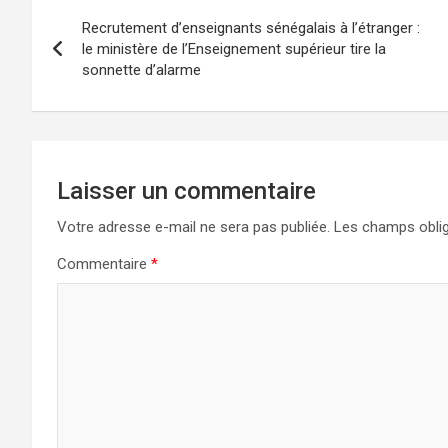
Recrutement d’enseignants sénégalais à l’étranger :
le ministère de l’Enseignement supérieur tire la
sonnette d’alarme
Laisser un commentaire
Votre adresse e-mail ne sera pas publiée.
Les champs oblig
Commentaire
*