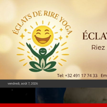
vendredi, août 7, 2026
DIASPORA PULSE