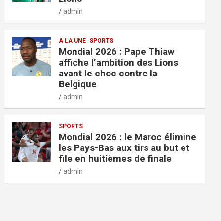
admin
A LA UNE
SPORTS
Mondial 2026 : Pape Thiaw
affiche l’ambition des Lions
avant le choc contre la
Belgique
admin
SPORTS
Mondial 2026 : le Maroc élimine
les Pays-Bas aux tirs au but et
file en huitièmes de finale
admin