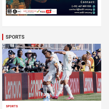
SPORTS
SPORTS