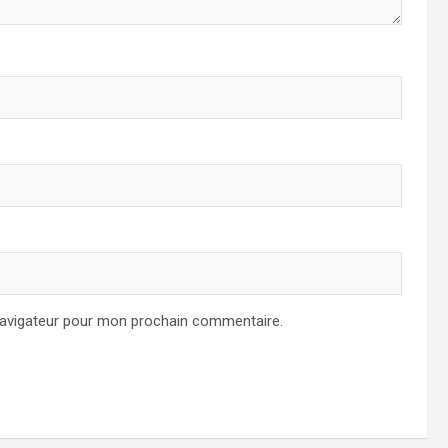
navigateur pour mon prochain commentaire.