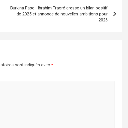
Burkina Faso : Ibrahim Traoré dresse un bilan positif
de 2025 et annonce de nouvelles ambitions pour
2026
atoires sont indiqués avec
*