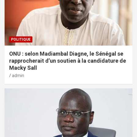
POLITIQUE
ONU : selon Madiambal Diagne, le Sénégal se
rapprocherait d’un soutien à la candidature de
Macky Sall
admin