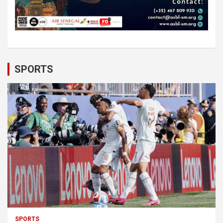
SPORTS
SPORTS