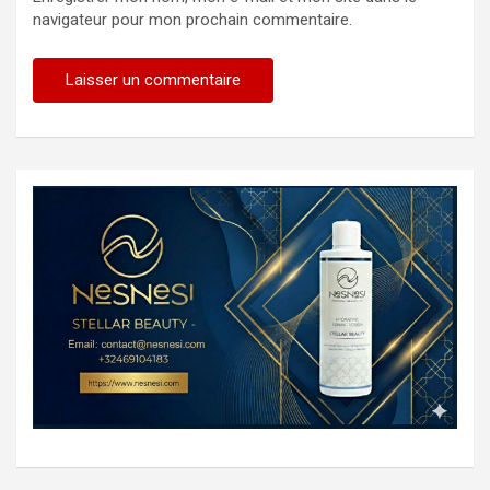
navigateur pour mon prochain commentaire.