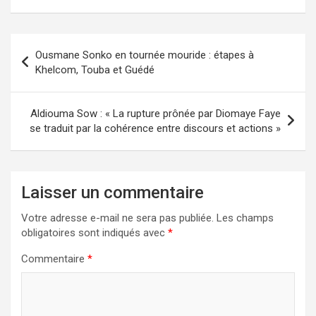
Ousmane Sonko en tournée mouride : étapes à
Khelcom, Touba et Guédé
Aldiouma Sow : « La rupture prônée par Diomaye Faye
se traduit par la cohérence entre discours et actions »
Laisser un commentaire
Votre adresse e-mail ne sera pas publiée.
Les champs
obligatoires sont indiqués avec
*
Commentaire
*