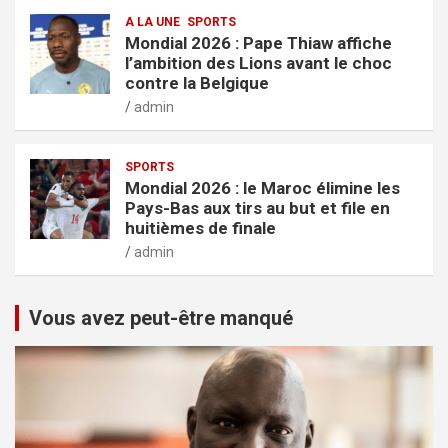
A LA UNE
SPORTS
Mondial 2026 : Pape Thiaw affiche
l’ambition des Lions avant le choc
contre la Belgique
admin
SPORTS
Mondial 2026 : le Maroc élimine les
Pays-Bas aux tirs au but et file en
huitièmes de finale
admin
Vous avez peut-être manqué