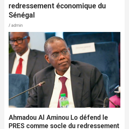
redressement économique du
Sénégal
admin
Ahmadou Al Aminou Lo défend le
PRES comme socle du redressement