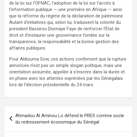
de la loi sur l’OFNAC, l’adoption de la loi sur l’accès à
l’information publique — une première en Afrique — ainsi
que la réforme du régime de la déclaration de patrimoine.
Autant d’initiatives qui, selon lui, traduisent la volonté du
président Bassirou Diomaye Faye de renforcer l’État de
droit et d’instaurer une gouvernance fondée sur la
transparence, la responsabilité et la bonne gestion des
affaires publiques.
Pour Aldiouma Sow, ces actions confirment que la rupture
annoncée n’est pas un simple slogan politique, mais une
orientation assumée, appelée à s’inscrire dans la durée et
en phase avec les attentes exprimées par les Sénégalais
lors de l’élection présidentielle du 24 mars.
Ahmadou Al Aminou Lo défend le PRES comme socle
du redressement économique du Sénégal