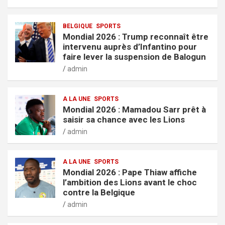
BELGIQUE
SPORTS
Mondial 2026 : Trump reconnaît être
intervenu auprès d’Infantino pour
faire lever la suspension de Balogun
admin
A LA UNE
SPORTS
Mondial 2026 : Mamadou Sarr prêt à
saisir sa chance avec les Lions
admin
A LA UNE
SPORTS
Mondial 2026 : Pape Thiaw affiche
l’ambition des Lions avant le choc
contre la Belgique
admin