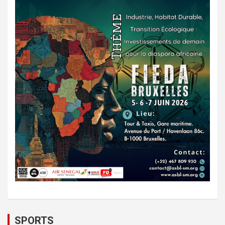
SPORTS