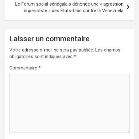
Le Forum social sénégalais dénonce une « agression
impérialiste » des États-Unis contre le Venezuela
Laisser un commentaire
Votre adresse e-mail ne sera pas publiée.
Les champs
obligatoires sont indiqués avec
*
Commentaire
*