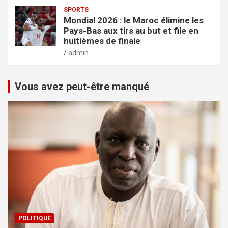
SPORTS
Mondial 2026 : le Maroc élimine les
Pays-Bas aux tirs au but et file en
huitièmes de finale
admin
Vous avez peut-être manqué
POLITIQUE