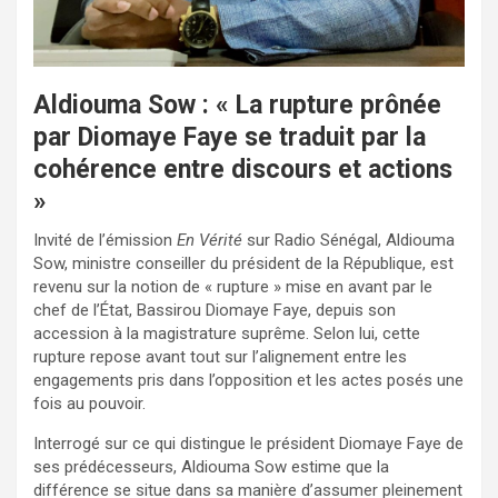
Aldiouma Sow : « La rupture prônée
par Diomaye Faye se traduit par la
cohérence entre discours et actions
»
Invité de l’émission
En Vérité
sur Radio Sénégal, Aldiouma
Sow, ministre conseiller du président de la République, est
revenu sur la notion de « rupture » mise en avant par le
chef de l’État, Bassirou Diomaye Faye, depuis son
accession à la magistrature suprême. Selon lui, cette
rupture repose avant tout sur l’alignement entre les
engagements pris dans l’opposition et les actes posés une
fois au pouvoir.
Interrogé sur ce qui distingue le président Diomaye Faye de
ses prédécesseurs, Aldiouma Sow estime que la
différence se situe dans sa manière d’assumer pleinement