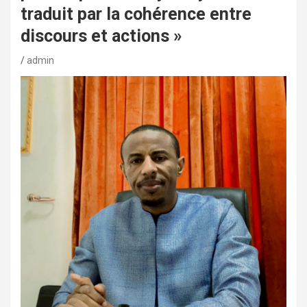
traduit par la cohérence entre
discours et actions »
admin