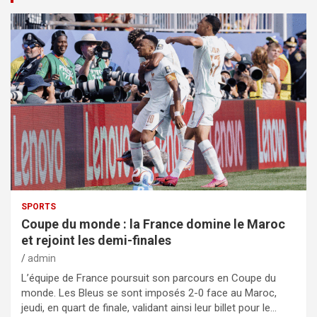
SPORTS
Coupe du monde : la France domine le Maroc
et rejoint les demi-finales
admin
L’équipe de France poursuit son parcours en Coupe du
monde. Les Bleus se sont imposés 2-0 face au Maroc,
jeudi, en quart de finale, validant ainsi leur billet pour le…