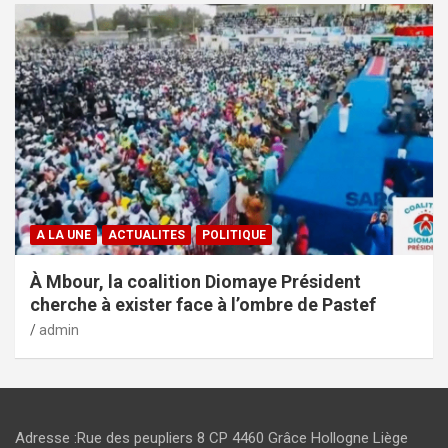
A LA UNE
ACTUALITES
POLITIQUE
À Mbour, la coalition Diomaye Président
cherche à exister face à l’ombre de Pastef
admin
Adresse :Rue des peupliers 8 CP 4460 Grâce Hollogne Liège