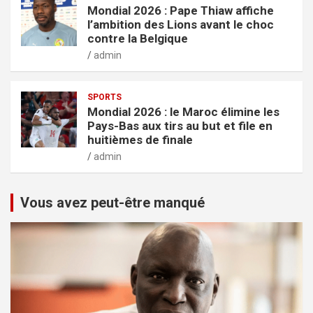
Mondial 2026 : Pape Thiaw affiche
l’ambition des Lions avant le choc
contre la Belgique
admin
SPORTS
Mondial 2026 : le Maroc élimine les
Pays-Bas aux tirs au but et file en
huitièmes de finale
admin
Vous avez peut-être manqué