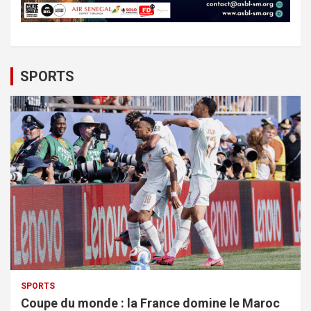
SPORTS
SPORTS
Coupe du monde : la France domine le Maroc