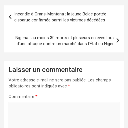
Incendie à Crans-Montana : la jeune Belge portée
disparue confirmée parmi les victimes décédées
Nigeria : au moins 30 morts et plusieurs enlevés lors
d’une attaque contre un marché dans l’État du Niger
Laisser un commentaire
Votre adresse e-mail ne sera pas publiée.
Les champs
obligatoires sont indiqués avec
*
Commentaire
*