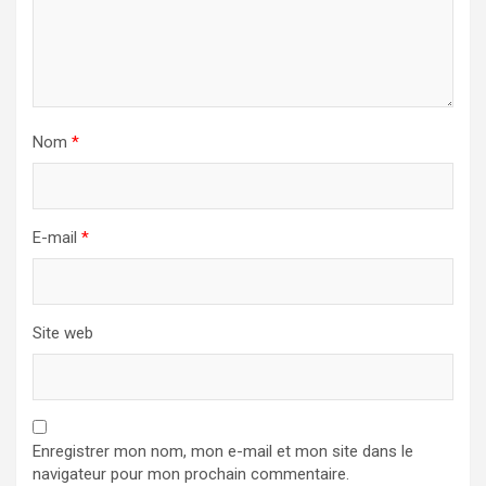
Nom
*
E-mail
*
Site web
Enregistrer mon nom, mon e-mail et mon site dans le
navigateur pour mon prochain commentaire.