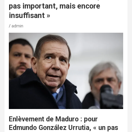
pas important, mais encore
insuffisant »
admin
Enlèvement de Maduro : pour
Edmundo González Urrutia, « un pas