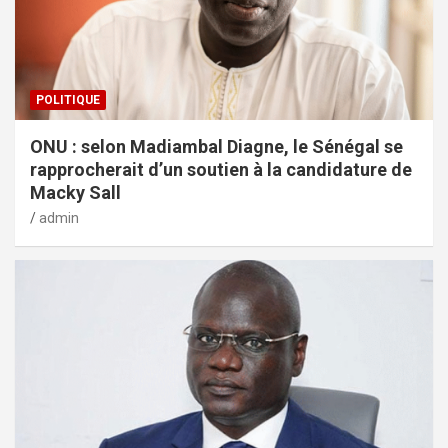
POLITIQUE
ONU : selon Madiambal Diagne, le Sénégal se
rapprocherait d’un soutien à la candidature de
Macky Sall
admin