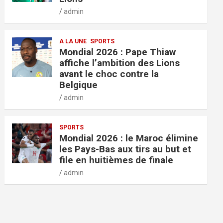
admin
A LA UNE
SPORTS
Mondial 2026 : Pape Thiaw
affiche l’ambition des Lions
avant le choc contre la
Belgique
admin
SPORTS
Mondial 2026 : le Maroc élimine
les Pays-Bas aux tirs au but et
file en huitièmes de finale
admin