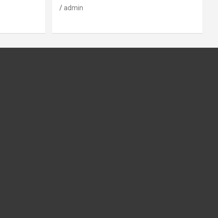
admin