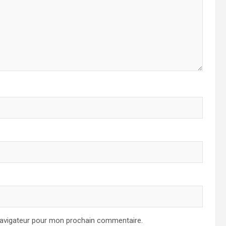
navigateur pour mon prochain commentaire.