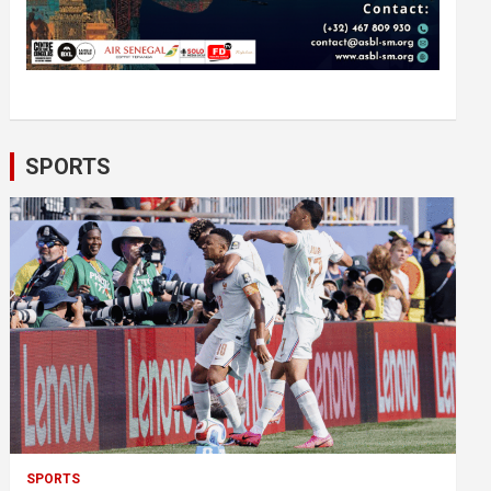
SPORTS
SPORTS