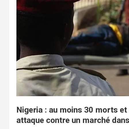
Nigeria : au moins 30 morts et 
attaque contre un marché dans 