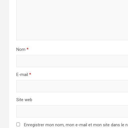
Nom
*
E-mail
*
Site web
Enregistrer mon nom, mon e-mail et mon site dans le 