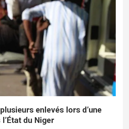
plusieurs enlevés lors d’une
l’État du Niger