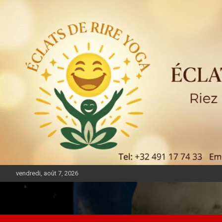
vendredi, août 7, 2026
DIASPORA PULSE