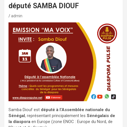
député SAMBA DIOUF
admin
Samba Diouf est
député à l’Assemblée nationale du
Sénégal
, représentant principalement les
Sénégalais de
la diaspora
en Europe (zone ENOC : Europe du Nord, de