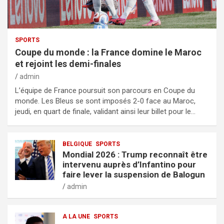
SPORTS
Coupe du monde : la France domine le Maroc
et rejoint les demi-finales
admin
L’équipe de France poursuit son parcours en Coupe du
monde. Les Bleus se sont imposés 2-0 face au Maroc,
jeudi, en quart de finale, validant ainsi leur billet pour le…
BELGIQUE
SPORTS
Mondial 2026 : Trump reconnaît être
intervenu auprès d’Infantino pour
faire lever la suspension de Balogun
admin
A LA UNE
SPORTS