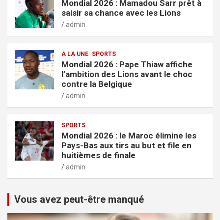
Mondial 2026 : Mamadou Sarr prêt à
saisir sa chance avec les Lions
admin
A LA UNE
SPORTS
Mondial 2026 : Pape Thiaw affiche
l’ambition des Lions avant le choc
contre la Belgique
admin
SPORTS
Mondial 2026 : le Maroc élimine les
Pays-Bas aux tirs au but et file en
huitièmes de finale
admin
Vous avez peut-être manqué