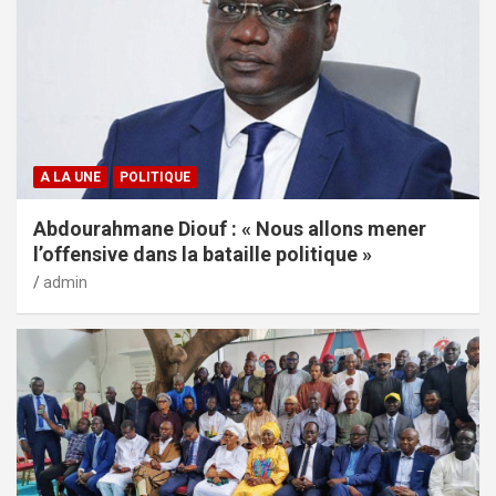
A LA UNE
POLITIQUE
Abdourahmane Diouf : « Nous allons mener
l’offensive dans la bataille politique »
admin