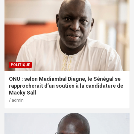
POLITIQUE
ONU : selon Madiambal Diagne, le Sénégal se
rapprocherait d’un soutien à la candidature de
Macky Sall
admin