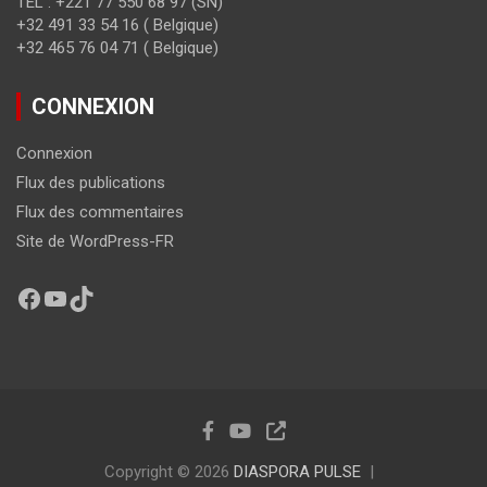
TEL : +221 77 550 68 97 (SN)
+32 491 33 54 16 ( Belgique)
+32 465 76 04 71 ( Belgique)
CONNEXION
Connexion
Flux des publications
Flux des commentaires
Site de WordPress-FR
Copyright © 2026
DIASPORA PULSE