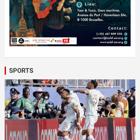
SPORTS