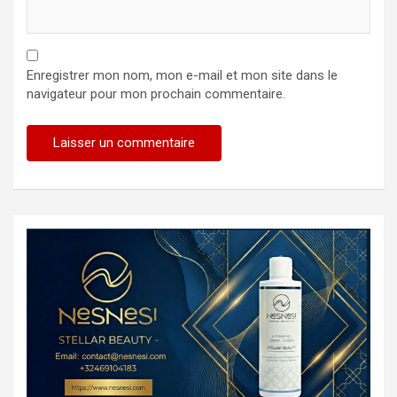
Enregistrer mon nom, mon e-mail et mon site dans le
navigateur pour mon prochain commentaire.