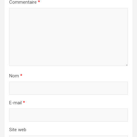
Commentaire
*
Nom
*
E-mail
*
Site web