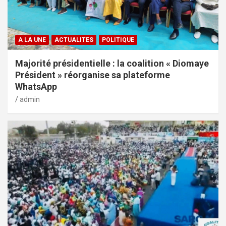
A LA UNE
ACTUALITES
POLITIQUE
Majorité présidentielle : la coalition « Diomaye
Président » réorganise sa plateforme
WhatsApp
admin