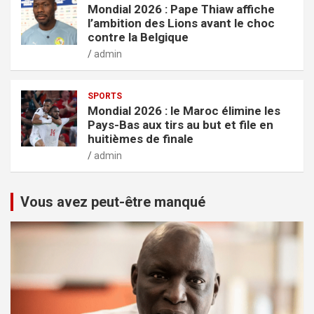
Mondial 2026 : Pape Thiaw affiche
l’ambition des Lions avant le choc
contre la Belgique
admin
SPORTS
Mondial 2026 : le Maroc élimine les
Pays-Bas aux tirs au but et file en
huitièmes de finale
admin
Vous avez peut-être manqué