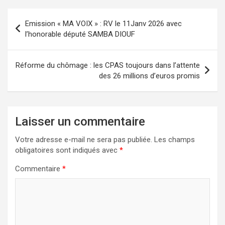
Emission « MA VOIX » : RV le 11Janv 2026 avec
l’honorable député SAMBA DIOUF
Réforme du chômage : les CPAS toujours dans l’attente
des 26 millions d’euros promis
Laisser un commentaire
Votre adresse e-mail ne sera pas publiée.
Les champs
obligatoires sont indiqués avec
*
Commentaire
*