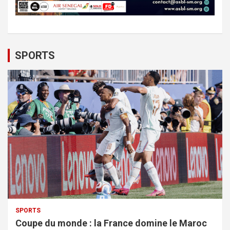
SPORTS
SPORTS
Coupe du monde : la France domine le Maroc