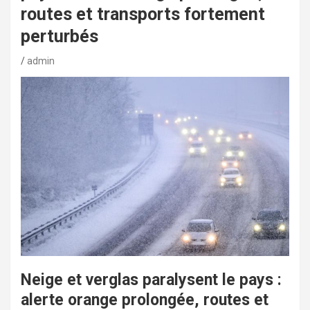
routes et transports fortement
perturbés
admin
Neige et verglas paralysent le pays :
alerte orange prolongée, routes et