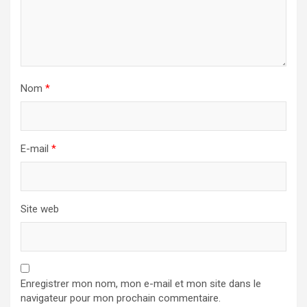
Nom
*
E-mail
*
Site web
Enregistrer mon nom, mon e-mail et mon site dans le
navigateur pour mon prochain commentaire.