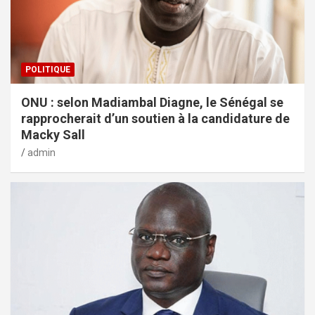
POLITIQUE
ONU : selon Madiambal Diagne, le Sénégal se
rapprocherait d’un soutien à la candidature de
Macky Sall
admin