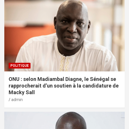
POLITIQUE
ONU : selon Madiambal Diagne, le Sénégal se
rapprocherait d’un soutien à la candidature de
Macky Sall
admin