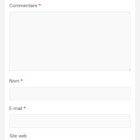
Commentaire
*
Nom
*
E-mail
*
Site web