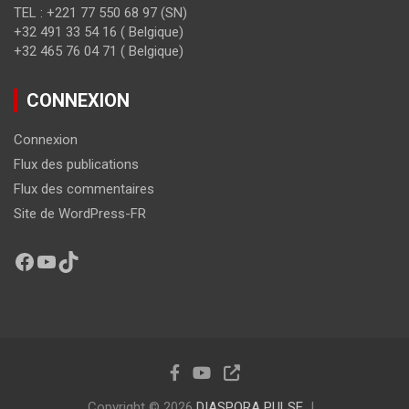
TEL : +221 77 550 68 97 (SN)
+32 491 33 54 16 ( Belgique)
+32 465 76 04 71 ( Belgique)
CONNEXION
Connexion
Flux des publications
Flux des commentaires
Site de WordPress-FR
Copyright © 2026
DIASPORA PULSE