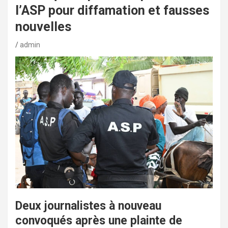
l’ASP pour diffamation et fausses
nouvelles
admin
Deux journalistes à nouveau
convoqués après une plainte de