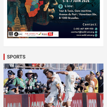
SPORTS