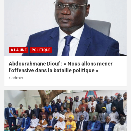
A LA UNE
POLITIQUE
Abdourahmane Diouf : « Nous allons mener
l’offensive dans la bataille politique »
admin