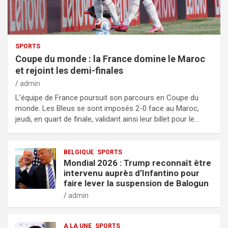
SPORTS
Coupe du monde : la France domine le Maroc
et rejoint les demi-finales
admin
L’équipe de France poursuit son parcours en Coupe du
monde. Les Bleus se sont imposés 2-0 face au Maroc,
jeudi, en quart de finale, validant ainsi leur billet pour le…
BELGIQUE
SPORTS
Mondial 2026 : Trump reconnaît être
intervenu auprès d’Infantino pour
faire lever la suspension de Balogun
admin
A LA UNE
SPORTS