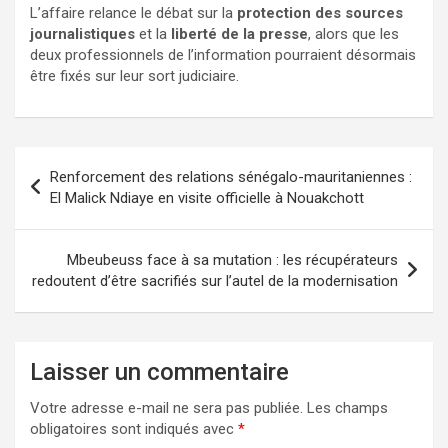
L’affaire relance le débat sur la
protection des sources
journalistiques
et la
liberté de la presse
, alors que les
deux professionnels de l’information pourraient désormais
être fixés sur leur sort judiciaire.
Renforcement des relations sénégalo-mauritaniennes :
El Malick Ndiaye en visite officielle à Nouakchott
Mbeubeuss face à sa mutation : les récupérateurs
redoutent d’être sacrifiés sur l’autel de la modernisation
Laisser un commentaire
Votre adresse e-mail ne sera pas publiée.
Les champs
obligatoires sont indiqués avec
*