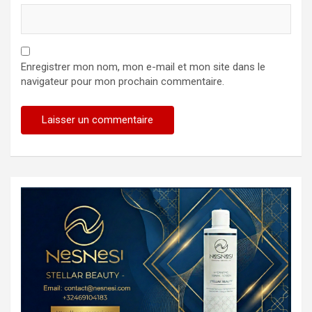
Enregistrer mon nom, mon e-mail et mon site dans le
navigateur pour mon prochain commentaire.