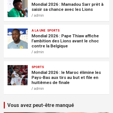
Mondial 2026 : Mamadou Sarr prêt à
saisir sa chance avec les Lions
admin
A LA UNE
SPORTS
Mondial 2026 : Pape Thiaw affiche
l’ambition des Lions avant le choc
contre la Belgique
admin
SPORTS
Mondial 2026 : le Maroc élimine les
Pays-Bas aux tirs au but et file en
huitièmes de finale
admin
Vous avez peut-être manqué