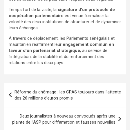
Temps fort de la visite, la
signature d’un protocole de
coopération parlementaire
est venue formaliser la
volonté des deux institutions de structurer et de dynamiser
leurs échanges.
À travers ce déplacement, les Parlements sénégalais et
mauritanien réaffirment leur
engagement commun en
faveur d’un partenariat stratégique
, au service de
l’intégration, de la stabilité et du renforcement des
relations entre les deux pays.
Réforme du chômage : les CPAS toujours dans l’attente
des 26 millions d’euros promis
Deux journalistes à nouveau convoqués après une
plainte de l’ASP pour diffamation et fausses nouvelles