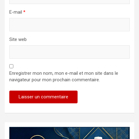
E-mail
*
Site web
Enregistrer mon nom, mon e-mail et mon site dans le
navigateur pour mon prochain commentaire.