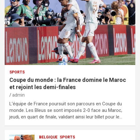
SPORTS
Coupe du monde : la France domine le Maroc
et rejoint les demi-finales
admin
L’équipe de France poursuit son parcours en Coupe du
monde. Les Bleus se sont imposés 2-0 face au Maroc,
jeudi, en quart de finale, validant ainsi leur billet pour le…
BELGIQUE
SPORTS