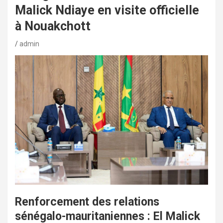
Malick Ndiaye en visite officielle
à Nouakchott
admin
Renforcement des relations
sénégalo-mauritaniennes : El Malick