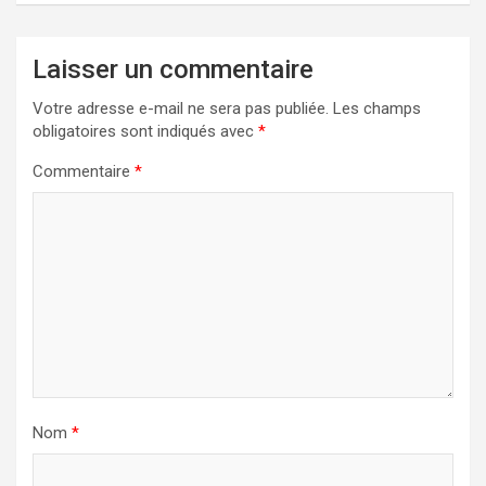
Laisser un commentaire
Votre adresse e-mail ne sera pas publiée.
Les champs
obligatoires sont indiqués avec
*
Commentaire
*
Nom
*