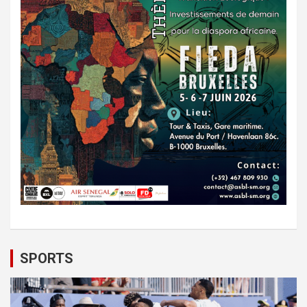
SPORTS