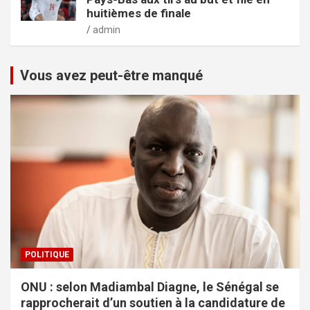
huitièmes de finale
admin
Vous avez peut-être manqué
POLITIQUE
ONU : selon Madiambal Diagne, le Sénégal se
rapprocherait d’un soutien à la candidature de