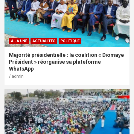
A LA UNE
ACTUALITES
POLITIQUE
Majorité présidentielle : la coalition « Diomaye
Président » réorganise sa plateforme
WhatsApp
admin