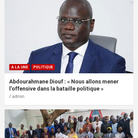
A LA UNE
POLITIQUE
Abdourahmane Diouf : « Nous allons mener
l’offensive dans la bataille politique »
admin