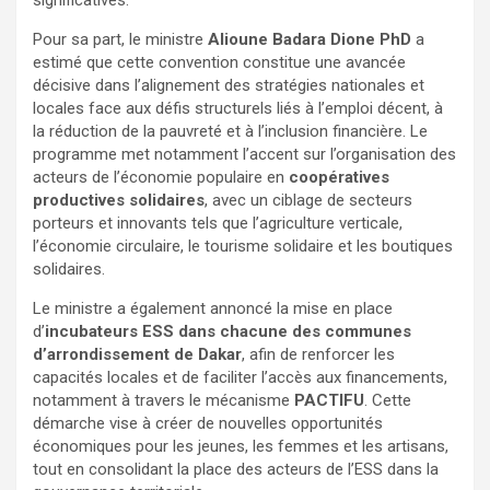
significatives.
Pour sa part, le ministre
Alioune Badara Dione PhD
a
estimé que cette convention constitue une avancée
décisive dans l’alignement des stratégies nationales et
locales face aux défis structurels liés à l’emploi décent, à
la réduction de la pauvreté et à l’inclusion financière. Le
programme met notamment l’accent sur l’organisation des
acteurs de l’économie populaire en
coopératives
productives solidaires
, avec un ciblage de secteurs
porteurs et innovants tels que l’agriculture verticale,
l’économie circulaire, le tourisme solidaire et les boutiques
solidaires.
Le ministre a également annoncé la mise en place
d’
incubateurs ESS dans chacune des communes
d’arrondissement de Dakar
, afin de renforcer les
capacités locales et de faciliter l’accès aux financements,
notamment à travers le mécanisme
PACTIFU
. Cette
démarche vise à créer de nouvelles opportunités
économiques pour les jeunes, les femmes et les artisans,
tout en consolidant la place des acteurs de l’ESS dans la