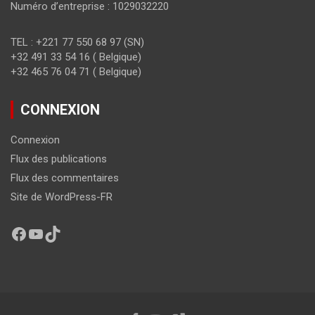
Numéro d’entreprise : 1029032220
TEL : +221 77 550 68 97 (SN)
+32 491 33 54 16 ( Belgique)
+32 465 76 04 71 ( Belgique)
CONNEXION
Connexion
Flux des publications
Flux des commentaires
Site de WordPress-FR