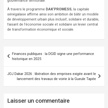
gouvernance territoriale.
À travers le programme
DAK’PROMESS
, la capitale
sénégalaise affirme ainsi son ambition de bâtir un modèle
de développement urbain plus inclusif, solidaire et durable,
faisant de l’économie sociale et solidaire un levier central
de transformation économique et sociale.
Finances publiques : la DGID signe une performance
historique en 2025
JOJ Dakar 2026 : libération des emprises exigée avant le
lancement des travaux de voirie à la Gueule Tapée
Laisser un commentaire