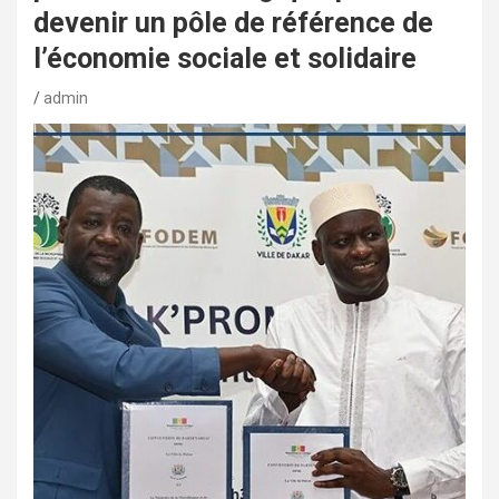
devenir un pôle de référence de
l’économie sociale et solidaire
admin