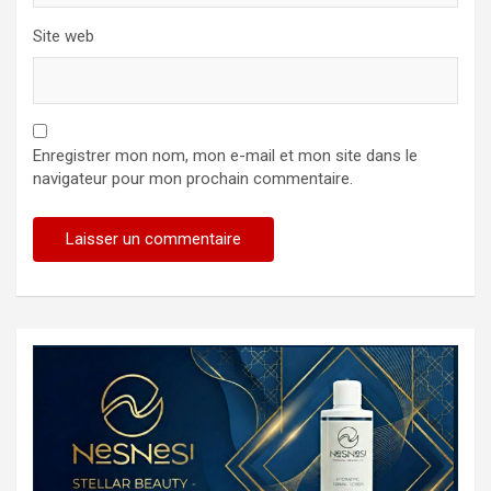
Site web
Enregistrer mon nom, mon e-mail et mon site dans le
navigateur pour mon prochain commentaire.