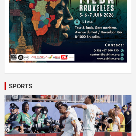
SPORTS