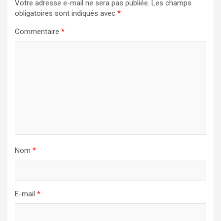
Votre adresse e-mail ne sera pas publiée.
Les champs
obligatoires sont indiqués avec
*
Commentaire
*
Nom
*
E-mail
*