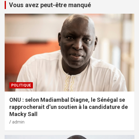
Vous avez peut-être manqué
POLITIQUE
ONU : selon Madiambal Diagne, le Sénégal se
rapprocherait d’un soutien à la candidature de
Macky Sall
admin