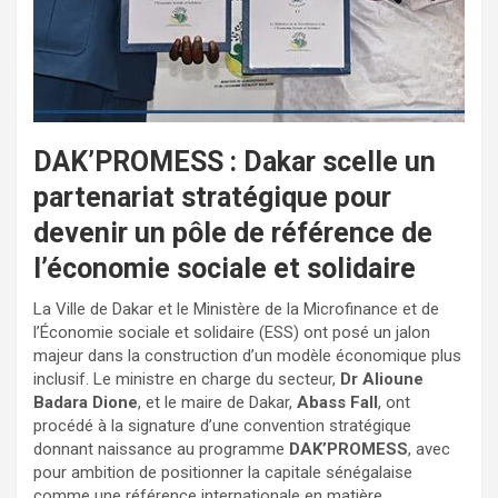
DAK’PROMESS : Dakar scelle un
partenariat stratégique pour
devenir un pôle de référence de
l’économie sociale et solidaire
La Ville de Dakar et le Ministère de la Microfinance et de
l’Économie sociale et solidaire (ESS) ont posé un jalon
majeur dans la construction d’un modèle économique plus
inclusif. Le ministre en charge du secteur,
Dr Alioune
Badara Dione
, et le maire de Dakar,
Abass Fall
, ont
procédé à la signature d’une convention stratégique
donnant naissance au programme
DAK’PROMESS
, avec
pour ambition de positionner la capitale sénégalaise
comme une référence internationale en matière