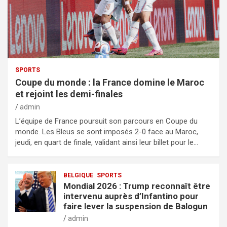
SPORTS
Coupe du monde : la France domine le Maroc
et rejoint les demi-finales
admin
L’équipe de France poursuit son parcours en Coupe du
monde. Les Bleus se sont imposés 2-0 face au Maroc,
jeudi, en quart de finale, validant ainsi leur billet pour le…
BELGIQUE
SPORTS
Mondial 2026 : Trump reconnaît être
intervenu auprès d’Infantino pour
faire lever la suspension de Balogun
admin