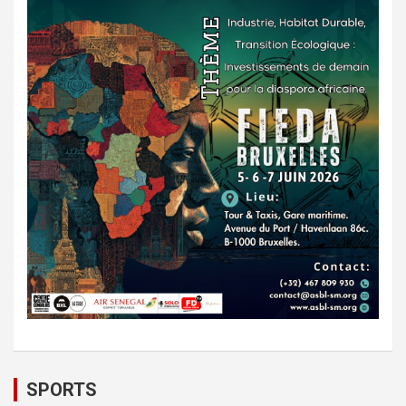
SPORTS