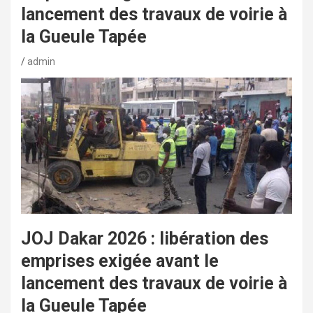
lancement des travaux de voirie à
la Gueule Tapée
admin
JOJ Dakar 2026 : libération des
emprises exigée avant le
lancement des travaux de voirie à
la Gueule Tapée