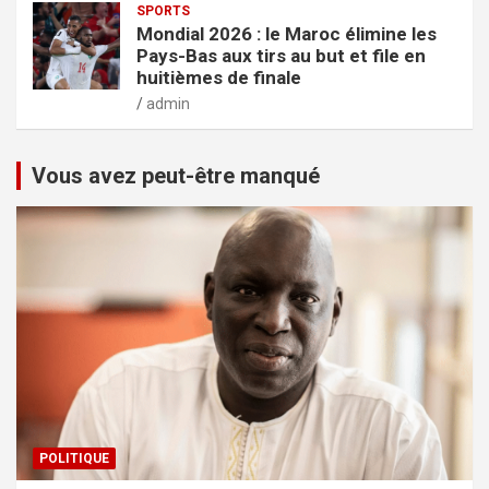
SPORTS
Mondial 2026 : le Maroc élimine les
Pays-Bas aux tirs au but et file en
huitièmes de finale
admin
Vous avez peut-être manqué
POLITIQUE