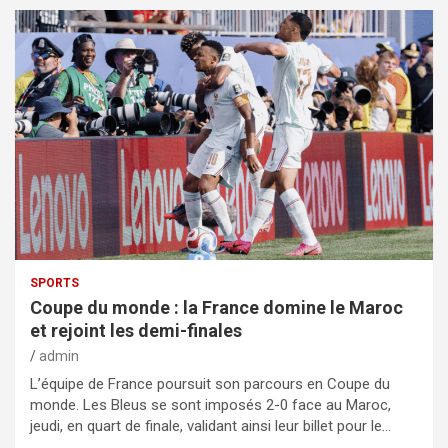
SPORTS
Coupe du monde : la France domine le Maroc
et rejoint les demi-finales
admin
L’équipe de France poursuit son parcours en Coupe du
monde. Les Bleus se sont imposés 2-0 face au Maroc,
jeudi, en quart de finale, validant ainsi leur billet pour le…