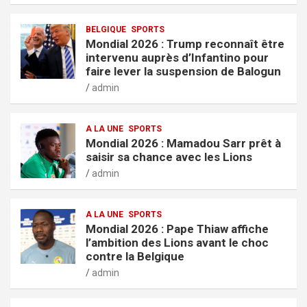
BELGIQUE
SPORTS
Mondial 2026 : Trump reconnaît être
intervenu auprès d’Infantino pour
faire lever la suspension de Balogun
admin
A LA UNE
SPORTS
Mondial 2026 : Mamadou Sarr prêt à
saisir sa chance avec les Lions
admin
A LA UNE
SPORTS
Mondial 2026 : Pape Thiaw affiche
l’ambition des Lions avant le choc
contre la Belgique
admin