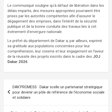
Le communiqué souligne qu’à défaut de libération dans les
délais impartis, des mesures appropriées pourraient être
prises par les autorités compétentes afin d’assurer le
dégagement des emprises, dans l’intérêt de la sécurité
publique et de la bonne conduite des travaux liés à cet
événement d’envergure nationale.
Le préfet du département de Dakar a, par ailleurs, exprimé
sa gratitude aux populations concernées pour leur
compréhension, leur civisme et leur engagement en faveur
de la réussite des projets inscrits dans le cadre des
JOJ
Dakar 2026
.
DAK’PROMESS : Dakar scelle un partenariat stratégique
pour devenir un pôle de référence de l’économie sociale
et solidaire