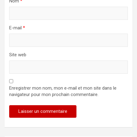
Nom
*
E-mail
*
Site web
Enregistrer mon nom, mon e-mail et mon site dans le
navigateur pour mon prochain commentaire.